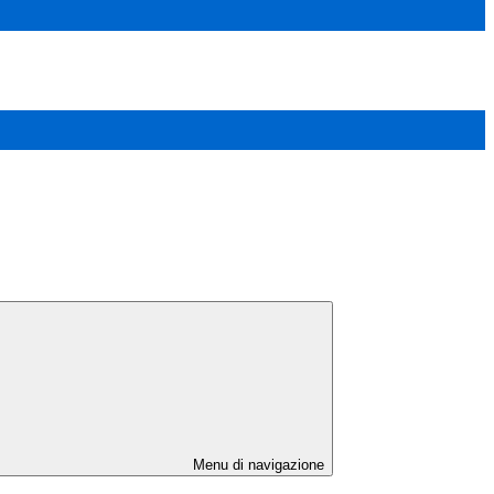
Menu di navigazione