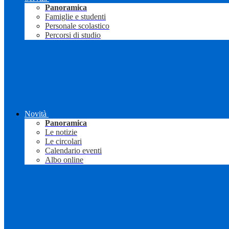
Panoramica
Famiglie e studenti
Personale scolastico
Percorsi di studio
Novità
Panoramica
Le notizie
Le circolari
Calendario eventi
Albo online