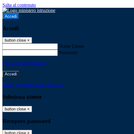
Salta al contenuto
Accedi
Accedi
button close
×
Nome Utente
Password
Password dimenticata?
-
Entra con SPID
Entra con CIE
Seleziona utente
button close
×
Recupero password
button close
×