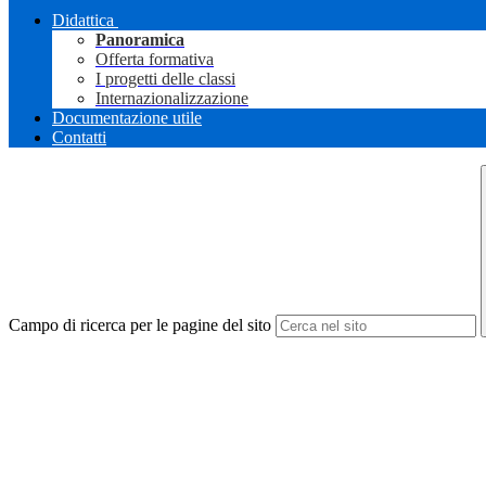
Didattica
Panoramica
Offerta formativa
I progetti delle classi
Internazionalizzazione
Documentazione utile
Contatti
Campo di ricerca per le pagine del sito