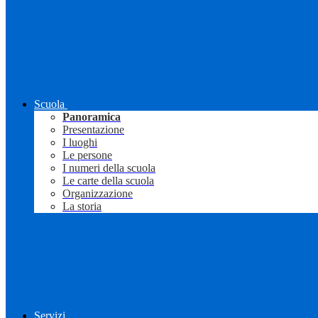
Scuola
Panoramica
Presentazione
I luoghi
Le persone
I numeri della scuola
Le carte della scuola
Organizzazione
La storia
Servizi