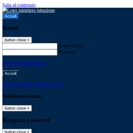
Salta al contenuto
Accedi
Accedi
button close
×
Nome Utente
Password
Password dimenticata?
-
Entra con SPID
Entra con CIE
Seleziona utente
button close
×
Recupero password
button close
×