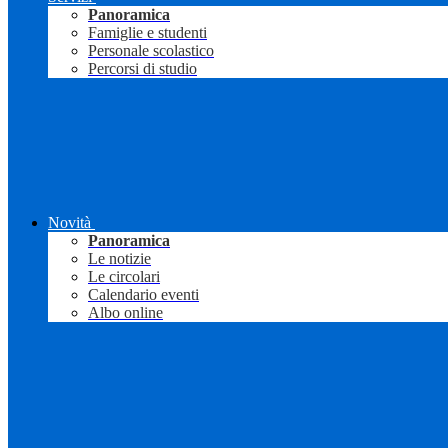
Panoramica
Famiglie e studenti
Personale scolastico
Percorsi di studio
Novità
Panoramica
Le notizie
Le circolari
Calendario eventi
Albo online