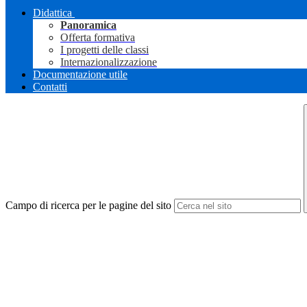
Didattica
Panoramica
Offerta formativa
I progetti delle classi
Internazionalizzazione
Documentazione utile
Contatti
Campo di ricerca per le pagine del sito