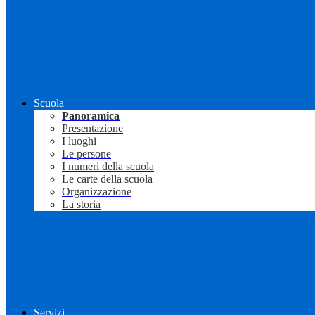
Scuola
Panoramica
Presentazione
I luoghi
Le persone
I numeri della scuola
Le carte della scuola
Organizzazione
La storia
Servizi