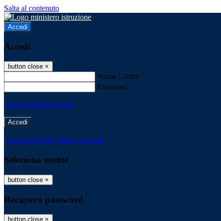
Salta al contenuto
Accedi
Accedi
button close
×
Nome Utente
Password
Password dimenticata?
-
Entra con SPID
Entra con CIE
Seleziona utente
button close
×
Recupero password
button close
×