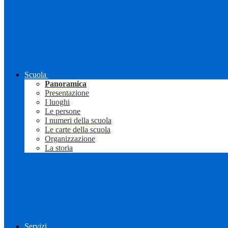
Scuola
Panoramica
Presentazione
I luoghi
Le persone
I numeri della scuola
Le carte della scuola
Organizzazione
La storia
Servizi