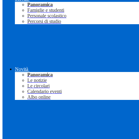
Panoramica
Famiglie e studenti
Personale scolastico
Percorsi di studio
Novità
Panoramica
Le notizie
Le circolari
Calendario eventi
Albo online