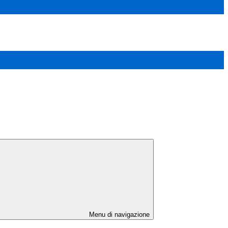
Menu di navigazione