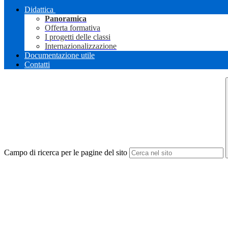
Didattica
Panoramica
Offerta formativa
I progetti delle classi
Internazionalizzazione
Documentazione utile
Contatti
Campo di ricerca per le pagine del sito