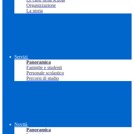
Organizzazione
La storia
Servizi
Panoramica
Famiglie e studenti
Personale scolastico
Percorsi di studio
Novità
Panoramica