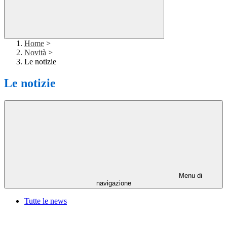
Home
>
Novità
>
Le notizie
Le notizie
Menu di
navigazione
Tutte le news