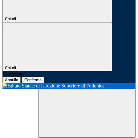
Chiudi
Chiudi
Conferma
Annulla
Conferma