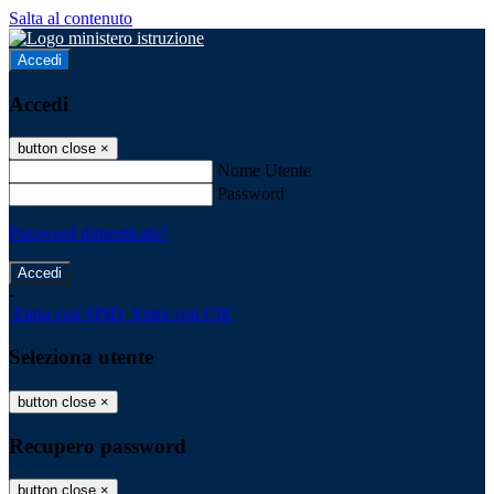
Salta al contenuto
Accedi
Accedi
button close
×
Nome Utente
Password
Password dimenticata?
-
Entra con SPID
Entra con CIE
Seleziona utente
button close
×
Recupero password
button close
×