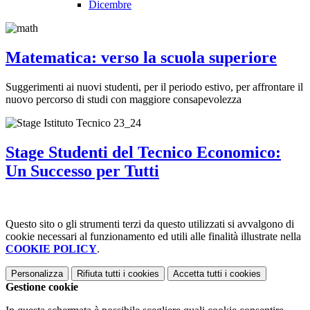
Dicembre
Matematica: verso la scuola superiore
Suggerimenti ai nuovi studenti, per il periodo estivo, per affrontare il
nuovo percorso di studi con maggiore consapevolezza
Stage Studenti del Tecnico Economico:
Un Successo per Tutti
Questo sito o gli strumenti terzi da questo utilizzati si avvalgono di
cookie necessari al funzionamento ed utili alle finalità illustrate nella
COOKIE POLICY
.
Personalizza
Rifiuta tutti
i cookies
Accetta tutti
i cookies
Gestione cookie