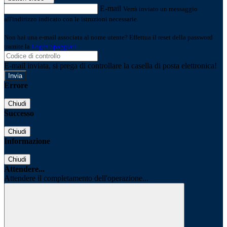
E-mail
Verrà inviato un messaggio
all'indirizzo indicato con le istruzioni necessarie.
Non hai una e-mail associata al nome utente? Effettua il reset della password
tramite la
Login Spaggiari
E-mail inviata, si prega di controllare la casella di posta elettronica!
Errore
Chiudi
Successo
Chiudi
Informazione
Chiudi
Attendere...
Attendere il completamento dell'operazione...