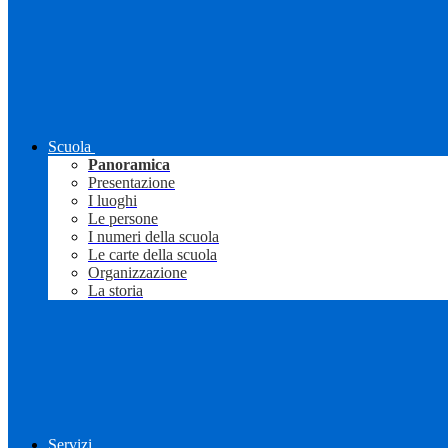
Scuola
Panoramica
Presentazione
I luoghi
Le persone
I numeri della scuola
Le carte della scuola
Organizzazione
La storia
Servizi