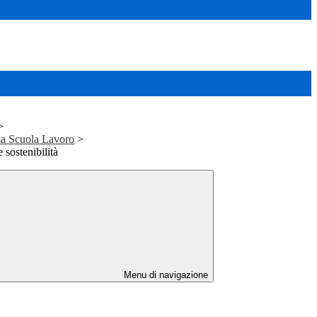
>
a Scuola Lavoro
>
 sostenibilità
Menu di navigazione