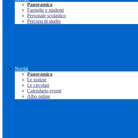
Panoramica
Famiglie e studenti
Personale scolastico
Percorsi di studio
Novità
Panoramica
Le notizie
Le circolari
Calendario eventi
Albo online