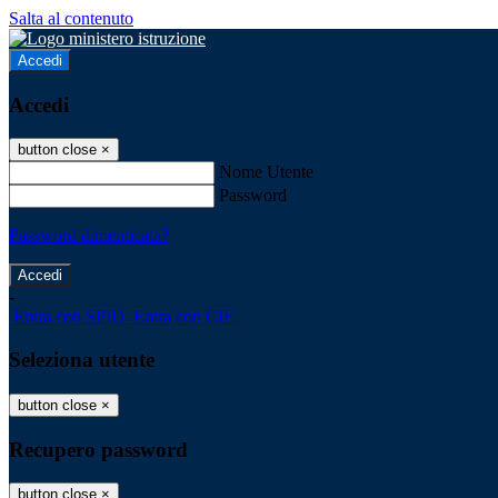
Salta al contenuto
Accedi
Accedi
button close
×
Nome Utente
Password
Password dimenticata?
-
Entra con SPID
Entra con CIE
Seleziona utente
button close
×
Recupero password
button close
×