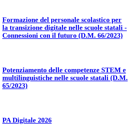
Formazione del personale scolastico per
la transizione digitale nelle scuole statali -
Connessioni con il futuro (D.M. 66/2023)
Potenziamento delle competenze STEM e
multilinguistiche nelle scuole statali (D.M.
65/2023)
PA Digitale 2026