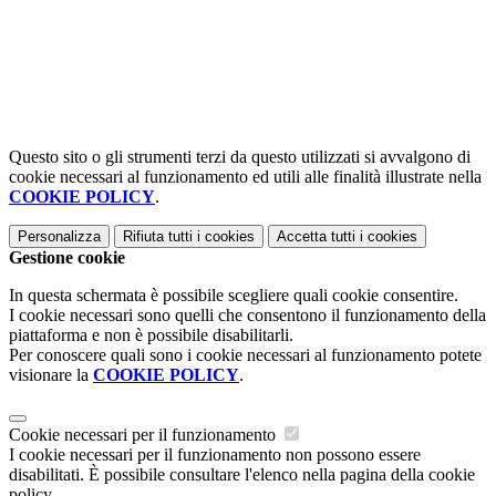
Questo sito o gli strumenti terzi da questo utilizzati si avvalgono di
cookie necessari al funzionamento ed utili alle finalità illustrate nella
COOKIE POLICY
.
Personalizza
Rifiuta tutti
i cookies
Accetta tutti
i cookies
Gestione cookie
In questa schermata è possibile scegliere quali cookie consentire.
I cookie necessari sono quelli che consentono il funzionamento della
piattaforma e non è possibile disabilitarli.
Per conoscere quali sono i cookie necessari al funzionamento potete
visionare la
COOKIE POLICY
.
Cookie necessari per il funzionamento
I cookie necessari per il funzionamento non possono essere
disabilitati. È possibile consultare l'elenco nella pagina della cookie
policy.