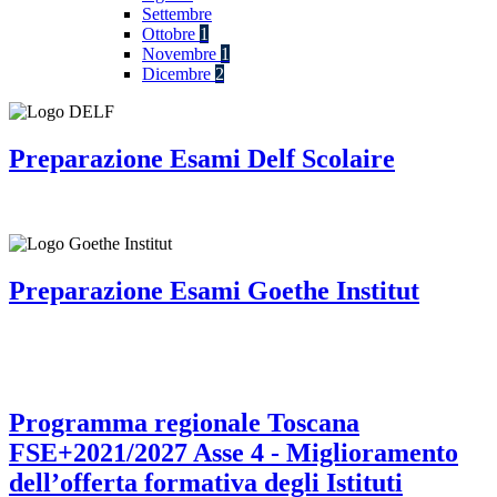
Settembre
Ottobre
1
Novembre
1
Dicembre
2
Preparazione Esami Delf Scolaire
Preparazione Esami Goethe Institut
Programma regionale Toscana
FSE+2021/2027 Asse 4 - Miglioramento
dell’offerta formativa degli Istituti