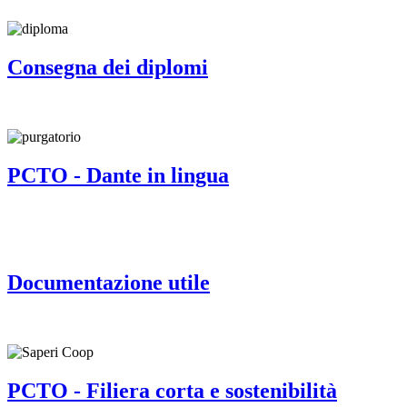
Consegna dei diplomi
PCTO - Dante in lingua
Documentazione utile
PCTO - Filiera corta e sostenibilità