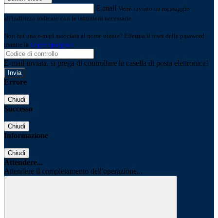
E-mail
Verrà inviato un messaggio
all'indirizzo indicato con le istruzioni necessarie.
Non hai una e-mail associata al nome utente? Effettua il reset della password
tramite la
Login Spaggiari
E-mail inviata, si prega di controllare la casella di posta elettronica!
Errore
Chiudi
Successo
Chiudi
Informazione
Chiudi
Attendere...
Attendere il completamento dell'operazione...