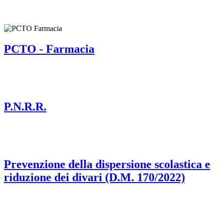
PCTO - Farmacia
P.N.R.R.
Prevenzione della dispersione scolastica e
riduzione dei divari (D.M. 170/2022)