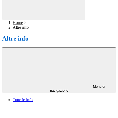
Home
>
Altre info
Altre info
Menu di
navigazione
Tutte le info