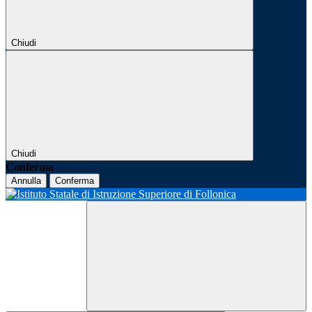
Chiudi
Chiudi
Conferma
Annulla
Conferma