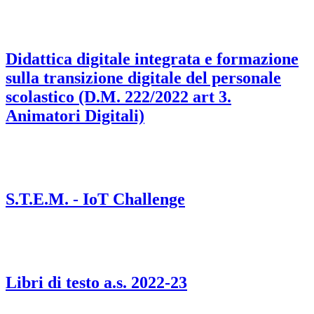
Didattica digitale integrata e formazione
sulla transizione digitale del personale
scolastico (D.M. 222/2022 art 3.
Animatori Digitali)
S.T.E.M. - IoT Challenge
Libri di testo a.s. 2022-23