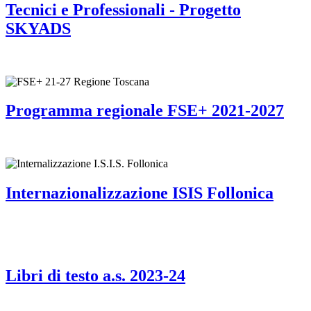
Tecnici e Professionali - Progetto
SKYADS
Programma regionale FSE+ 2021-2027
Internazionalizzazione ISIS Follonica
Libri di testo a.s. 2023-24