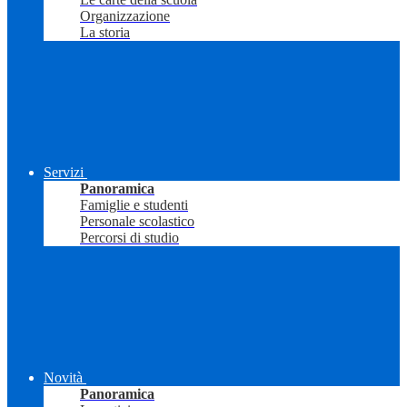
Organizzazione
La storia
Servizi
Panoramica
Famiglie e studenti
Personale scolastico
Percorsi di studio
Novità
Panoramica