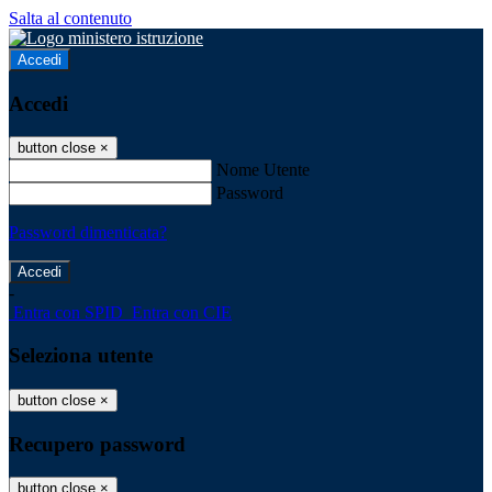
Salta al contenuto
Accedi
Accedi
button close
×
Nome Utente
Password
Password dimenticata?
-
Entra con SPID
Entra con CIE
Seleziona utente
button close
×
Recupero password
button close
×