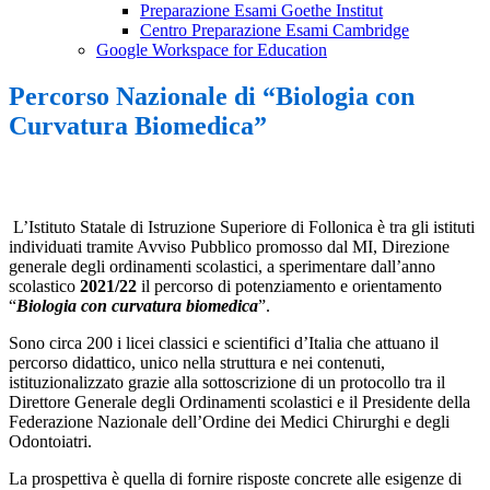
Preparazione Esami Goethe Institut
Centro Preparazione Esami Cambridge
Google Workspace for Education
Percorso Nazionale di “Biologia con
Curvatura Biomedica”
L’Istituto Statale di Istruzione Superiore di Follonica è tra gli istituti
individuati tramite Avviso Pubblico promosso dal MI, Direzione
generale degli ordinamenti scolastici, a sperimentare dall’anno
scolastico
2021/22
il percorso di potenziamento e orientamento
“
Biologia con curvatura biomedica
”.
Sono circa 200 i licei classici e scientifici d’Italia che attuano il
percorso didattico, unico nella struttura e nei contenuti,
istituzionalizzato grazie alla sottoscrizione di un protocollo tra il
Direttore Generale degli Ordinamenti scolastici e il Presidente della
Federazione Nazionale dell’Ordine dei Medici Chirurghi e degli
Odontoiatri.
La prospettiva è quella di fornire risposte concrete alle esigenze di