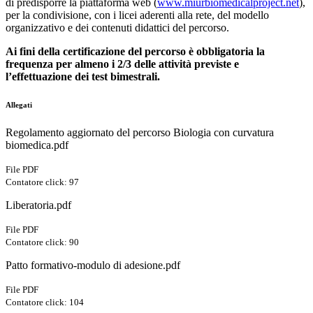
di predisporre la piattaforma web (
www.miurbiomedicalproject.net
),
per la condivisione, con i licei aderenti alla rete, del modello
organizzativo e dei contenuti didattici del percorso.
Ai fini della certificazione del percorso è obbligatoria la
frequenza per almeno i 2/3 delle attività previste e
l’effettuazione dei test bimestrali.
Allegati
Regolamento aggiornato del percorso Biologia con curvatura
biomedica.pdf
File PDF
Contatore click: 97
Liberatoria.pdf
File PDF
Contatore click: 90
Patto formativo-modulo di adesione.pdf
File PDF
Contatore click: 104