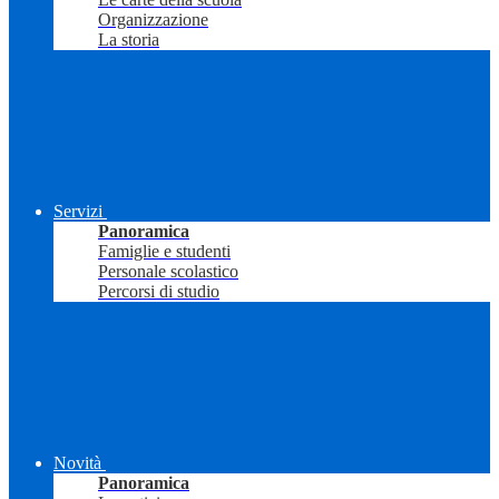
Organizzazione
La storia
Servizi
Panoramica
Famiglie e studenti
Personale scolastico
Percorsi di studio
Novità
Panoramica