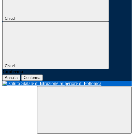
Chiudi
Chiudi
Conferma
Annulla
Conferma