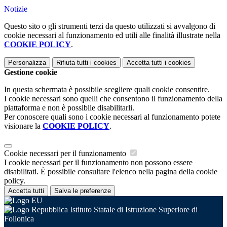
Notizie
Questo sito o gli strumenti terzi da questo utilizzati si avvalgono di
cookie necessari al funzionamento ed utili alle finalità illustrate nella
COOKIE POLICY
.
Personalizza
Rifiuta tutti
i cookies
Accetta tutti
i cookies
Gestione cookie
In questa schermata è possibile scegliere quali cookie consentire.
I cookie necessari sono quelli che consentono il funzionamento della
piattaforma e non è possibile disabilitarli.
Per conoscere quali sono i cookie necessari al funzionamento potete
visionare la
COOKIE POLICY
.
Cookie necessari per il funzionamento
I cookie necessari per il funzionamento non possono essere
disabilitati. È possibile consultare l'elenco nella pagina della cookie
policy.
Accetta tutti
Salva le preferenze
Istituto Statale di Istruzione Superiore di
Follonica