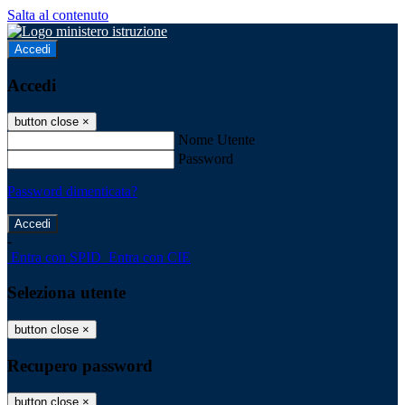
Salta al contenuto
Accedi
Accedi
button close
×
Nome Utente
Password
Password dimenticata?
-
Entra con SPID
Entra con CIE
Seleziona utente
button close
×
Recupero password
button close
×