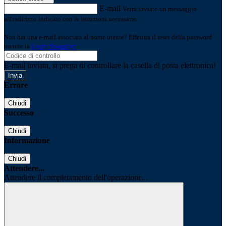
E-mail
Verrà inviato un messaggio
all'indirizzo indicato con le istruzioni necessarie.
Non hai una e-mail associata al nome utente? Effettua il reset della password
tramite la
Login Spaggiari
E-mail inviata, si prega di controllare la casella di posta elettronica!
Errore
Chiudi
Successo
Chiudi
Informazione
Chiudi
Attendere...
Attendere il completamento dell'operazione...