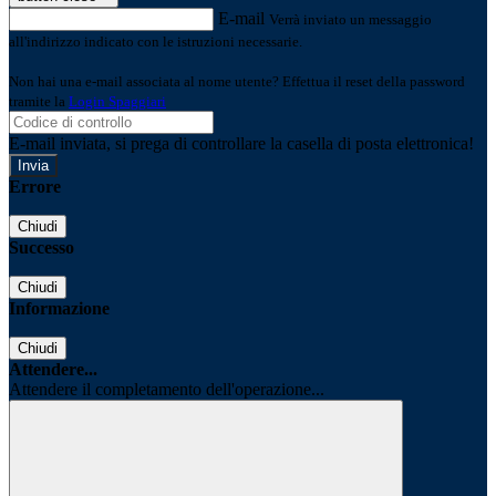
E-mail
Verrà inviato un messaggio
all'indirizzo indicato con le istruzioni necessarie.
Non hai una e-mail associata al nome utente? Effettua il reset della password
tramite la
Login Spaggiari
E-mail inviata, si prega di controllare la casella di posta elettronica!
Errore
Chiudi
Successo
Chiudi
Informazione
Chiudi
Attendere...
Attendere il completamento dell'operazione...