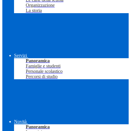
Organizzazione
La storia
Servizi
Panoramica
Famiglie e studenti
Personale scolastico
Percorsi di studio
Novità
Panoramica