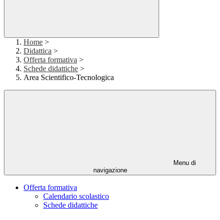
Home
>
Didattica
>
Offerta formativa
>
Schede didattiche
>
Area Scientifico-Tecnologica
Menu di
navigazione
Offerta formativa
Calendario scolastico
Schede didattiche