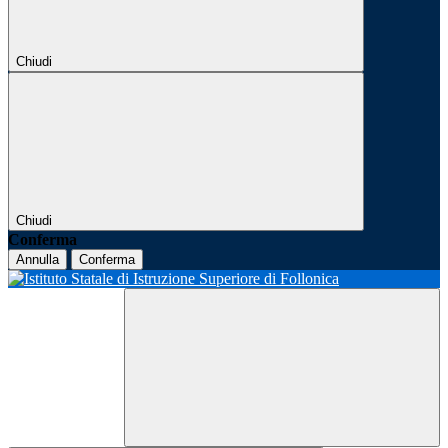
Chiudi
Chiudi
Conferma
Annulla
Conferma