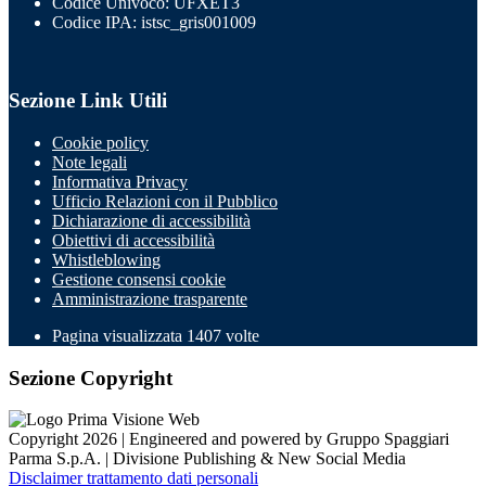
Codice Univoco: UFXET3
Codice IPA: istsc_gris001009
Sezione Link Utili
Cookie policy
Note legali
Informativa Privacy
Ufficio Relazioni con il Pubblico
Dichiarazione di accessibilità
Obiettivi di accessibilità
Whistleblowing
Gestione consensi cookie
Amministrazione trasparente
Pagina visualizzata
1407
volte
Sezione Copyright
Copyright 2026 | Engineered and powered by Gruppo Spaggiari
Parma S.p.A. | Divisione Publishing & New Social Media
Disclaimer trattamento dati personali