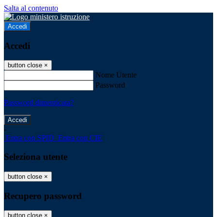
Salta al contenuto
Accedi
Accedi
button close
×
Nome Utente
Password
Password dimenticata?
-
Entra con SPID
Entra con CIE
Seleziona utente
button close
×
Recupero password
button close
×