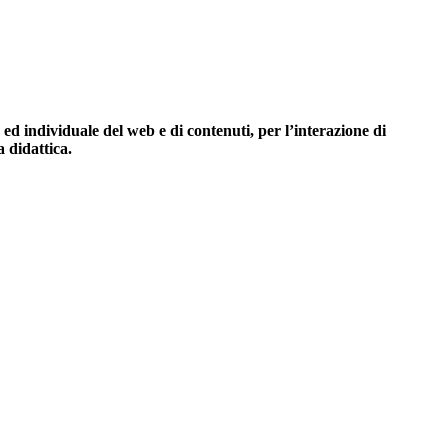
 individuale del web e di contenuti, per l’interazione di
 didattica.