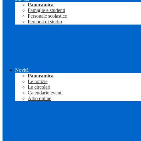
Panoramica
Famiglie e studenti
Personale scolastico
Percorsi di studio
Novità
Panoramica
Le notizie
Le circolari
Calendario eventi
Albo online