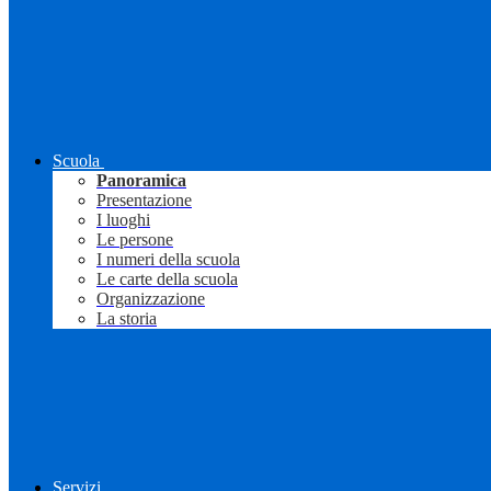
Scuola
Panoramica
Presentazione
I luoghi
Le persone
I numeri della scuola
Le carte della scuola
Organizzazione
La storia
Servizi