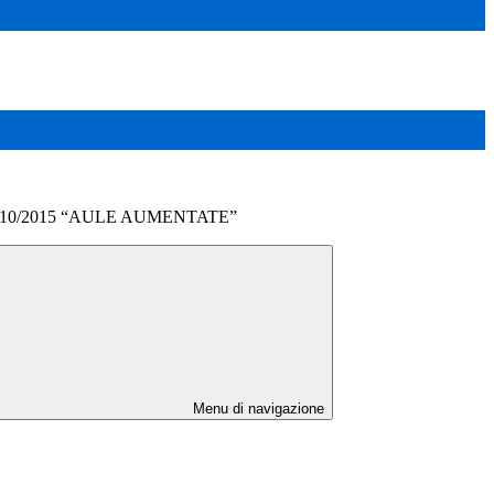
15/10/2015 “AULE AUMENTATE”
Menu di navigazione