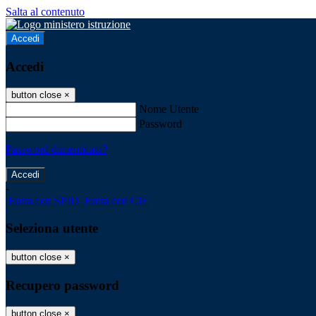
Salta al contenuto
Accedi
Accedi
button close
×
Nome Utente
Password
Password dimenticata?
-
Entra con SPID
Entra con CIE
Seleziona utente
button close
×
Recupero password
button close
×