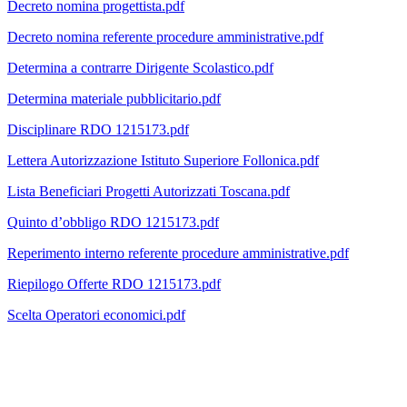
Decreto nomina progettista.pdf
Decreto nomina referente procedure amministrative.pdf
Determina a contrarre Dirigente Scolastico.pdf
Determina materiale pubblicitario.pdf
Disciplinare RDO 1215173.pdf
Lettera Autorizzazione Istituto Superiore Follonica.pdf
Lista Beneficiari Progetti Autorizzati Toscana.pdf
Quinto d’obbligo RDO 1215173.pdf
Reperimento interno referente procedure amministrative.pdf
Riepilogo Offerte RDO 1215173.pdf
Scelta Operatori economici.pdf