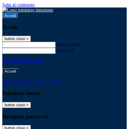
Salta al contenuto
Accedi
Accedi
button close
×
Nome Utente
Password
Password dimenticata?
-
Entra con SPID
Entra con CIE
Seleziona utente
button close
×
Recupero password
button close
×