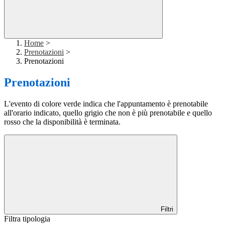
Home
>
Prenotazioni
>
Prenotazioni
Prenotazioni
L'evento di colore verde indica che l'appuntamento è prenotabile
all'orario indicato, quello grigio che non è più prenotabile e quello
rosso che la disponibilità è terminata.
Filtri
Filtra tipologia