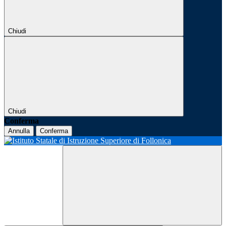
Chiudi
Chiudi
Conferma
Annulla
Conferma