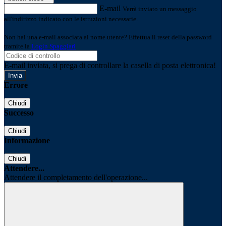
E-mail
Verrà inviato un messaggio
all'indirizzo indicato con le istruzioni necessarie.
Non hai una e-mail associata al nome utente? Effettua il reset della password
tramite la
Login Spaggiari
E-mail inviata, si prega di controllare la casella di posta elettronica!
Errore
Chiudi
Successo
Chiudi
Informazione
Chiudi
Attendere...
Attendere il completamento dell'operazione...