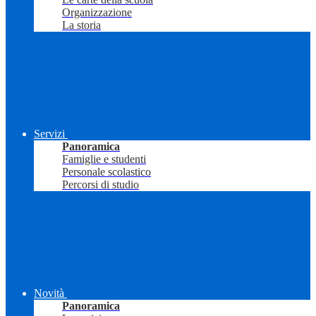
Organizzazione
La storia
Servizi
Panoramica
Famiglie e studenti
Personale scolastico
Percorsi di studio
Novità
Panoramica