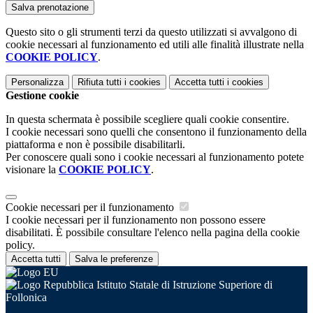
Questo sito o gli strumenti terzi da questo utilizzati si avvalgono di
cookie necessari al funzionamento ed utili alle finalità illustrate nella
COOKIE POLICY
.
Personalizza
Rifiuta tutti
i cookies
Accetta tutti
i cookies
Gestione cookie
In questa schermata è possibile scegliere quali cookie consentire.
I cookie necessari sono quelli che consentono il funzionamento della
piattaforma e non è possibile disabilitarli.
Per conoscere quali sono i cookie necessari al funzionamento potete
visionare la
COOKIE POLICY
.
Cookie necessari per il funzionamento
I cookie necessari per il funzionamento non possono essere
disabilitati. È possibile consultare l'elenco nella pagina della cookie
policy.
Accetta tutti
Salva le preferenze
Istituto Statale di Istruzione Superiore di
Follonica