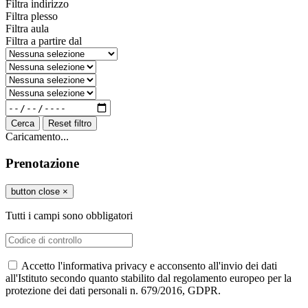
Filtra indirizzo
Filtra plesso
Filtra aula
Filtra a partire dal
Cerca
Reset filtro
Caricamento...
Prenotazione
button close
×
Tutti i campi sono obbligatori
Accetto l'informativa privacy e acconsento all'invio dei dati
all'Istituto secondo quanto stabilito dal regolamento europeo per la
protezione dei dati personali n. 679/2016, GDPR.