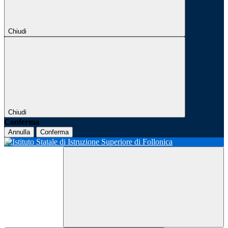
Chiudi
Chiudi
Conferma
Annulla
Conferma