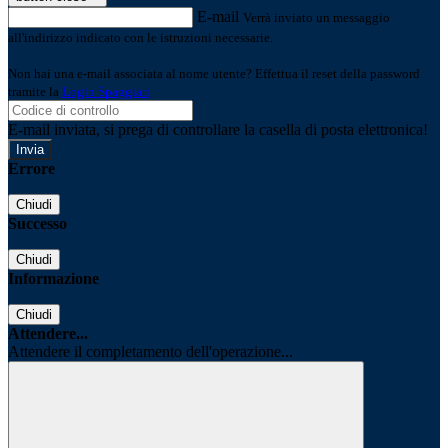
E-mail
Verrà inviato un messaggio
all'indirizzo indicato con le istruzioni necessarie.
Non hai una e-mail associata al nome utente? Effettua il reset della password
tramite la
Login Spaggiari
E-mail inviata, si prega di controllare la casella di posta elettronica!
Errore
Chiudi
Successo
Chiudi
Informazione
Chiudi
Attendere...
Attendere il completamento dell'operazione...