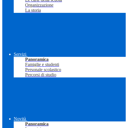
Organizzazione
La storia
Servizi
Panoramica
Famiglie e studenti
Personale scolastico
Percorsi di studio
Novità
Panoramica