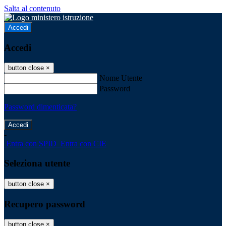
Salta al contenuto
Accedi
Accedi
button close
×
Nome Utente
Password
Password dimenticata?
-
Entra con SPID
Entra con CIE
Seleziona utente
button close
×
Recupero password
button close
×