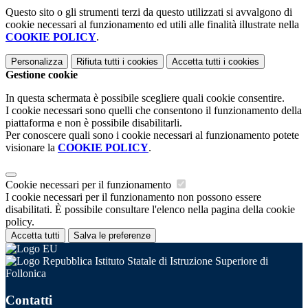
Questo sito o gli strumenti terzi da questo utilizzati si avvalgono di
cookie necessari al funzionamento ed utili alle finalità illustrate nella
COOKIE POLICY
.
Personalizza
Rifiuta tutti
i cookies
Accetta tutti
i cookies
Gestione cookie
In questa schermata è possibile scegliere quali cookie consentire.
I cookie necessari sono quelli che consentono il funzionamento della
piattaforma e non è possibile disabilitarli.
Per conoscere quali sono i cookie necessari al funzionamento potete
visionare la
COOKIE POLICY
.
Cookie necessari per il funzionamento
I cookie necessari per il funzionamento non possono essere
disabilitati. È possibile consultare l'elenco nella pagina della cookie
policy.
Accetta tutti
Salva le preferenze
Istituto Statale di Istruzione Superiore di
Follonica
Contatti