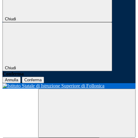
Chiudi
Chiudi
Conferma
Annulla
Conferma