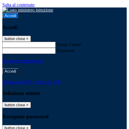
Salta al contenuto
Accedi
Accedi
button close
×
Nome Utente
Password
Password dimenticata?
-
Entra con SPID
Entra con CIE
Seleziona utente
button close
×
Recupero password
button close
×