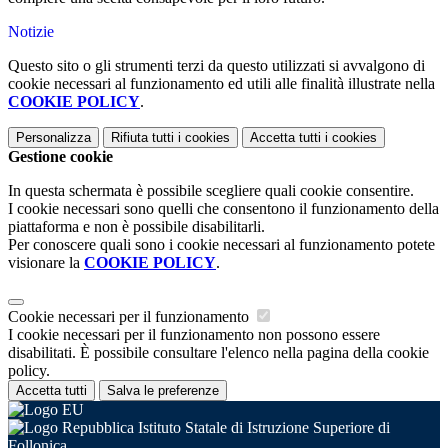
Notizie
Questo sito o gli strumenti terzi da questo utilizzati si avvalgono di
cookie necessari al funzionamento ed utili alle finalità illustrate nella
COOKIE POLICY
.
Personalizza
Rifiuta tutti
i cookies
Accetta tutti
i cookies
Gestione cookie
In questa schermata è possibile scegliere quali cookie consentire.
I cookie necessari sono quelli che consentono il funzionamento della
piattaforma e non è possibile disabilitarli.
Per conoscere quali sono i cookie necessari al funzionamento potete
visionare la
COOKIE POLICY
.
Cookie necessari per il funzionamento
I cookie necessari per il funzionamento non possono essere
disabilitati. È possibile consultare l'elenco nella pagina della cookie
policy.
Accetta tutti
Salva le preferenze
Istituto Statale di Istruzione Superiore di
Follonica