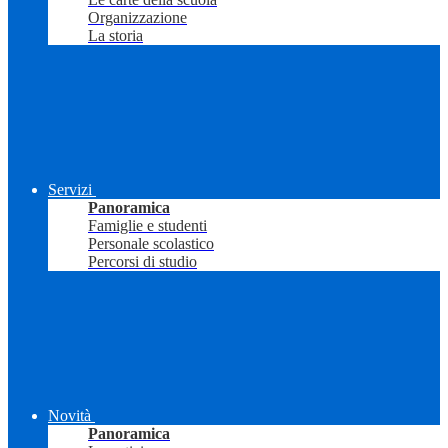
Organizzazione
La storia
Servizi
Panoramica
Famiglie e studenti
Personale scolastico
Percorsi di studio
Novità
Panoramica