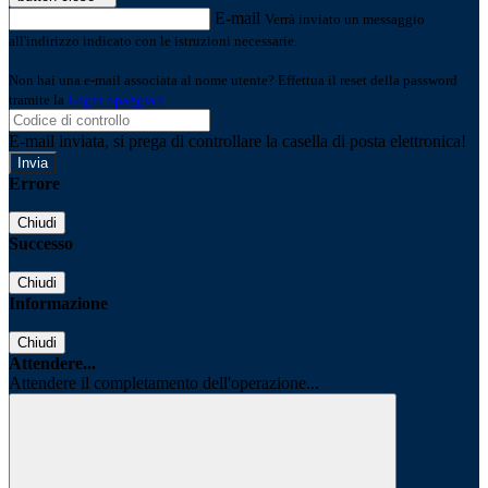
E-mail
Verrà inviato un messaggio
all'indirizzo indicato con le istruzioni necessarie.
Non hai una e-mail associata al nome utente? Effettua il reset della password
tramite la
Login Spaggiari
E-mail inviata, si prega di controllare la casella di posta elettronica!
Errore
Chiudi
Successo
Chiudi
Informazione
Chiudi
Attendere...
Attendere il completamento dell'operazione...