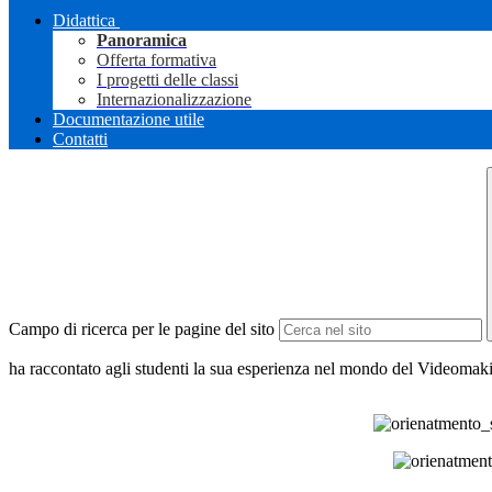
Didattica
Panoramica
Offerta formativa
I progetti delle classi
Internazionalizzazione
Documentazione utile
Contatti
Campo di ricerca per le pagine del sito
ha raccontato agli studenti la sua esperienza nel mondo del Videomak