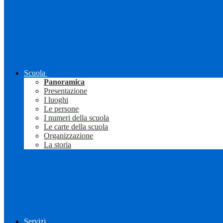
Scuola
Panoramica
Presentazione
I luoghi
Le persone
I numeri della scuola
Le carte della scuola
Organizzazione
La storia
Servizi