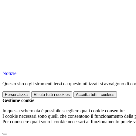
Notizie
Questo sito o gli strumenti terzi da questo utilizzati si avvalgono di coo
Personalizza
Rifiuta tutti
i cookies
Accetta tutti
i cookies
Gestione cookie
In questa schermata è possibile scegliere quali cookie consentire.
I cookie necessari sono quelli che consentono il funzionamento della pi
Per conoscere quali sono i cookie necessari al funzionamento potete v