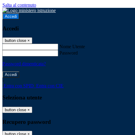
Salta al contenuto
Accedi
Accedi
button close
×
Nome Utente
Password
Password dimenticata?
-
Entra con SPID
Entra con CIE
Seleziona utente
button close
×
Recupero password
button close
×