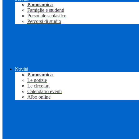
Panoramica
Famiglie e studenti
Personale scolastico
Percorsi di studio
Novità
Panoramica
Le notizie
Le circolari
Calendario eventi
Albo online