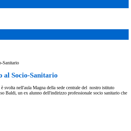
-Sanitario
 al Socio-Sanitario
è svolta nell'aula Magna della sede centrale del nostro istituto
o Baldi, un ex alunno dell'indirizzo professionale socio sanitario che