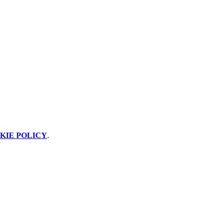
KIE POLICY
.