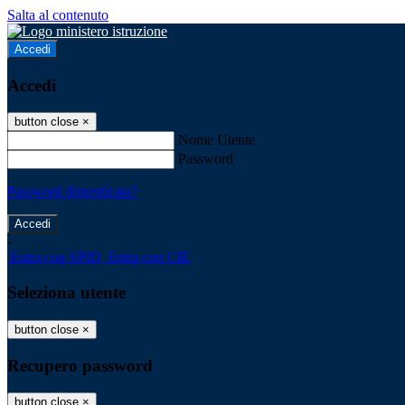
Salta al contenuto
Accedi
Accedi
button close
×
Nome Utente
Password
Password dimenticata?
-
Entra con SPID
Entra con CIE
Seleziona utente
button close
×
Recupero password
button close
×