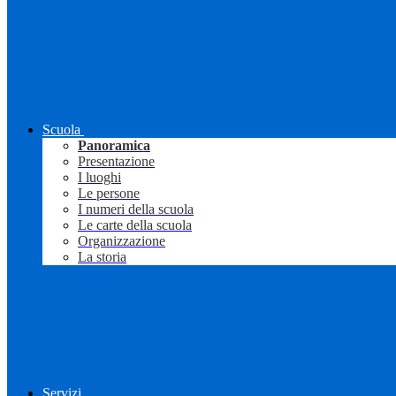
Scuola
Panoramica
Presentazione
I luoghi
Le persone
I numeri della scuola
Le carte della scuola
Organizzazione
La storia
Servizi