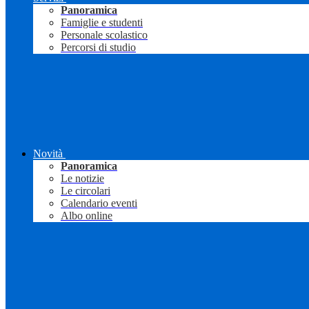
Panoramica
Famiglie e studenti
Personale scolastico
Percorsi di studio
Novità
Panoramica
Le notizie
Le circolari
Calendario eventi
Albo online