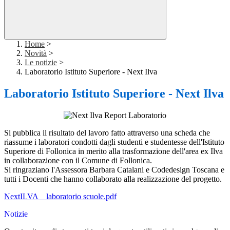
Home
>
Novità
>
Le notizie
>
Laboratorio Istituto Superiore - Next Ilva
Laboratorio Istituto Superiore - Next Ilva
Si pubblica il risultato del lavoro fatto attraverso una scheda che
riassume i laboratori condotti dagli studenti e studentesse dell'Istituto
Superiore di Follonica in merito alla trasformazione dell'area ex Ilva
in collaborazione con il Comune di Follonica.
Si ringraziano l'Assessora Barbara Catalani e Codedesign Toscana e
tutti i Docenti che hanno collaborato alla realizzazione del progetto.
NextILVA _ laboratorio scuole.pdf
Notizie