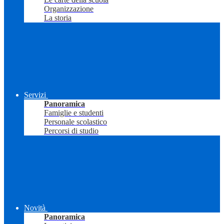
Organizzazione
La storia
Servizi
Panoramica
Famiglie e studenti
Personale scolastico
Percorsi di studio
Novità
Panoramica