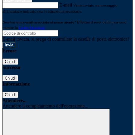
E-mail
Verrà inviato un messaggio
all'indirizzo indicato con le istruzioni necessarie.
Non hai una e-mail associata al nome utente? Effettua il reset della password
tramite la
Login Spaggiari
E-mail inviata, si prega di controllare la casella di posta elettronica!
Errore
Chiudi
Successo
Chiudi
Informazione
Chiudi
Attendere...
Attendere il completamento dell'operazione...