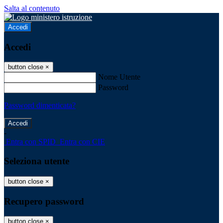
Salta al contenuto
Accedi
Accedi
button close
×
Nome Utente
Password
Password dimenticata?
-
Entra con SPID
Entra con CIE
Seleziona utente
button close
×
Recupero password
button close
×