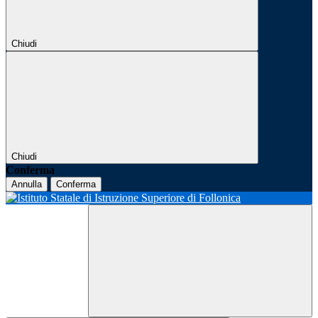
Chiudi
Chiudi
Conferma
Annulla
Conferma