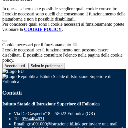
In questa schermata è possibile scegliere quali cookie consentire.
I cookie necessari sono quelli che consentono il funzionamento della
piattaforma e non è possibile disabilitarli.
Per conoscere quali sono i cookie necessari al funzionamento potete
visionare la
COOKIE POLICY
.
Cookie necessari per il funzionamento
I cookie necessari per il funzionamento non possono essere
disabilitati. È possibile consultare l'elenco nella pagina della cookie
policy.
Accetta tutti
Salva le preferenze
Istituto Statale di Istruzione Superiore di
Follonica
Contatti
Istituto Statale di Istruzione Superiore di Follonica
Via De Gasperi n° 8 – 58022 Follonica (GR)
Tel:
0564484631
Email:
gris001009@istruzione.it
Link per inviare una mail