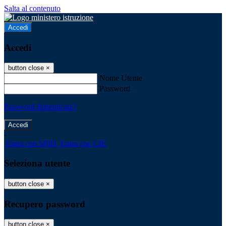
Salta al contenuto
Accedi
Accedi
button close
×
Nome Utente
Password
Password dimenticata?
-
Entra con SPID
Entra con CIE
Seleziona utente
button close
×
Recupero password
button close
×