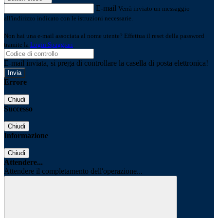
E-mail
Verrà inviato un messaggio
all'indirizzo indicato con le istruzioni necessarie.
Non hai una e-mail associata al nome utente? Effettua il reset della password
tramite la
Login Spaggiari
E-mail inviata, si prega di controllare la casella di posta elettronica!
Errore
Chiudi
Successo
Chiudi
Informazione
Chiudi
Attendere...
Attendere il completamento dell'operazione...