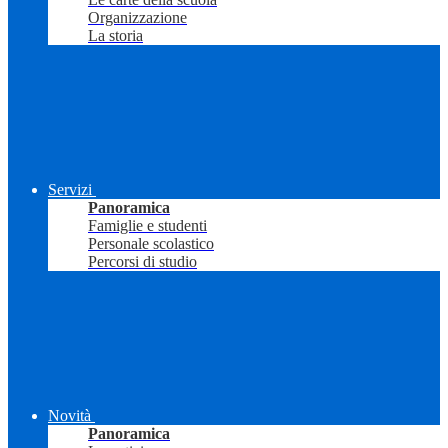
Organizzazione
La storia
Servizi
Panoramica
Famiglie e studenti
Personale scolastico
Percorsi di studio
Novità
Panoramica