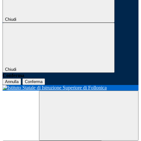
Chiudi
Chiudi
Conferma
Annulla
Conferma