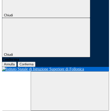
Chiudi
Chiudi
Conferma
Annulla
Conferma