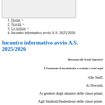
Home
>
Novità
>
Le notizie
>
Incontro informativo avvio A.S. 2025/2026
Incontro informativo avvio A.S.
2025/2026
Benvenuti alle Scuole Superiori!
È il momento di incominciare a costruire i vostri sogni
Allo Staff;
Ai Docenti;
Ai genitori degli alunni/e delle classi prime;
Agli Studenti/Studentesse delle classi prime.