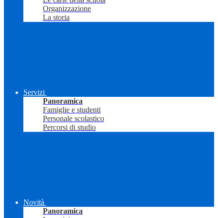
Organizzazione
La storia
Servizi
Panoramica
Famiglie e studenti
Personale scolastico
Percorsi di studio
Novità
Panoramica