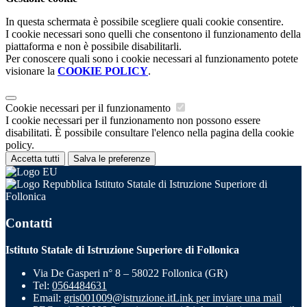
In questa schermata è possibile scegliere quali cookie consentire.
I cookie necessari sono quelli che consentono il funzionamento della
piattaforma e non è possibile disabilitarli.
Per conoscere quali sono i cookie necessari al funzionamento potete
visionare la
COOKIE POLICY
.
Cookie necessari per il funzionamento
I cookie necessari per il funzionamento non possono essere
disabilitati. È possibile consultare l'elenco nella pagina della cookie
policy.
Accetta tutti
Salva le preferenze
Istituto Statale di Istruzione Superiore di
Follonica
Contatti
Istituto Statale di Istruzione Superiore di Follonica
Via De Gasperi n° 8 – 58022 Follonica (GR)
Tel:
0564484631
Email:
gris001009@istruzione.it
Link per inviare una mail