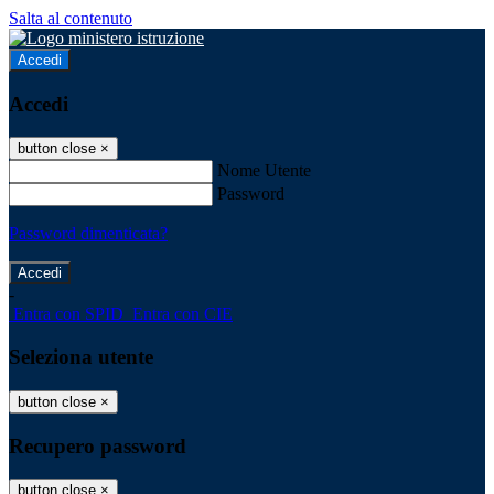
Salta al contenuto
Accedi
Accedi
button close
×
Nome Utente
Password
Password dimenticata?
-
Entra con SPID
Entra con CIE
Seleziona utente
button close
×
Recupero password
button close
×