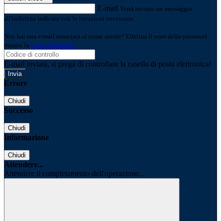
E-mail
Verrà inviato un messaggio
all'indirizzo indicato con le istruzioni necessarie.
Non hai una e-mail associata al nome utente? Effettua il reset della password
tramite la
Login Spaggiari
E-mail inviata, si prega di controllare la casella di posta elettronica!
Errore
Chiudi
Successo
Chiudi
Informazione
Chiudi
Attendere...
Attendere il completamento dell'operazione...