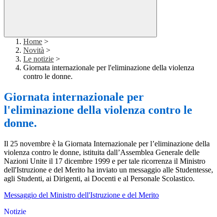
Home
>
Novità
>
Le notizie
>
Giornata internazionale per l'eliminazione della violenza
contro le donne.
Giornata internazionale per
l'eliminazione della violenza contro le
donne.
Il 25 novembre è la Giornata Internazionale per l’eliminazione della
violenza contro le donne, istituita dall’Assemblea Generale delle
Nazioni Unite il 17 dicembre 1999 e per tale ricorrenza il Ministro
dell'Istruzione e del Merito ha inviato un messaggio alle Studentesse,
agli Studenti, ai Dirigenti, ai Docenti e al Personale Scolastico.
Messaggio del Ministro dell'Istruzione e del Merito
Notizie