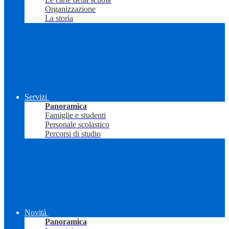
Organizzazione
La storia
Servizi
Panoramica
Famiglie e studenti
Personale scolastico
Percorsi di studio
Novità
Panoramica