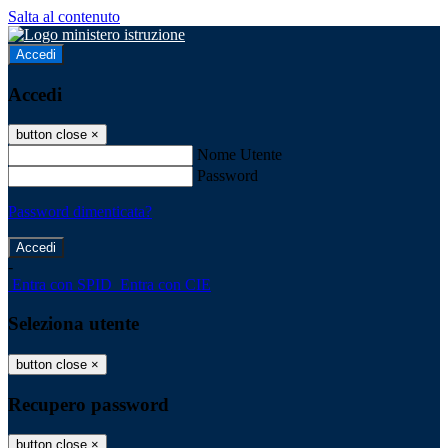
Salta al contenuto
Accedi
Accedi
button close
×
Nome Utente
Password
Password dimenticata?
-
Entra con SPID
Entra con CIE
Seleziona utente
button close
×
Recupero password
button close
×