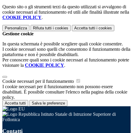
Questo sito o gli strumenti terzi da questo utilizzati si avvalgono di
cookie necessari al funzionamento ed utili alle finalità illustrate nella
COOKIE POLICY
.
Personalizza
Rifiuta tutti
i cookies
Accetta tutti
i cookies
Gestione cookie
In questa schermata è possibile scegliere quali cookie consentire.
I cookie necessari sono quelli che consentono il funzionamento della
piattaforma e non è possibile disabilitarli.
Per conoscere quali sono i cookie necessari al funzionamento potete
visionare la
COOKIE POLICY
.
Cookie necessari per il funzionamento
I cookie necessari per il funzionamento non possono essere
disabilitati. È possibile consultare l'elenco nella pagina della cookie
policy.
Accetta tutti
Salva le preferenze
Istituto Statale di Istruzione Superiore di
Follonica
Contatti