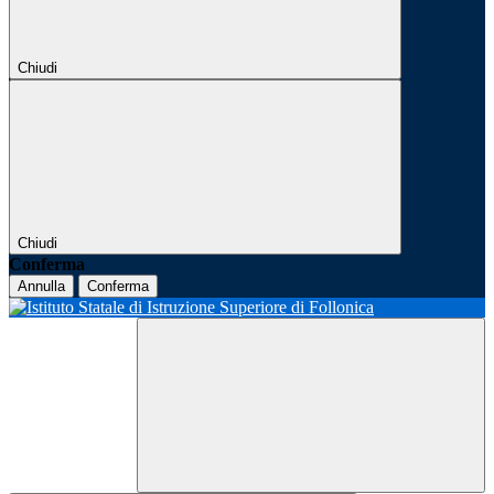
Chiudi
Chiudi
Conferma
Annulla
Conferma