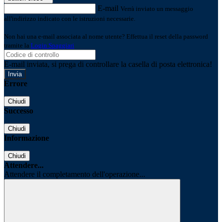
E-mail
Verrà inviato un messaggio
all'indirizzo indicato con le istruzioni necessarie.
Non hai una e-mail associata al nome utente? Effettua il reset della password
tramite la
Login Spaggiari
E-mail inviata, si prega di controllare la casella di posta elettronica!
Errore
Chiudi
Successo
Chiudi
Informazione
Chiudi
Attendere...
Attendere il completamento dell'operazione...