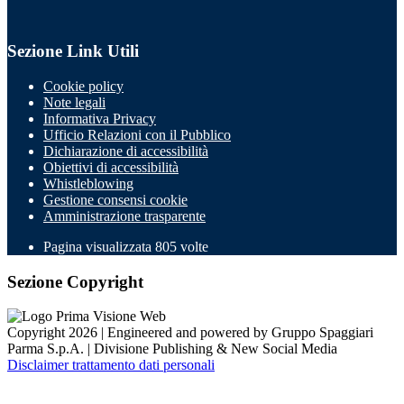
Sezione Link Utili
Cookie policy
Note legali
Informativa Privacy
Ufficio Relazioni con il Pubblico
Dichiarazione di accessibilità
Obiettivi di accessibilità
Whistleblowing
Gestione consensi cookie
Amministrazione trasparente
Pagina visualizzata
805
volte
Sezione Copyright
Copyright 2026 | Engineered and powered by Gruppo Spaggiari
Parma S.p.A. | Divisione Publishing & New Social Media
Disclaimer trattamento dati personali