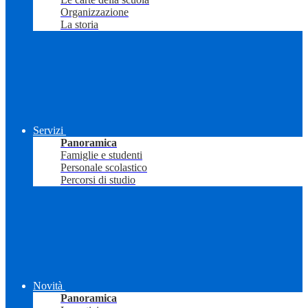
Organizzazione
La storia
Servizi
Panoramica
Famiglie e studenti
Personale scolastico
Percorsi di studio
Novità
Panoramica