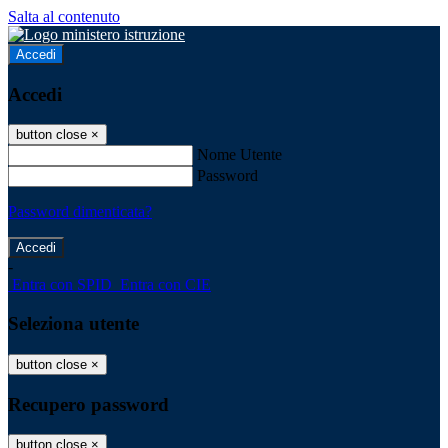
Salta al contenuto
Accedi
Accedi
button close
×
Nome Utente
Password
Password dimenticata?
-
Entra con SPID
Entra con CIE
Seleziona utente
button close
×
Recupero password
button close
×