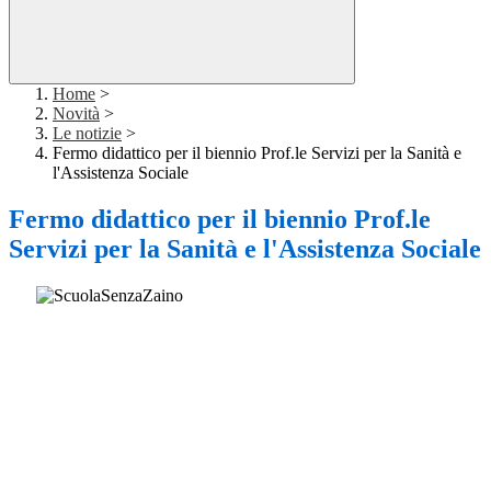
Home
>
Novità
>
Le notizie
>
Fermo didattico per il biennio Prof.le Servizi per la Sanità e
l'Assistenza Sociale
Fermo didattico per il biennio Prof.le
Servizi per la Sanità e l'Assistenza Sociale