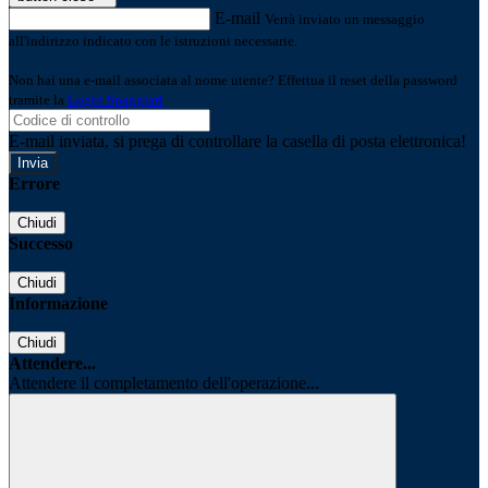
E-mail
Verrà inviato un messaggio
all'indirizzo indicato con le istruzioni necessarie.
Non hai una e-mail associata al nome utente? Effettua il reset della password
tramite la
Login Spaggiari
E-mail inviata, si prega di controllare la casella di posta elettronica!
Errore
Chiudi
Successo
Chiudi
Informazione
Chiudi
Attendere...
Attendere il completamento dell'operazione...