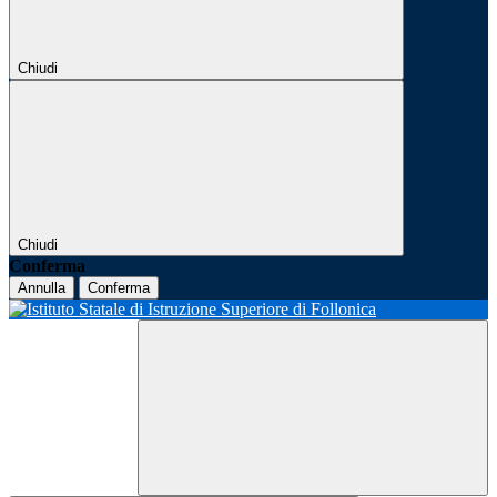
Chiudi
Chiudi
Conferma
Annulla
Conferma