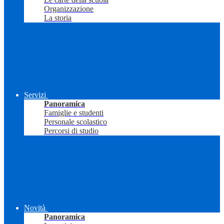
Organizzazione
La storia
Servizi
Panoramica
Famiglie e studenti
Personale scolastico
Percorsi di studio
Novità
Panoramica