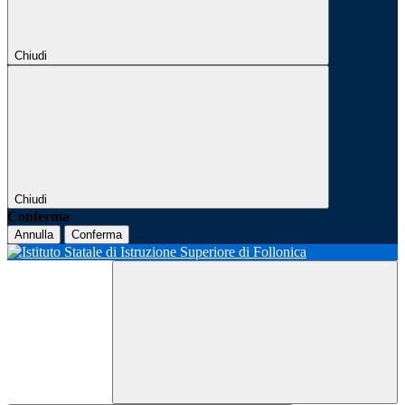
Chiudi
Chiudi
Conferma
Annulla
Conferma