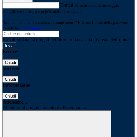
E-mail
Verrà inviato un messaggio
all'indirizzo indicato con le istruzioni necessarie.
Non hai una e-mail associata al nome utente? Effettua il reset della password
tramite la
Login Spaggiari
E-mail inviata, si prega di controllare la casella di posta elettronica!
Errore
Chiudi
Successo
Chiudi
Informazione
Chiudi
Attendere...
Attendere il completamento dell'operazione...