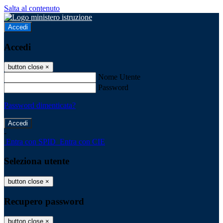
Salta al contenuto
Accedi
Accedi
button close
×
Nome Utente
Password
Password dimenticata?
-
Entra con SPID
Entra con CIE
Seleziona utente
button close
×
Recupero password
button close
×