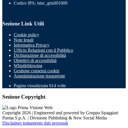
Codice IPA: istsc_gris001009
Sezione Link Utili
Cookie policy
Note legali
Informativa Privacy
Ufficio Relazioni con il Pubblico
Dichiarazione di accessibilità
Obiettivi di accessibilità
Whistleblowing
Gestione consensi cookie
Amministrazione trasparente
Pagina visualizzata
614
volte
Sezione Copyright
Copyright 2026 | Engineered and powered by Gruppo Spaggiari
Parma S.p.A. | Divisione Publishing & New Social Media
Disclaimer trattamento dati personali