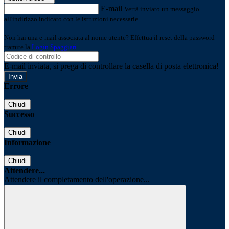
E-mail
Verrà inviato un messaggio
all'indirizzo indicato con le istruzioni necessarie.
Non hai una e-mail associata al nome utente? Effettua il reset della password
tramite la
Login Spaggiari
E-mail inviata, si prega di controllare la casella di posta elettronica!
Errore
Chiudi
Successo
Chiudi
Informazione
Chiudi
Attendere...
Attendere il completamento dell'operazione...