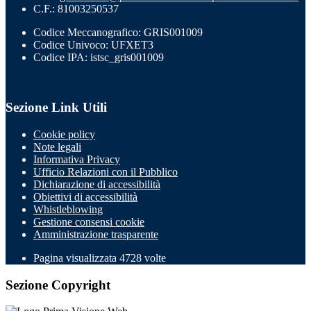
C.F.: 81003250537
Codice Meccanografico: GRIS001009
Codice Univoco: UFXET3
Codice IPA: istsc_gris001009
Sezione Link Utili
Cookie policy
Note legali
Informativa Privacy
Ufficio Relazioni con il Pubblico
Dichiarazione di accessibilità
Obiettivi di accessibilità
Whistleblowing
Gestione consensi cookie
Amministrazione trasparente
Pagina visualizzata
4728
volte
Sezione Copyright