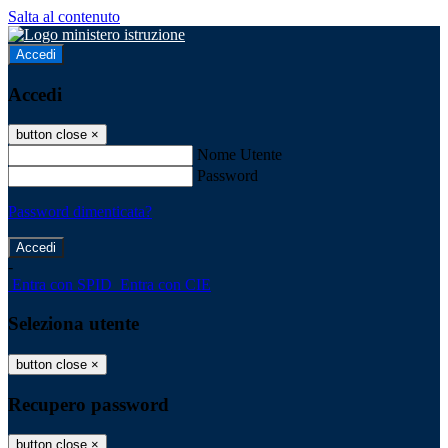
Salta al contenuto
Accedi
Accedi
button close
×
Nome Utente
Password
Password dimenticata?
-
Entra con SPID
Entra con CIE
Seleziona utente
button close
×
Recupero password
button close
×