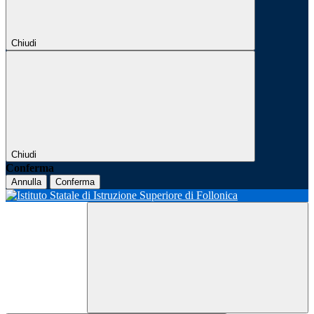
Chiudi
Chiudi
Conferma
Annulla
Conferma