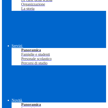
Organizzazione
La storia
Servizi
Panoramica
Famiglie e studenti
Personale scolastico
Percorsi di studio
Novità
Panoramica