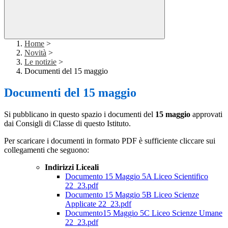
Home
>
Novità
>
Le notizie
>
Documenti del 15 maggio
Documenti del 15 maggio
Si pubblicano in questo spazio i documenti del
15 maggio
approvati
dai Consigli di Classe di questo Istituto.
Per scaricare i documenti in formato PDF è sufficiente cliccare sui
collegamenti che seguono:
Indirizzi Liceali
Documento 15 Maggio 5A Liceo Scientifico
22_23.pdf
Documento 15 Maggio 5B Liceo Scienze
Applicate 22_23.pdf
Documento15 Maggio 5C Liceo Scienze Umane
22_23.pdf