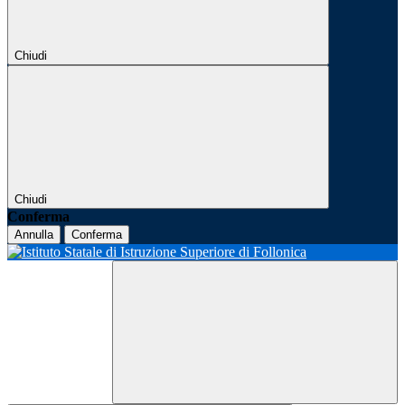
Chiudi
Chiudi
Conferma
Annulla
Conferma