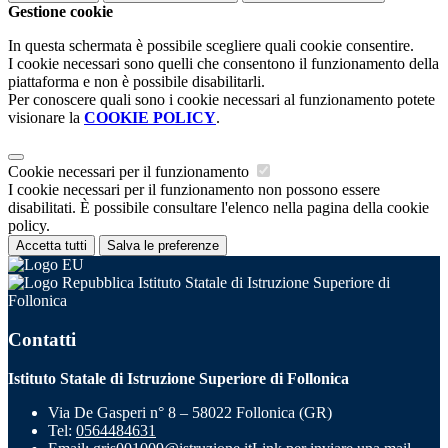
Gestione cookie
In questa schermata è possibile scegliere quali cookie consentire.
I cookie necessari sono quelli che consentono il funzionamento della
piattaforma e non è possibile disabilitarli.
Per conoscere quali sono i cookie necessari al funzionamento potete
visionare la
COOKIE POLICY
.
Cookie necessari per il funzionamento
I cookie necessari per il funzionamento non possono essere
disabilitati. È possibile consultare l'elenco nella pagina della cookie
policy.
Accetta tutti
Salva le preferenze
Istituto Statale di Istruzione Superiore di
Follonica
Contatti
Istituto Statale di Istruzione Superiore di Follonica
Via De Gasperi n° 8 – 58022 Follonica (GR)
Tel:
0564484631