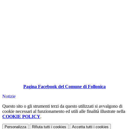
Pagina Facebook del Comune di Follonica
Notizie
Questo sito o gli strumenti terzi da questo utilizzati si avvalgono di
cookie necessari al funzionamento ed utili alle finalità illustrate nella
COOKIE POLICY
.
Personalizza
Rifiuta tutti
i cookies
Accetta tutti
i cookies