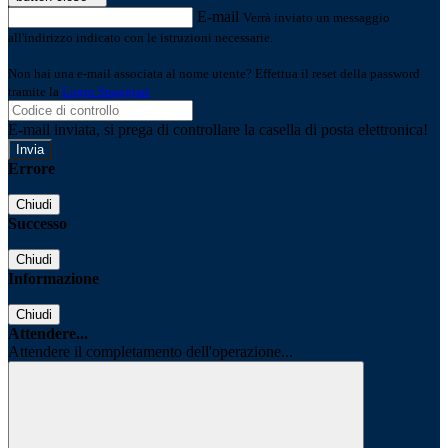
E-mail
Verrà inviato un messaggio
all'indirizzo indicato con le istruzioni necessarie.
Non hai una e-mail associata al nome utente? Effettua il reset della password
tramite la
Login Spaggiari
E-mail inviata, si prega di controllare la casella di posta elettronica!
Errore
Chiudi
Successo
Chiudi
Informazione
Chiudi
Attendere...
Attendere il completamento dell'operazione...