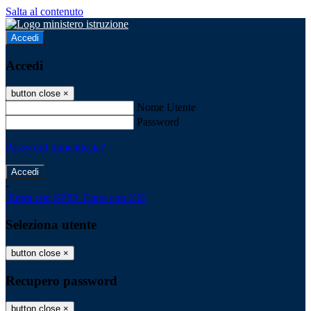
Salta al contenuto
Accedi
Accedi
button close
×
Nome Utente
Password
Password dimenticata?
-
Entra con SPID
Entra con CIE
Seleziona utente
button close
×
Recupero password
button close
×