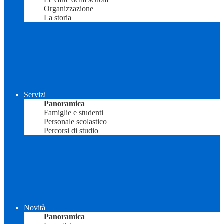
Organizzazione
La storia
Servizi
Panoramica
Famiglie e studenti
Personale scolastico
Percorsi di studio
Novità
Panoramica