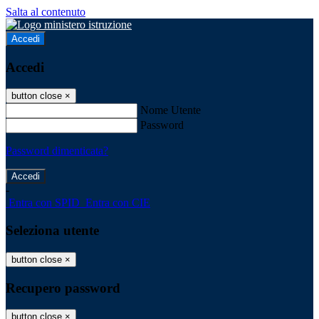
Salta al contenuto
Accedi
Accedi
button close
×
Nome Utente
Password
Password dimenticata?
-
Entra con SPID
Entra con CIE
Seleziona utente
button close
×
Recupero password
button close
×