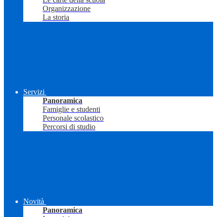
Organizzazione
La storia
Servizi
Panoramica
Famiglie e studenti
Personale scolastico
Percorsi di studio
Novità
Panoramica