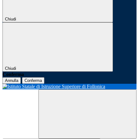
Chiudi
Chiudi
Conferma
Annulla
Conferma