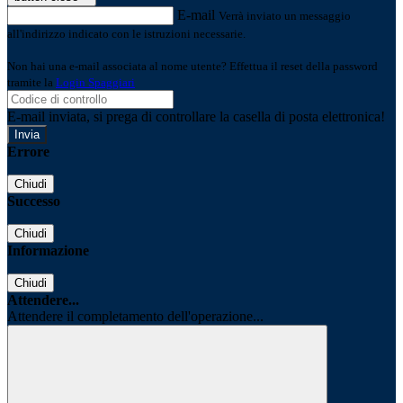
E-mail
Verrà inviato un messaggio
all'indirizzo indicato con le istruzioni necessarie.
Non hai una e-mail associata al nome utente? Effettua il reset della password
tramite la
Login Spaggiari
E-mail inviata, si prega di controllare la casella di posta elettronica!
Errore
Chiudi
Successo
Chiudi
Informazione
Chiudi
Attendere...
Attendere il completamento dell'operazione...