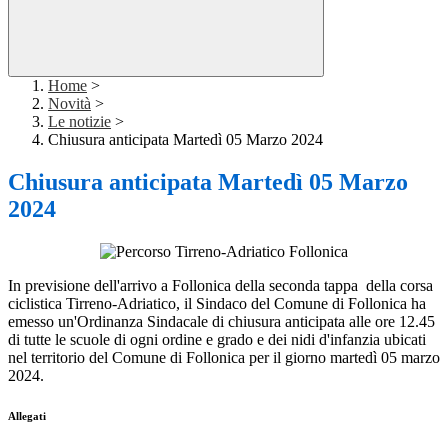
Home
>
Novità
>
Le notizie
>
Chiusura anticipata Martedì 05 Marzo 2024
Chiusura anticipata Martedì 05 Marzo
2024
In previsione dell'arrivo a Follonica della seconda tappa della corsa
ciclistica Tirreno-Adriatico, il Sindaco del Comune di Follonica ha
emesso un'Ordinanza Sindacale di chiusura anticipata alle ore 12.45
di tutte le scuole di ogni ordine e grado e dei nidi d'infanzia ubicati
nel territorio del Comune di Follonica per il giorno martedì 05 marzo
2024.
Allegati