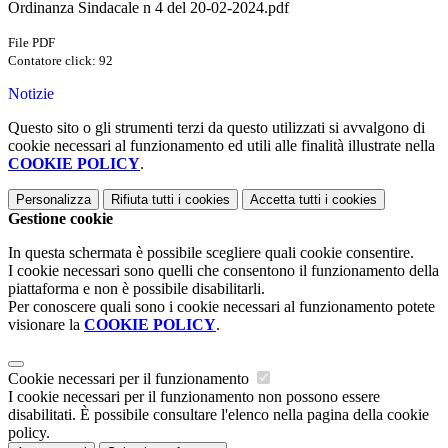
Ordinanza Sindacale n 4 del 20-02-2024.pdf
File PDF
Contatore click: 92
Notizie
Questo sito o gli strumenti terzi da questo utilizzati si avvalgono di
cookie necessari al funzionamento ed utili alle finalità illustrate nella
COOKIE POLICY
.
Personalizza
Rifiuta tutti
i cookies
Accetta tutti
i cookies
Gestione cookie
In questa schermata è possibile scegliere quali cookie consentire.
I cookie necessari sono quelli che consentono il funzionamento della
piattaforma e non è possibile disabilitarli.
Per conoscere quali sono i cookie necessari al funzionamento potete
visionare la
COOKIE POLICY
.
Cookie necessari per il funzionamento
I cookie necessari per il funzionamento non possono essere
disabilitati. È possibile consultare l'elenco nella pagina della cookie
policy.