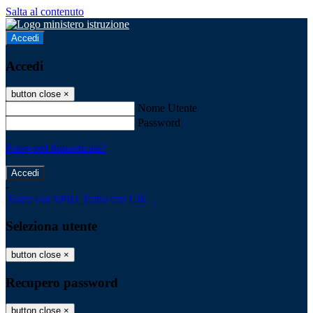
Salta al contenuto
Accedi
Accedi
button close
×
Nome Utente
Password
Password dimenticata?
-
Entra con SPID
Entra con CIE
Seleziona utente
button close
×
Recupero password
button close
×