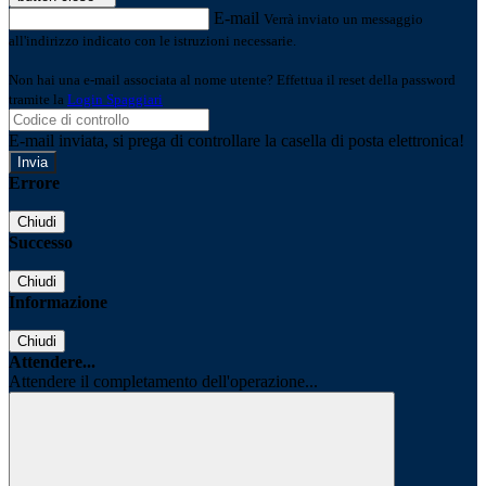
E-mail
Verrà inviato un messaggio
all'indirizzo indicato con le istruzioni necessarie.
Non hai una e-mail associata al nome utente? Effettua il reset della password
tramite la
Login Spaggiari
E-mail inviata, si prega di controllare la casella di posta elettronica!
Errore
Chiudi
Successo
Chiudi
Informazione
Chiudi
Attendere...
Attendere il completamento dell'operazione...