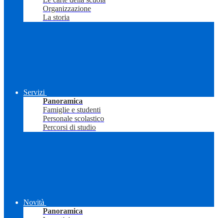
Organizzazione
La storia
Servizi
Panoramica
Famiglie e studenti
Personale scolastico
Percorsi di studio
Novità
Panoramica