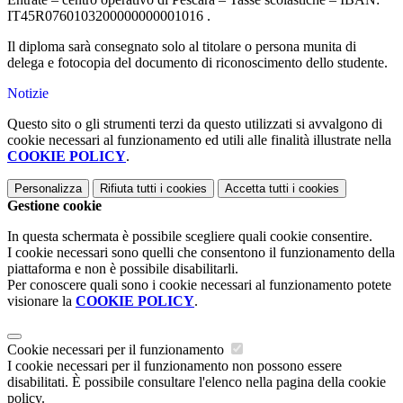
IT45R0760103200000000001016 .
Il diploma sarà consegnato solo al titolare o persona munita di
delega e fotocopia del documento di riconoscimento dello studente.
Notizie
Questo sito o gli strumenti terzi da questo utilizzati si avvalgono di
cookie necessari al funzionamento ed utili alle finalità illustrate nella
COOKIE POLICY
.
Personalizza
Rifiuta tutti
i cookies
Accetta tutti
i cookies
Gestione cookie
In questa schermata è possibile scegliere quali cookie consentire.
I cookie necessari sono quelli che consentono il funzionamento della
piattaforma e non è possibile disabilitarli.
Per conoscere quali sono i cookie necessari al funzionamento potete
visionare la
COOKIE POLICY
.
Cookie necessari per il funzionamento
I cookie necessari per il funzionamento non possono essere
disabilitati. È possibile consultare l'elenco nella pagina della cookie
policy.