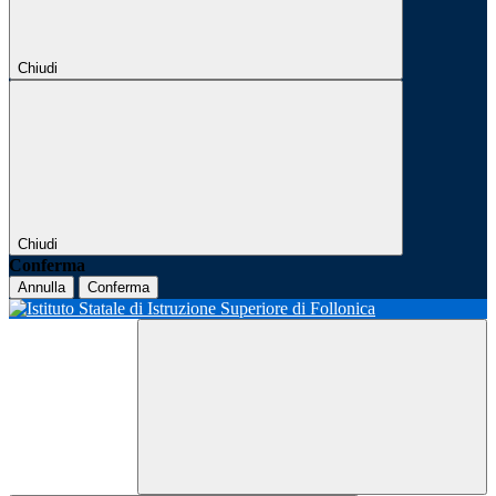
Chiudi
Chiudi
Conferma
Annulla
Conferma