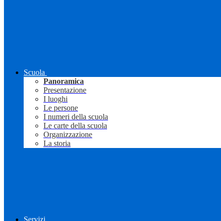
Scuola
Panoramica
Presentazione
I luoghi
Le persone
I numeri della scuola
Le carte della scuola
Organizzazione
La storia
Servizi