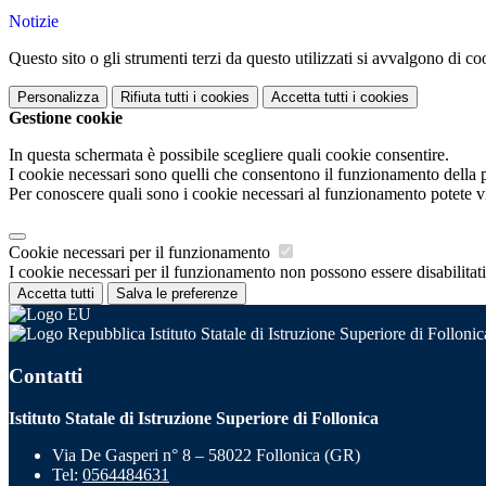
Notizie
Questo sito o gli strumenti terzi da questo utilizzati si avvalgono di coo
Personalizza
Rifiuta tutti
i cookies
Accetta tutti
i cookies
Gestione cookie
In questa schermata è possibile scegliere quali cookie consentire.
I cookie necessari sono quelli che consentono il funzionamento della pi
Per conoscere quali sono i cookie necessari al funzionamento potete v
Cookie necessari per il funzionamento
I cookie necessari per il funzionamento non possono essere disabilitati.
Accetta tutti
Salva le preferenze
Istituto Statale di Istruzione Superiore di Follonic
Contatti
Istituto Statale di Istruzione Superiore di Follonica
Via De Gasperi n° 8 – 58022 Follonica (GR)
Tel:
0564484631