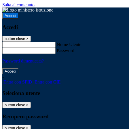
Salta al contenuto
Accedi
Accedi
button close
×
Nome Utente
Password
Password dimenticata?
-
Entra con SPID
Entra con CIE
Seleziona utente
button close
×
Recupero password
button close
×