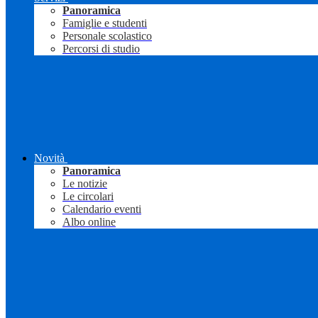
Panoramica
Famiglie e studenti
Personale scolastico
Percorsi di studio
Novità
Panoramica
Le notizie
Le circolari
Calendario eventi
Albo online