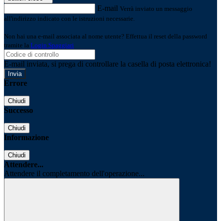
E-mail
Verrà inviato un messaggio
all'indirizzo indicato con le istruzioni necessarie.
Non hai una e-mail associata al nome utente? Effettua il reset della password
tramite la
Login Spaggiari
E-mail inviata, si prega di controllare la casella di posta elettronica!
Errore
Chiudi
Successo
Chiudi
Informazione
Chiudi
Attendere...
Attendere il completamento dell'operazione...