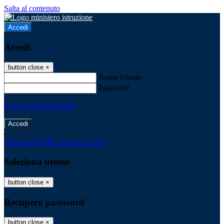
Salta al contenuto
Accedi
Accedi
button close
×
Nome Utente
Password
Password dimenticata?
-
Entra con SPID
Entra con CIE
Seleziona utente
button close
×
Recupero password
button close
×