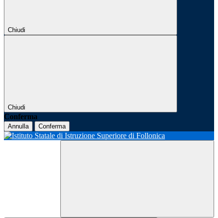
Chiudi
Chiudi
Conferma
Annulla
Conferma