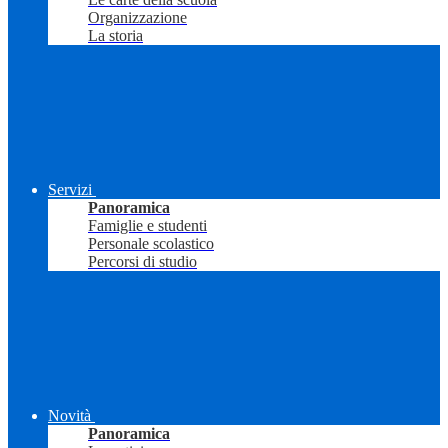
Organizzazione
La storia
Servizi
Panoramica
Famiglie e studenti
Personale scolastico
Percorsi di studio
Novità
Panoramica