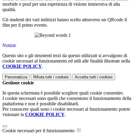
morbide e pouf per una esperienza di visione immersiva di alta
qualità.
Gli studenti dei vari indirizzi hanno scelto attraverso un QRcode il
film per il primo evento.
Notizie
Questo sito o gli strumenti terzi da questo utilizzati si avvalgono di
cookie necessari al funzionamento ed utili alle finalità illustrate nella
COOKIE POLICY
.
Personalizza
Rifiuta tutti
i cookies
Accetta tutti
i cookies
Gestione cookie
In questa schermata è possibile scegliere quali cookie consentire.
I cookie necessari sono quelli che consentono il funzionamento della
piattaforma e non è possibile disabilitarli.
Per conoscere quali sono i cookie necessari al funzionamento potete
visionare la
COOKIE POLICY
.
Cookie necessari per il funzionamento