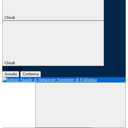
Chiudi
Chiudi
Conferma
Annulla
Conferma