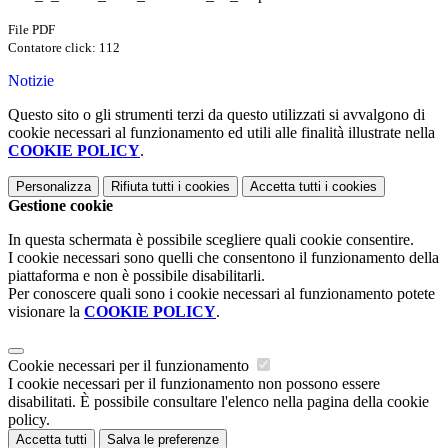
File PDF
Contatore click: 112
Notizie
Questo sito o gli strumenti terzi da questo utilizzati si avvalgono di
cookie necessari al funzionamento ed utili alle finalità illustrate nella
COOKIE POLICY
.
Personalizza
Rifiuta tutti
i cookies
Accetta tutti
i cookies
Gestione cookie
In questa schermata è possibile scegliere quali cookie consentire.
I cookie necessari sono quelli che consentono il funzionamento della
piattaforma e non è possibile disabilitarli.
Per conoscere quali sono i cookie necessari al funzionamento potete
visionare la
COOKIE POLICY
.
Cookie necessari per il funzionamento
I cookie necessari per il funzionamento non possono essere
disabilitati. È possibile consultare l'elenco nella pagina della cookie
policy.
Accetta tutti
Salva le preferenze