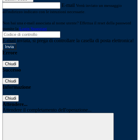
E-mail
Verrà inviato un messaggio
all'indirizzo indicato con le istruzioni necessarie.
Non hai una e-mail associata al nome utente? Effettua il reset della password
tramite la
Login Spaggiari
E-mail inviata, si prega di controllare la casella di posta elettronica!
Errore
Chiudi
Successo
Chiudi
Informazione
Chiudi
Attendere...
Attendere il completamento dell'operazione...