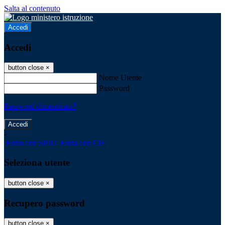
Salta al contenuto
Accedi
Accedi
button close
×
Nome Utente
Password
Password dimenticata?
-
Entra con SPID
Entra con CIE
Seleziona utente
button close
×
Recupero password
button close
×