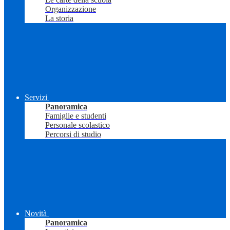
Organizzazione
La storia
Servizi
Panoramica
Famiglie e studenti
Personale scolastico
Percorsi di studio
Novità
Panoramica