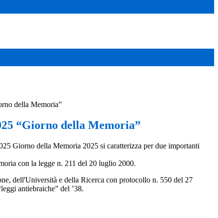
orno della Memoria”
025 “Giorno della Memoria”
25 Giorno della Memoria 2025 si caratterizza per due importanti
moria con la legge n. 211 del 20 luglio 2000.
ne, dell'Università e della Ricerca con protocollo n. 550 del 27
leggi antiebraiche” del ’38.