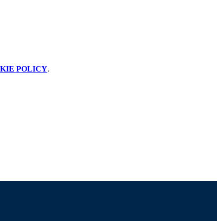
KIE POLICY
.