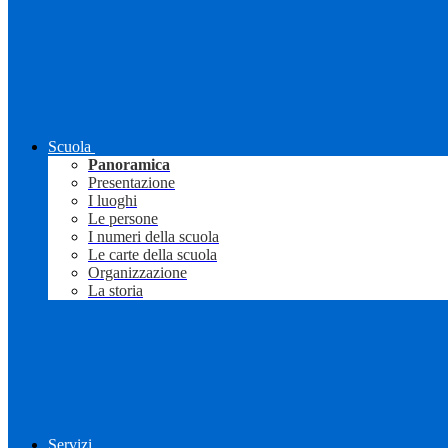
Scuola
Panoramica
Presentazione
I luoghi
Le persone
I numeri della scuola
Le carte della scuola
Organizzazione
La storia
Servizi