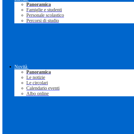
Panoramica
Famiglie e studenti
Personale scolastico
Percorsi di studio
Novità
Panoramica
Le notizie
Le circolari
Calendario eventi
Albo online