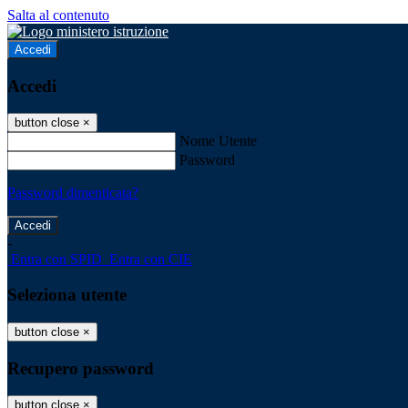
Salta al contenuto
Accedi
Accedi
button close
×
Nome Utente
Password
Password dimenticata?
-
Entra con SPID
Entra con CIE
Seleziona utente
button close
×
Recupero password
button close
×