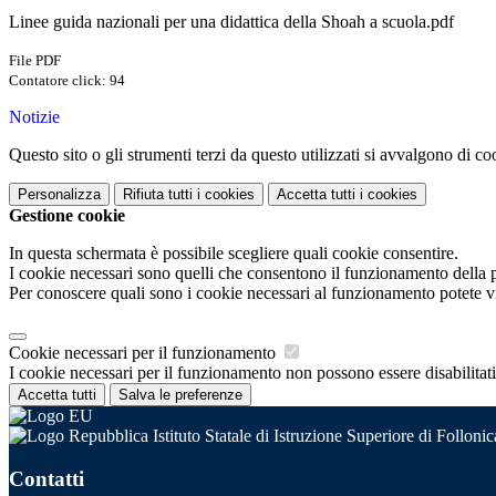
Linee guida nazionali per una didattica della Shoah a scuola.pdf
File PDF
Contatore click: 94
Notizie
Questo sito o gli strumenti terzi da questo utilizzati si avvalgono di coo
Personalizza
Rifiuta tutti
i cookies
Accetta tutti
i cookies
Gestione cookie
In questa schermata è possibile scegliere quali cookie consentire.
I cookie necessari sono quelli che consentono il funzionamento della pi
Per conoscere quali sono i cookie necessari al funzionamento potete v
Cookie necessari per il funzionamento
I cookie necessari per il funzionamento non possono essere disabilitati.
Accetta tutti
Salva le preferenze
Istituto Statale di Istruzione Superiore di Follonic
Contatti