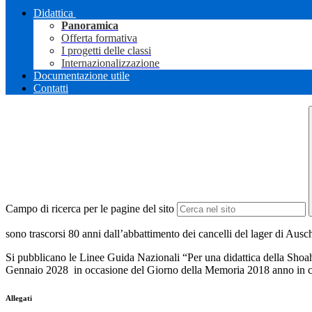
Didattica
Panoramica
Offerta formativa
I progetti delle classi
Internazionalizzazione
Documentazione utile
Contatti
Campo di ricerca per le pagine del sito
sono trascorsi 80 anni dall’abbattimento dei cancelli del lager di Aus
Si pubblicano le Linee Guida Nazionali “Per una didattica della Shoah 
Gennaio 2028 in occasione del Giorno della Memoria 2018 anno in cui r
Allegati