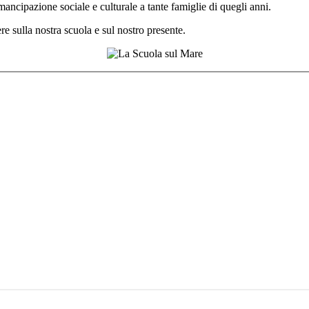
mancipazione sociale e culturale a tante famiglie di quegli anni.
re sulla nostra scuola e sul nostro presente.