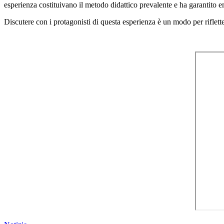
esperienza costituivano il metodo didattico prevalente e ha garantito e
Discutere con i protagonisti di questa esperienza è un modo per riflette