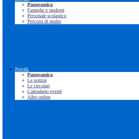
Panoramica
Famiglie e studenti
Personale scolastico
Percorsi di studio
Novità
Panoramica
Le notizie
Le circolari
Calendario eventi
Albo online