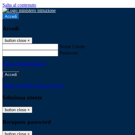
Salta al contenuto
Accedi
Accedi
button close
×
Nome Utente
Password
Password dimenticata?
-
Entra con SPID
Entra con CIE
Seleziona utente
button close
×
Recupero password
button close
×