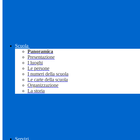
Scuola
Panoramica
Presentazione
I luoghi
Le persone
I numeri della scuola
Le carte della scuola
Organizzazione
La storia
Servizi