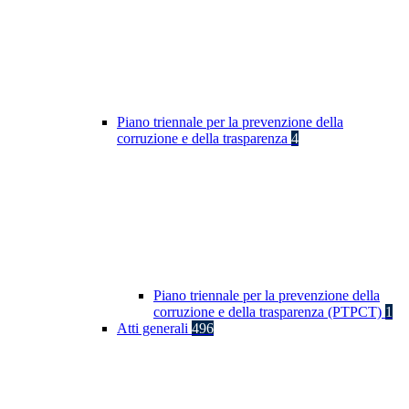
Piano triennale per la prevenzione della
corruzione e della trasparenza
4
Piano triennale per la prevenzione della
corruzione e della trasparenza (PTPCT)
1
Atti generali
496