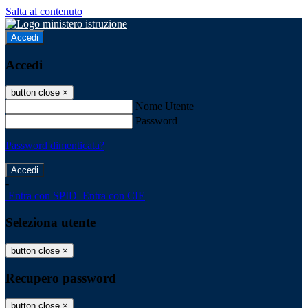
Salta al contenuto
Accedi
Accedi
button close
×
Nome Utente
Password
Password dimenticata?
-
Entra con SPID
Entra con CIE
Seleziona utente
button close
×
Recupero password
button close
×