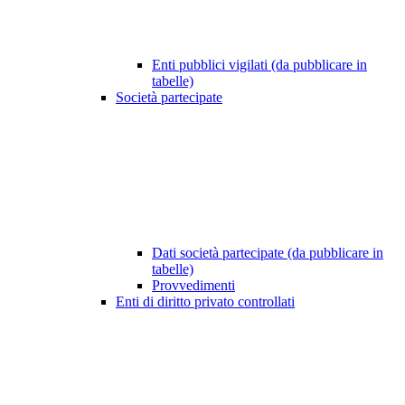
Enti pubblici vigilati (da pubblicare in
tabelle)
Società partecipate
Dati società partecipate (da pubblicare in
tabelle)
Provvedimenti
Enti di diritto privato controllati