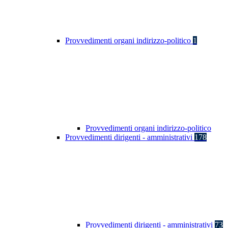
Provvedimenti organi indirizzo-politico
1
Provvedimenti organi indirizzo-politico
Provvedimenti dirigenti - amministrativi
178
Provvedimenti dirigenti - amministrativi
73