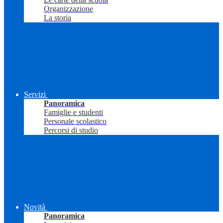
Organizzazione
La storia
Servizi
Panoramica
Famiglie e studenti
Personale scolastico
Percorsi di studio
Novità
Panoramica