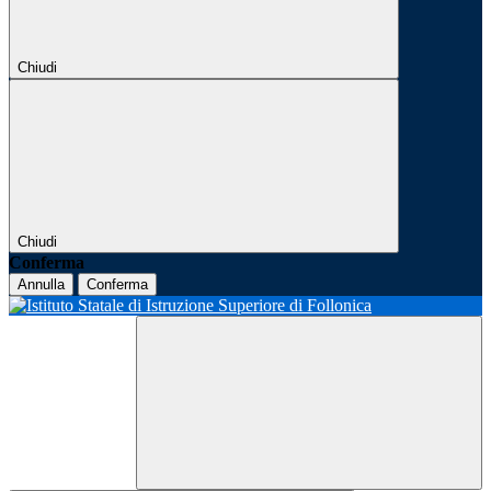
Chiudi
Chiudi
Conferma
Annulla
Conferma