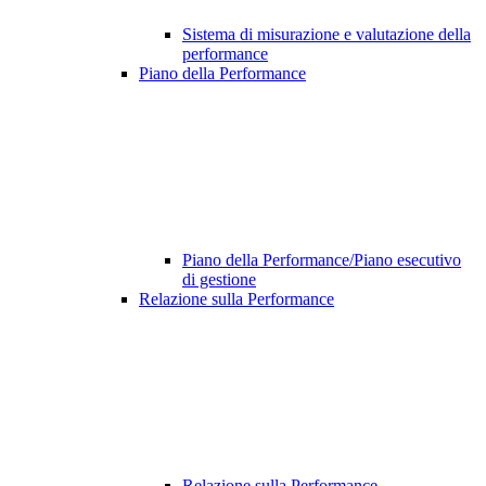
Sistema di misurazione e valutazione della
performance
Piano della Performance
Piano della Performance/Piano esecutivo
di gestione
Relazione sulla Performance
Relazione sulla Performance