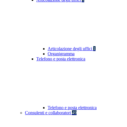
Articolazione degli uffici
1
Organigramma
Telefono e posta elettronica
Telefono e posta elettronica
Consulenti e collaboratori
49