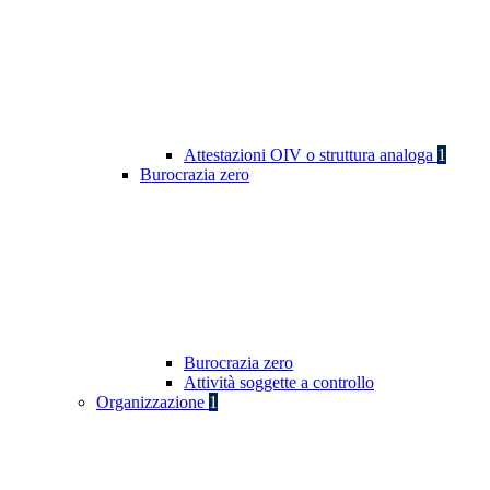
Attestazioni OIV o struttura analoga
1
Burocrazia zero
Burocrazia zero
Attività soggette a controllo
Organizzazione
1