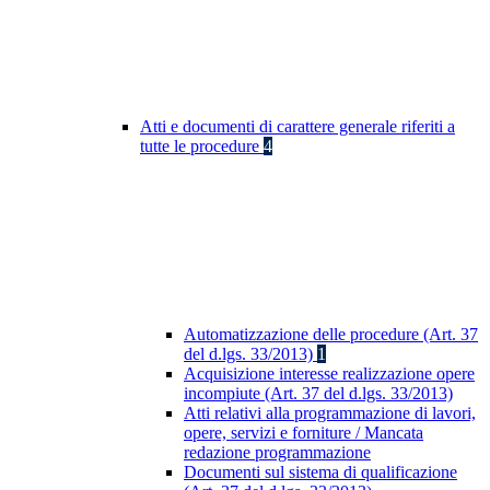
Atti e documenti di carattere generale riferiti a
tutte le procedure
4
Automatizzazione delle procedure (Art. 37
del d.lgs. 33/2013)
1
Acquisizione interesse realizzazione opere
incompiute (Art. 37 del d.lgs. 33/2013)
Atti relativi alla programmazione di lavori,
opere, servizi e forniture / Mancata
redazione programmazione
Documenti sul sistema di qualificazione