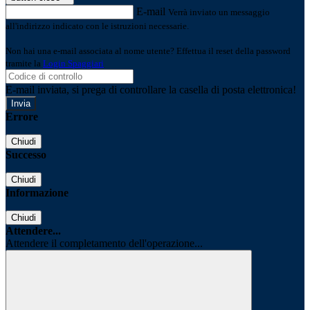
E-mail
Verrà inviato un messaggio
all'indirizzo indicato con le istruzioni necessarie.
Non hai una e-mail associata al nome utente? Effettua il reset della password
tramite la
Login Spaggiari
E-mail inviata, si prega di controllare la casella di posta elettronica!
Errore
Chiudi
Successo
Chiudi
Informazione
Chiudi
Attendere...
Attendere il completamento dell'operazione...