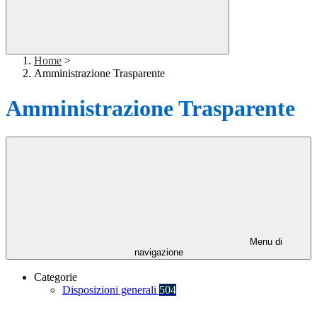
Home
>
Amministrazione Trasparente
Amministrazione Trasparente
Menu di
navigazione
Categorie
Disposizioni generali
504