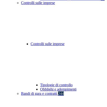
Controlli sulle imprese
Controlli sulle imprese
Tipologie di controllo
Obblighi e adempimenti
Bandi di gara e contratti
244