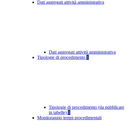
Dati aggregati attività amministrativa
Dati aggregati attività amministrativa
Tipologie di procedimento
1
Tipologie di procedimento (da pubblicare
in tabelle)
1
Monitoraggio tempi procedimentali