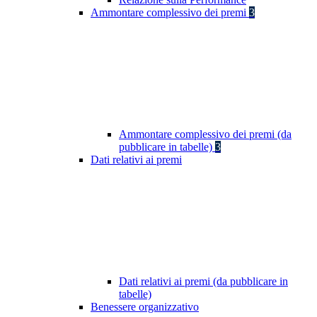
Ammontare complessivo dei premi
3
Ammontare complessivo dei premi (da
pubblicare in tabelle)
3
Dati relativi ai premi
Dati relativi ai premi (da pubblicare in
tabelle)
Benessere organizzativo