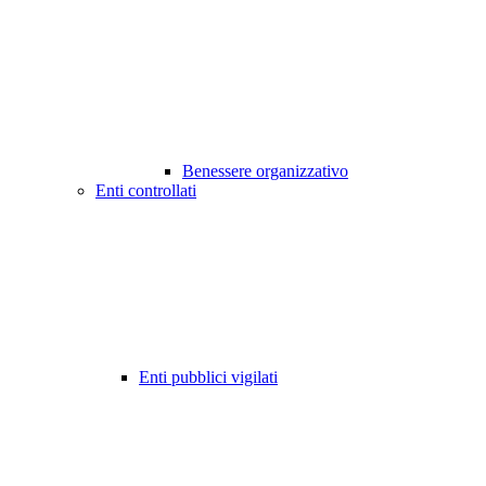
Benessere organizzativo
Enti controllati
Enti pubblici vigilati