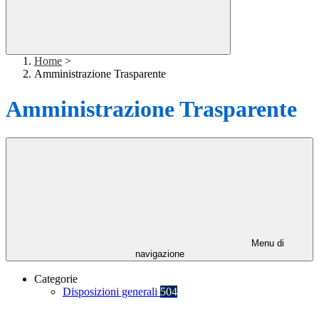
Home
>
Amministrazione Trasparente
Amministrazione Trasparente
Menu di
navigazione
Categorie
Disposizioni generali
504