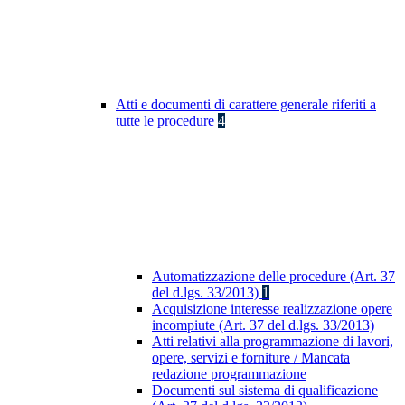
Atti e documenti di carattere generale riferiti a
tutte le procedure
4
Automatizzazione delle procedure (Art. 37
del d.lgs. 33/2013)
1
Acquisizione interesse realizzazione opere
incompiute (Art. 37 del d.lgs. 33/2013)
Atti relativi alla programmazione di lavori,
opere, servizi e forniture / Mancata
redazione programmazione
Documenti sul sistema di qualificazione