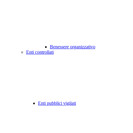
Benessere organizzativo
Enti controllati
Enti pubblici vigilati