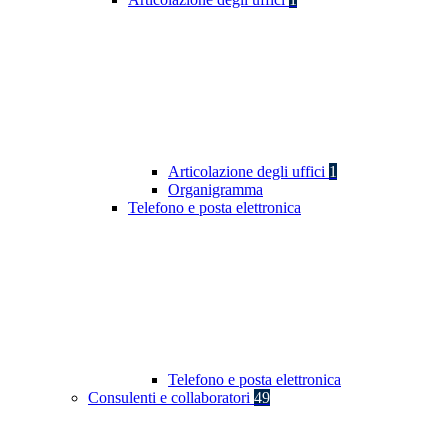
Articolazione degli uffici
1
Organigramma
Telefono e posta elettronica
Telefono e posta elettronica
Consulenti e collaboratori
49