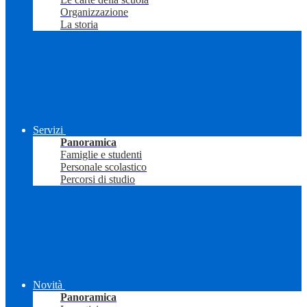
Organizzazione
La storia
Servizi
Panoramica
Famiglie e studenti
Personale scolastico
Percorsi di studio
Novità
Panoramica