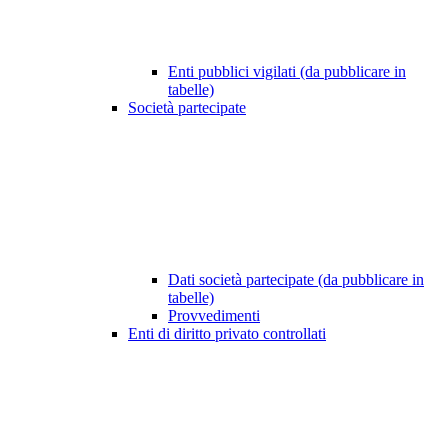
Enti pubblici vigilati (da pubblicare in
tabelle)
Società partecipate
Dati società partecipate (da pubblicare in
tabelle)
Provvedimenti
Enti di diritto privato controllati