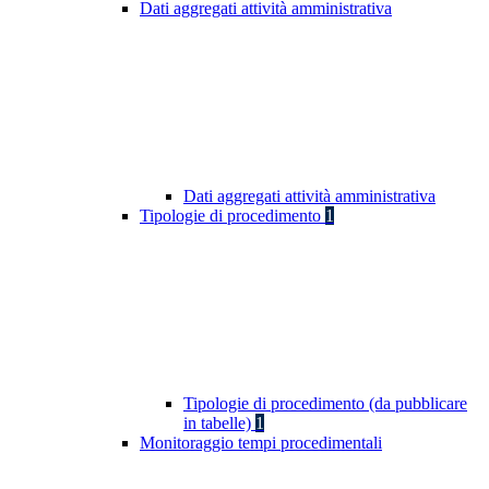
Dati aggregati attività amministrativa
Dati aggregati attività amministrativa
Tipologie di procedimento
1
Tipologie di procedimento (da pubblicare
in tabelle)
1
Monitoraggio tempi procedimentali