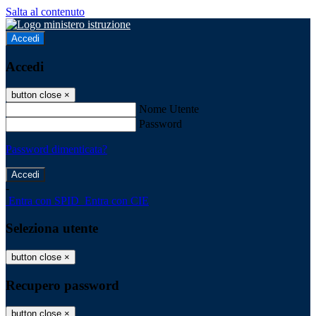
Salta al contenuto
Accedi
Accedi
button close
×
Nome Utente
Password
Password dimenticata?
-
Entra con SPID
Entra con CIE
Seleziona utente
button close
×
Recupero password
button close
×