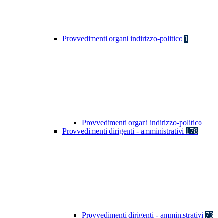
Provvedimenti organi indirizzo-politico
1
Provvedimenti organi indirizzo-politico
Provvedimenti dirigenti - amministrativi
178
Provvedimenti dirigenti - amministrativi
73