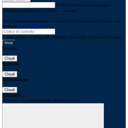
E-mail
Verrà inviato un messaggio
all'indirizzo indicato con le istruzioni necessarie.
Non hai una e-mail associata al nome utente? Effettua il reset della password
tramite la
Login Spaggiari
E-mail inviata, si prega di controllare la casella di posta elettronica!
Errore
Chiudi
Successo
Chiudi
Informazione
Chiudi
Attendere...
Attendere il completamento dell'operazione...