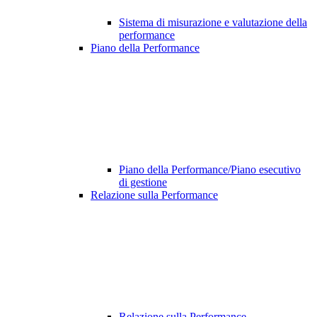
Sistema di misurazione e valutazione della
performance
Piano della Performance
Piano della Performance/Piano esecutivo
di gestione
Relazione sulla Performance
Relazione sulla Performance