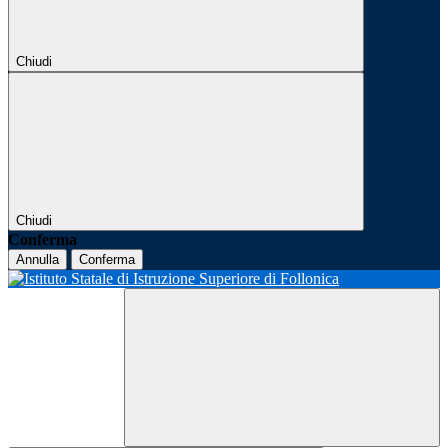
Chiudi
Chiudi
Conferma
Annulla
Conferma