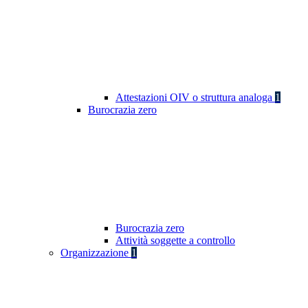
Attestazioni OIV o struttura analoga
1
Burocrazia zero
Burocrazia zero
Attività soggette a controllo
Organizzazione
1