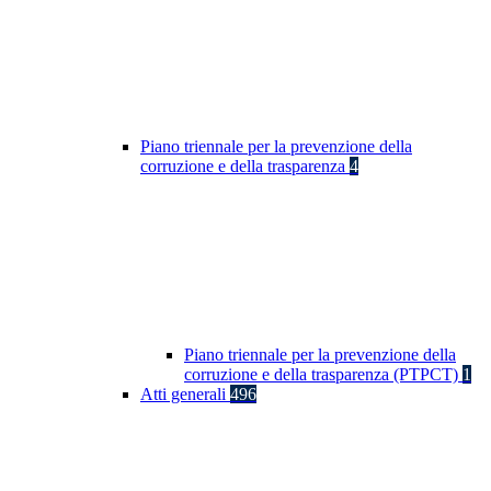
Piano triennale per la prevenzione della
corruzione e della trasparenza
4
Piano triennale per la prevenzione della
corruzione e della trasparenza (PTPCT)
1
Atti generali
496