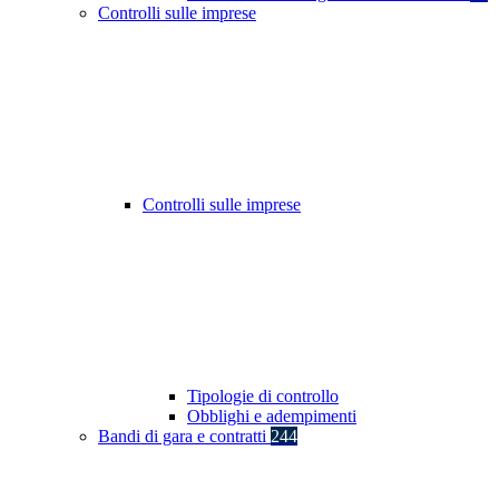
Controlli sulle imprese
Controlli sulle imprese
Tipologie di controllo
Obblighi e adempimenti
Bandi di gara e contratti
244