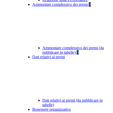
Ammontare complessivo dei premi
3
Ammontare complessivo dei premi (da
pubblicare in tabelle)
3
Dati relativi ai premi
Dati relativi ai premi (da pubblicare in
tabelle)
Benessere organizzativo