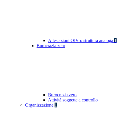
Attestazioni OIV o struttura analoga
1
Burocrazia zero
Burocrazia zero
Attività soggette a controllo
Organizzazione
1