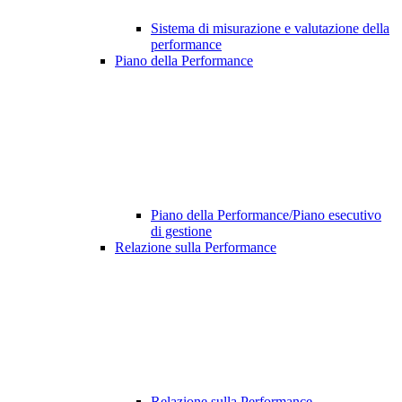
Sistema di misurazione e valutazione della
performance
Piano della Performance
Piano della Performance/Piano esecutivo
di gestione
Relazione sulla Performance
Relazione sulla Performance