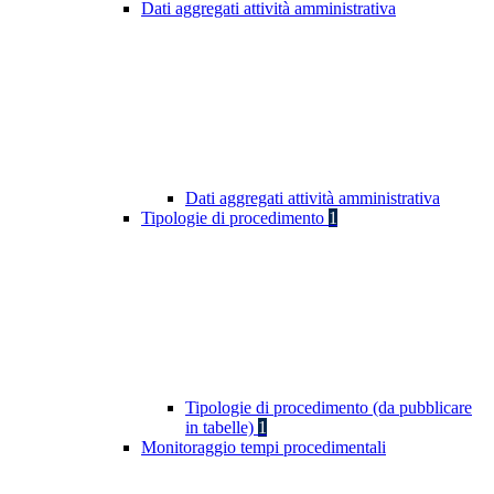
Dati aggregati attività amministrativa
Dati aggregati attività amministrativa
Tipologie di procedimento
1
Tipologie di procedimento (da pubblicare
in tabelle)
1
Monitoraggio tempi procedimentali