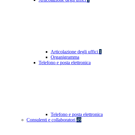
Articolazione degli uffici
1
Organigramma
Telefono e posta elettronica
Telefono e posta elettronica
Consulenti e collaboratori
49