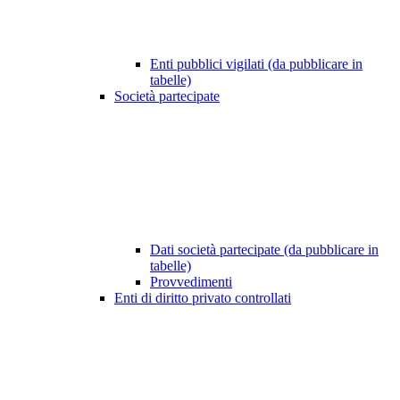
Enti pubblici vigilati (da pubblicare in
tabelle)
Società partecipate
Dati società partecipate (da pubblicare in
tabelle)
Provvedimenti
Enti di diritto privato controllati