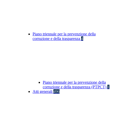
Piano triennale per la prevenzione della
corruzione e della trasparenza
4
Piano triennale per la prevenzione della
corruzione e della trasparenza (PTPCT)
1
Atti generali
496