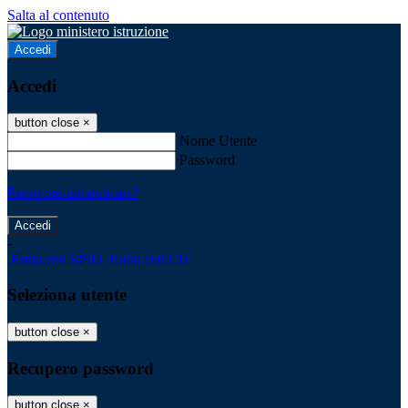
Salta al contenuto
Accedi
Accedi
button close
×
Nome Utente
Password
Password dimenticata?
-
Entra con SPID
Entra con CIE
Seleziona utente
button close
×
Recupero password
button close
×