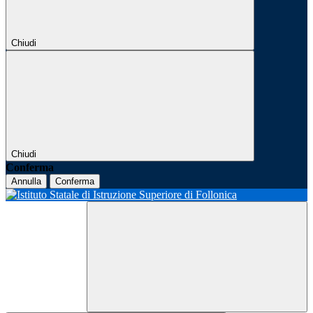
Chiudi
Chiudi
Conferma
Annulla
Conferma