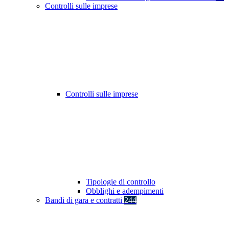
Controlli sulle imprese
Controlli sulle imprese
Tipologie di controllo
Obblighi e adempimenti
Bandi di gara e contratti
244