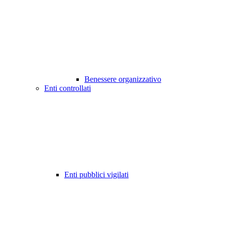
Benessere organizzativo
Enti controllati
Enti pubblici vigilati