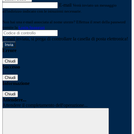
E-mail
Verrà inviato un messaggio
all'indirizzo indicato con le istruzioni necessarie.
Non hai una e-mail associata al nome utente? Effettua il reset della password
tramite la
Login Spaggiari
E-mail inviata, si prega di controllare la casella di posta elettronica!
Errore
Chiudi
Successo
Chiudi
Informazione
Chiudi
Attendere...
Attendere il completamento dell'operazione...