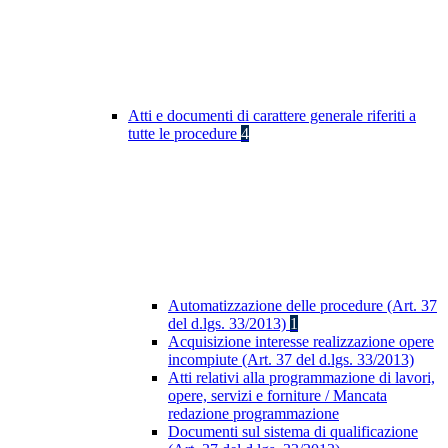
Atti e documenti di carattere generale riferiti a
tutte le procedure
4
Automatizzazione delle procedure (Art. 37
del d.lgs. 33/2013)
1
Acquisizione interesse realizzazione opere
incompiute (Art. 37 del d.lgs. 33/2013)
Atti relativi alla programmazione di lavori,
opere, servizi e forniture / Mancata
redazione programmazione
Documenti sul sistema di qualificazione