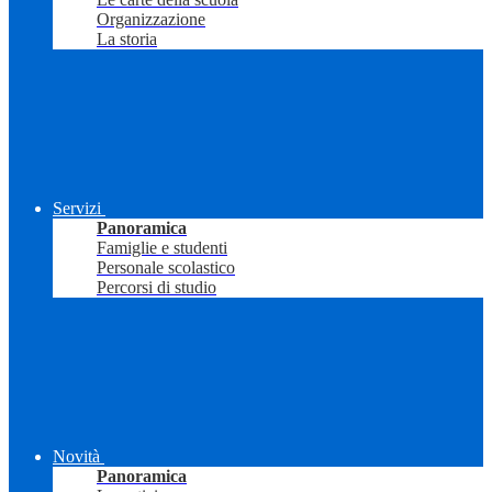
Organizzazione
La storia
Servizi
Panoramica
Famiglie e studenti
Personale scolastico
Percorsi di studio
Novità
Panoramica