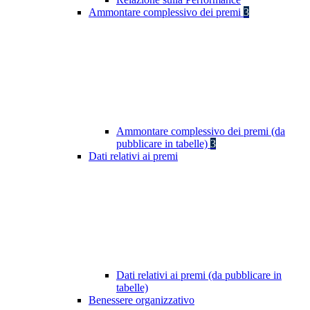
Ammontare complessivo dei premi
3
Ammontare complessivo dei premi (da
pubblicare in tabelle)
3
Dati relativi ai premi
Dati relativi ai premi (da pubblicare in
tabelle)
Benessere organizzativo