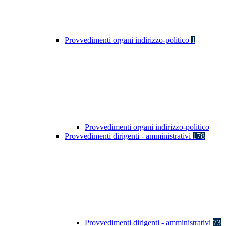
Provvedimenti organi indirizzo-politico
1
Provvedimenti organi indirizzo-politico
Provvedimenti dirigenti - amministrativi
178
Provvedimenti dirigenti - amministrativi
73