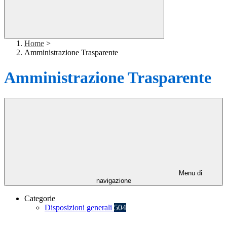
Home
>
Amministrazione Trasparente
Amministrazione Trasparente
Menu di
navigazione
Categorie
Disposizioni generali
504