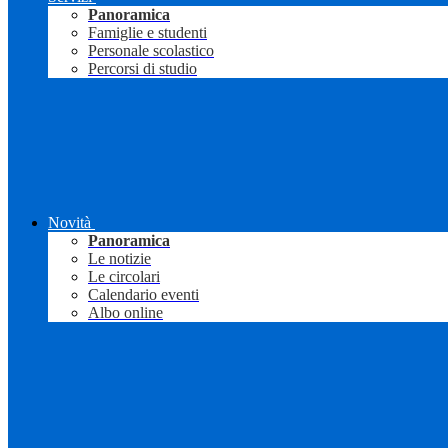
Panoramica
Famiglie e studenti
Personale scolastico
Percorsi di studio
Novità
Panoramica
Le notizie
Le circolari
Calendario eventi
Albo online