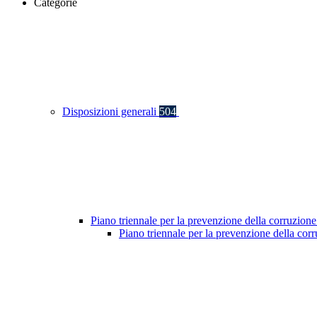
Categorie
Disposizioni generali
504
Piano triennale per la prevenzione della corruzione
Piano triennale per la prevenzione della co