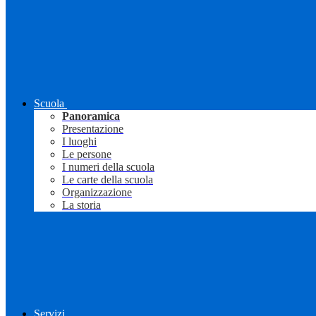
Scuola
Panoramica
Presentazione
I luoghi
Le persone
I numeri della scuola
Le carte della scuola
Organizzazione
La storia
Servizi