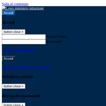
Salta al contenuto
Accedi
Accedi
button close
×
Nome Utente
Password
Password dimenticata?
-
Entra con SPID
Entra con CIE
Seleziona utente
button close
×
Recupero password
button close
×