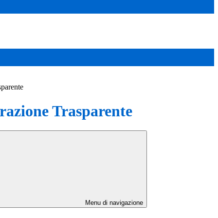
sparente
azione Trasparente
Menu di navigazione