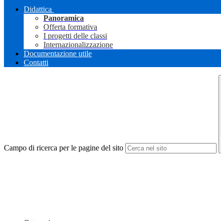
Didattica
Panoramica
Offerta formativa
I progetti delle classi
Internazionalizzazione
Documentazione utile
Contatti
Campo di ricerca per le pagine del sito