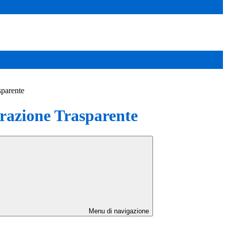
sparente
azione Trasparente
Menu di navigazione