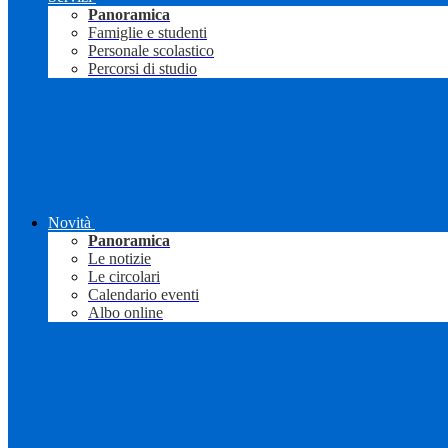
Panoramica
Famiglie e studenti
Personale scolastico
Percorsi di studio
Novità
Panoramica
Le notizie
Le circolari
Calendario eventi
Albo online