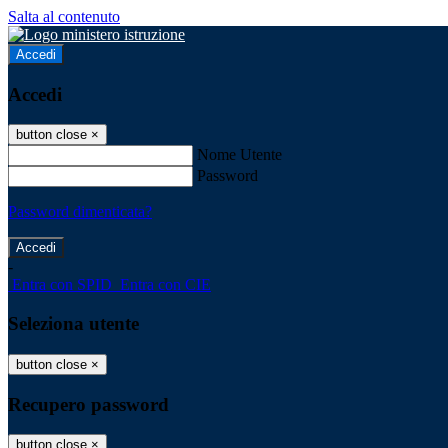
Salta al contenuto
Accedi
Accedi
button close
×
Nome Utente
Password
Password dimenticata?
-
Entra con SPID
Entra con CIE
Seleziona utente
button close
×
Recupero password
button close
×