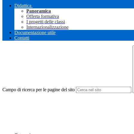
Didattica
Panoramica
Offerta formativa
I progetti delle classi
Internazionalizzazione
Documentazione utile
Contatti
Campo di ricerca per le pagine del sito