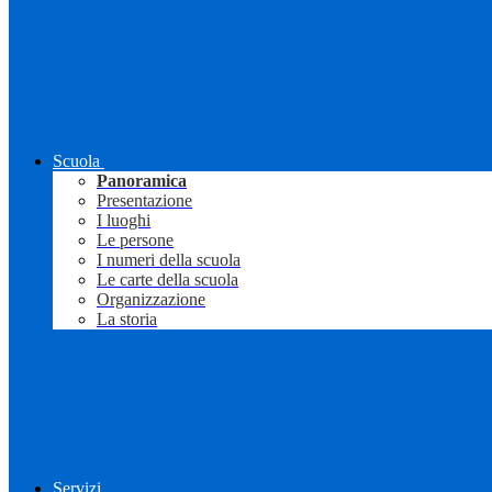
Scuola
Panoramica
Presentazione
I luoghi
Le persone
I numeri della scuola
Le carte della scuola
Organizzazione
La storia
Servizi