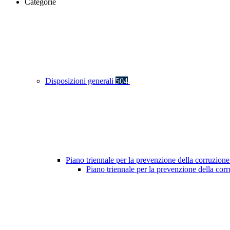
Categorie
Disposizioni generali
504
Piano triennale per la prevenzione della corruzione
Piano triennale per la prevenzione della co