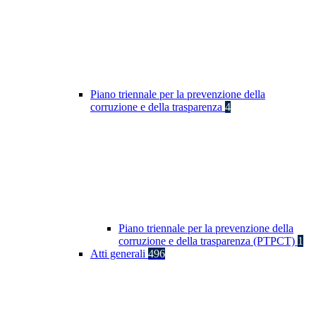
Piano triennale per la prevenzione della
corruzione e della trasparenza
4
Piano triennale per la prevenzione della
corruzione e della trasparenza (PTPCT)
1
Atti generali
496