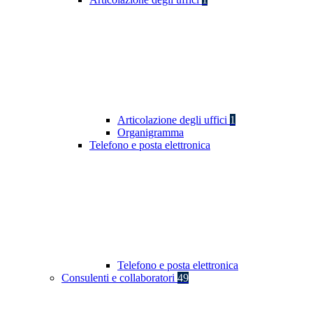
Articolazione degli uffici
1
Organigramma
Telefono e posta elettronica
Telefono e posta elettronica
Consulenti e collaboratori
49