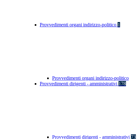
Provvedimenti organi indirizzo-politico
1
Provvedimenti organi indirizzo-politico
Provvedimenti dirigenti - amministrativi
178
Provvedimenti dirigenti - amministrativi
73