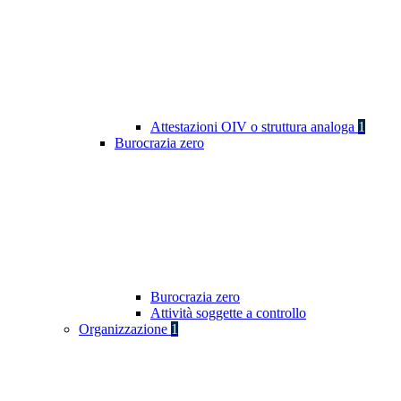
Attestazioni OIV o struttura analoga
1
Burocrazia zero
Burocrazia zero
Attività soggette a controllo
Organizzazione
1