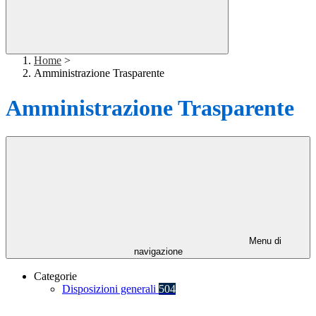
Home
>
Amministrazione Trasparente
Amministrazione Trasparente
Menu di
navigazione
Categorie
Disposizioni generali
504