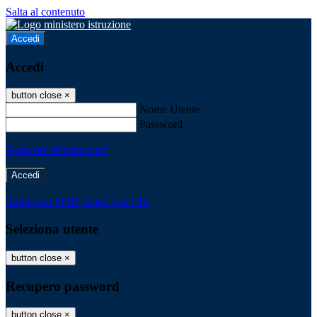
Salta al contenuto
Accedi
Accedi
button close
×
Nome Utente
Password
Password dimenticata?
-
Entra con SPID
Entra con CIE
Seleziona utente
button close
×
Recupero password
button close
×