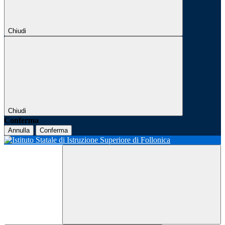
Chiudi
Chiudi
Conferma
Annulla
Conferma