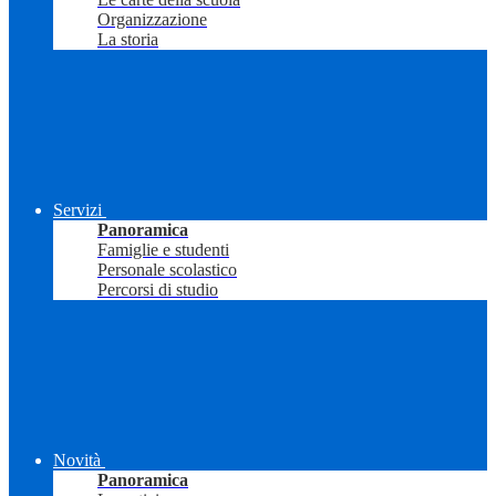
Organizzazione
La storia
Servizi
Panoramica
Famiglie e studenti
Personale scolastico
Percorsi di studio
Novità
Panoramica