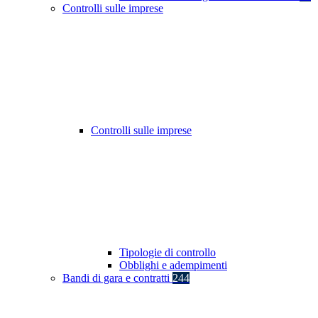
Controlli sulle imprese
Controlli sulle imprese
Tipologie di controllo
Obblighi e adempimenti
Bandi di gara e contratti
244