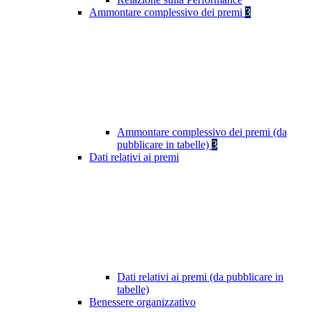
Ammontare complessivo dei premi
3
Ammontare complessivo dei premi (da
pubblicare in tabelle)
3
Dati relativi ai premi
Dati relativi ai premi (da pubblicare in
tabelle)
Benessere organizzativo