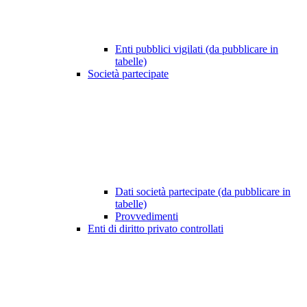
Enti pubblici vigilati (da pubblicare in
tabelle)
Società partecipate
Dati società partecipate (da pubblicare in
tabelle)
Provvedimenti
Enti di diritto privato controllati