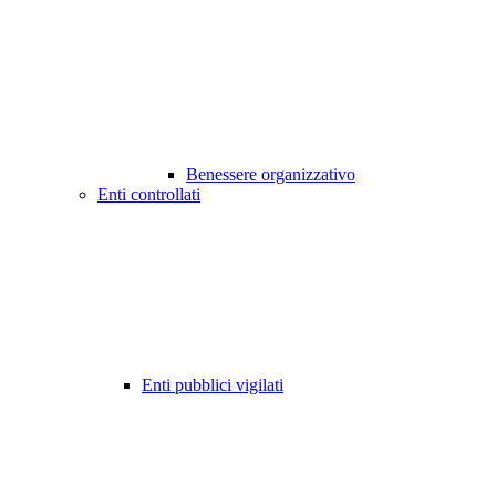
Benessere organizzativo
Enti controllati
Enti pubblici vigilati