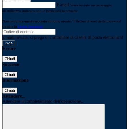
E-mail
Verrà inviato un messaggio
all'indirizzo indicato con le istruzioni necessarie.
Non hai una e-mail associata al nome utente? Effettua il reset della password
tramite la
Login Spaggiari
E-mail inviata, si prega di controllare la casella di posta elettronica!
Errore
Chiudi
Successo
Chiudi
Informazione
Chiudi
Attendere...
Attendere il completamento dell'operazione...