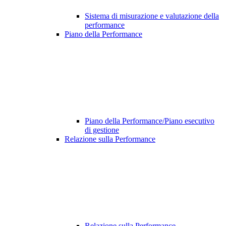
Sistema di misurazione e valutazione della
performance
Piano della Performance
Piano della Performance/Piano esecutivo
di gestione
Relazione sulla Performance
Relazione sulla Performance