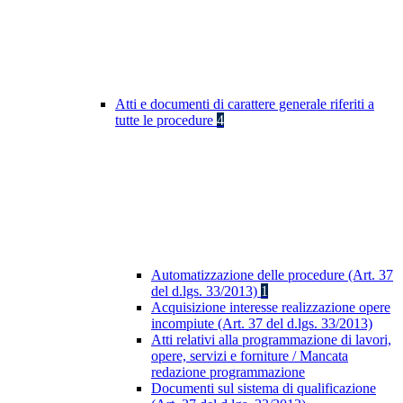
Atti e documenti di carattere generale riferiti a
tutte le procedure
4
Automatizzazione delle procedure (Art. 37
del d.lgs. 33/2013)
1
Acquisizione interesse realizzazione opere
incompiute (Art. 37 del d.lgs. 33/2013)
Atti relativi alla programmazione di lavori,
opere, servizi e forniture / Mancata
redazione programmazione
Documenti sul sistema di qualificazione