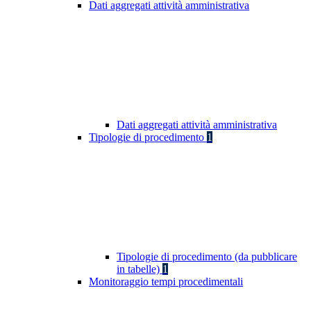
Dati aggregati attività amministrativa
Dati aggregati attività amministrativa
Tipologie di procedimento
1
Tipologie di procedimento (da pubblicare
in tabelle)
1
Monitoraggio tempi procedimentali