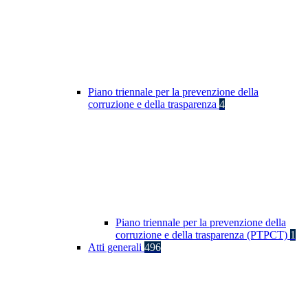
Piano triennale per la prevenzione della
corruzione e della trasparenza
4
Piano triennale per la prevenzione della
corruzione e della trasparenza (PTPCT)
1
Atti generali
496