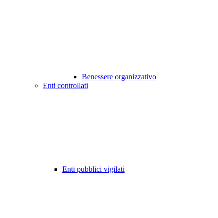
Benessere organizzativo
Enti controllati
Enti pubblici vigilati