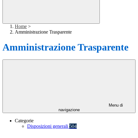
Home
>
Amministrazione Trasparente
Amministrazione Trasparente
Menu di
navigazione
Categorie
Disposizioni generali
504