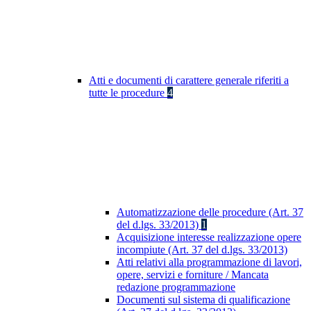
Atti e documenti di carattere generale riferiti a
tutte le procedure
4
Automatizzazione delle procedure (Art. 37
del d.lgs. 33/2013)
1
Acquisizione interesse realizzazione opere
incompiute (Art. 37 del d.lgs. 33/2013)
Atti relativi alla programmazione di lavori,
opere, servizi e forniture / Mancata
redazione programmazione
Documenti sul sistema di qualificazione