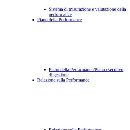
Sistema di misurazione e valutazione della
performance
Piano della Performance
Piano della Performance/Piano esecutivo
di gestione
Relazione sulla Performance
Relazione sulla Performance