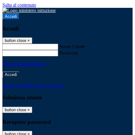
Salta al contenuto
Accedi
Accedi
button close
×
Nome Utente
Password
Password dimenticata?
-
Entra con SPID
Entra con CIE
Seleziona utente
button close
×
Recupero password
button close
×