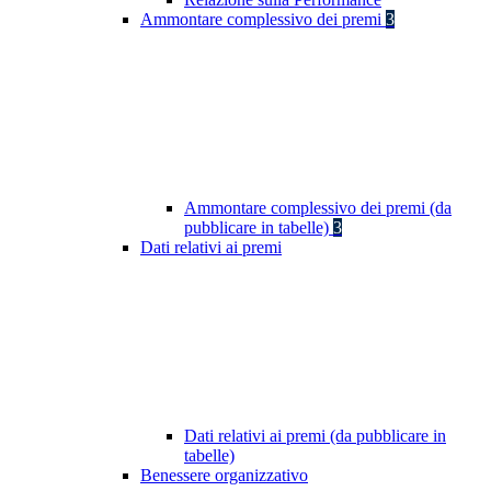
Ammontare complessivo dei premi
3
Ammontare complessivo dei premi (da
pubblicare in tabelle)
3
Dati relativi ai premi
Dati relativi ai premi (da pubblicare in
tabelle)
Benessere organizzativo