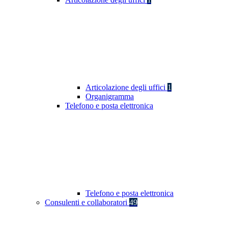
Articolazione degli uffici
1
Organigramma
Telefono e posta elettronica
Telefono e posta elettronica
Consulenti e collaboratori
49