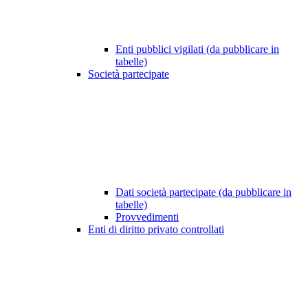
Enti pubblici vigilati (da pubblicare in
tabelle)
Società partecipate
Dati società partecipate (da pubblicare in
tabelle)
Provvedimenti
Enti di diritto privato controllati