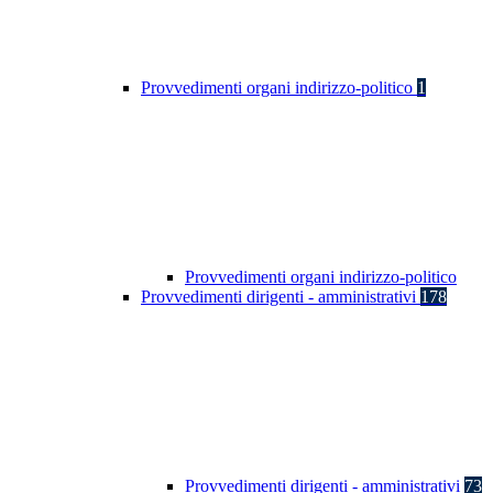
Provvedimenti organi indirizzo-politico
1
Provvedimenti organi indirizzo-politico
Provvedimenti dirigenti - amministrativi
178
Provvedimenti dirigenti - amministrativi
73