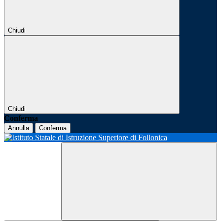
Chiudi
Chiudi
Conferma
Annulla
Conferma