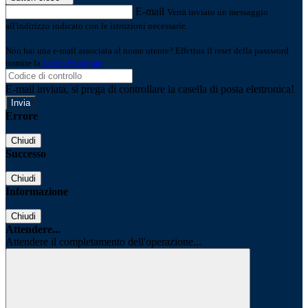
E-mail
Verrà inviato un messaggio
all'indirizzo indicato con le istruzioni necessarie.
Non hai una e-mail associata al nome utente? Effettua il reset della password
tramite la
Login Spaggiari
E-mail inviata, si prega di controllare la casella di posta elettronica!
Errore
Chiudi
Successo
Chiudi
Informazione
Chiudi
Attendere...
Attendere il completamento dell'operazione...