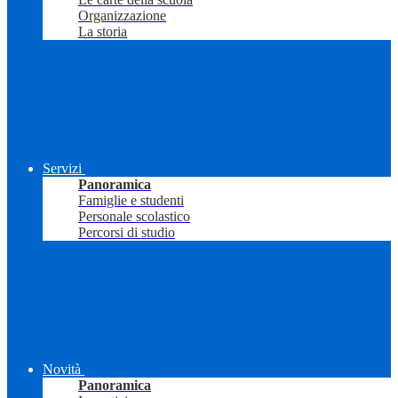
Organizzazione
La storia
Servizi
Panoramica
Famiglie e studenti
Personale scolastico
Percorsi di studio
Novità
Panoramica