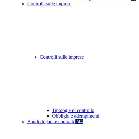
Controlli sulle imprese
Controlli sulle imprese
Tipologie di controllo
Obblighi e adempimenti
Bandi di gara e contratti
244