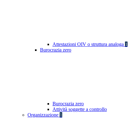
Attestazioni OIV o struttura analoga
1
Burocrazia zero
Burocrazia zero
Attività soggette a controllo
Organizzazione
1