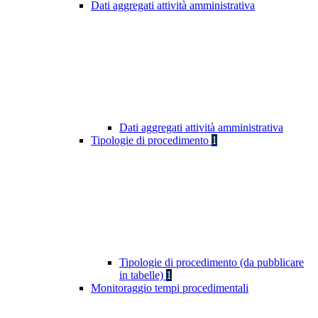
Dati aggregati attività amministrativa
Dati aggregati attività amministrativa
Tipologie di procedimento
1
Tipologie di procedimento (da pubblicare
in tabelle)
1
Monitoraggio tempi procedimentali