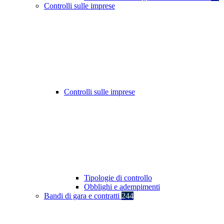
Controlli sulle imprese
Controlli sulle imprese
Tipologie di controllo
Obblighi e adempimenti
Bandi di gara e contratti
244