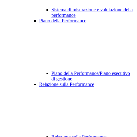
Sistema di misurazione e valutazione della
performance
Piano della Performance
Piano della Performance/Piano esecutivo
di gestione
Relazione sulla Performance
Relazione sulla Performance