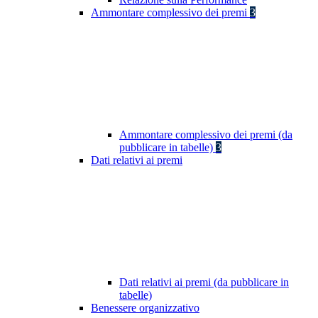
Ammontare complessivo dei premi
3
Ammontare complessivo dei premi (da
pubblicare in tabelle)
3
Dati relativi ai premi
Dati relativi ai premi (da pubblicare in
tabelle)
Benessere organizzativo