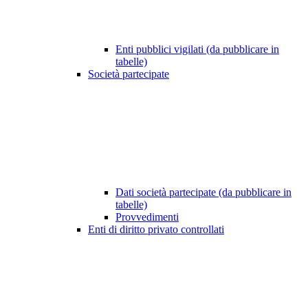
Enti pubblici vigilati (da pubblicare in
tabelle)
Società partecipate
Dati società partecipate (da pubblicare in
tabelle)
Provvedimenti
Enti di diritto privato controllati