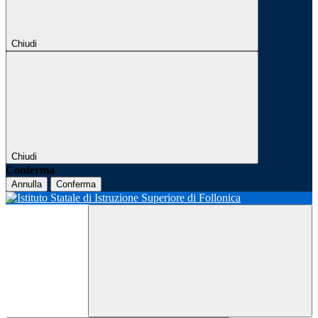
Chiudi
Chiudi
Conferma
Annulla
Conferma