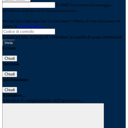
E-mail
Verrà inviato un messaggio
all'indirizzo indicato con le istruzioni necessarie.
Non hai una e-mail associata al nome utente? Effettua il reset della password
tramite la
Login Spaggiari
E-mail inviata, si prega di controllare la casella di posta elettronica!
Errore
Chiudi
Successo
Chiudi
Informazione
Chiudi
Attendere...
Attendere il completamento dell'operazione...