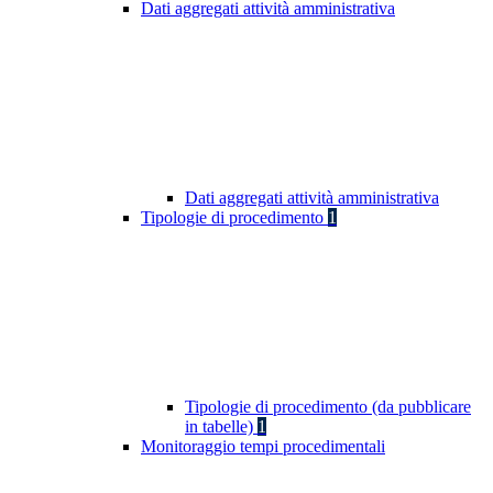
Dati aggregati attività amministrativa
Dati aggregati attività amministrativa
Tipologie di procedimento
1
Tipologie di procedimento (da pubblicare
in tabelle)
1
Monitoraggio tempi procedimentali