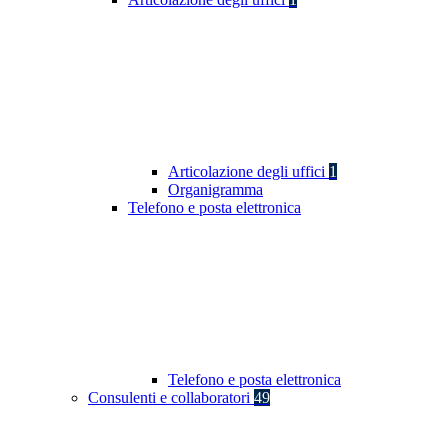
Articolazione degli uffici
1
Organigramma
Telefono e posta elettronica
Telefono e posta elettronica
Consulenti e collaboratori
49