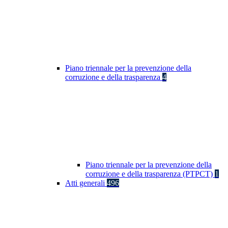
Piano triennale per la prevenzione della
corruzione e della trasparenza
4
Piano triennale per la prevenzione della
corruzione e della trasparenza (PTPCT)
1
Atti generali
496