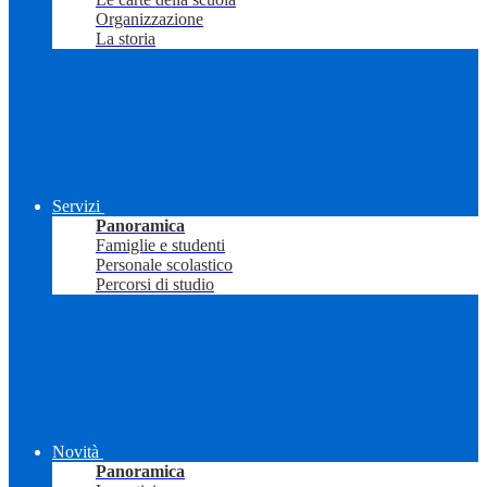
Organizzazione
La storia
Servizi
Panoramica
Famiglie e studenti
Personale scolastico
Percorsi di studio
Novità
Panoramica