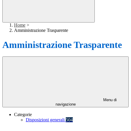
Home
>
Amministrazione Trasparente
Amministrazione Trasparente
Menu di
navigazione
Categorie
Disposizioni generali
504