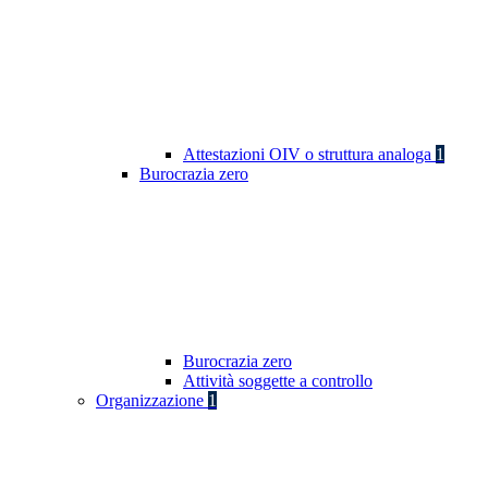
Attestazioni OIV o struttura analoga
1
Burocrazia zero
Burocrazia zero
Attività soggette a controllo
Organizzazione
1