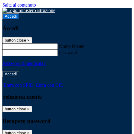
Salta al contenuto
Accedi
Accedi
button close
×
Nome Utente
Password
Password dimenticata?
-
Entra con SPID
Entra con CIE
Seleziona utente
button close
×
Recupero password
button close
×