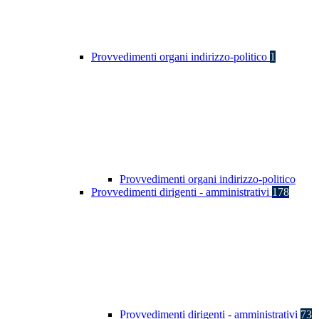
Provvedimenti organi indirizzo-politico
1
Provvedimenti organi indirizzo-politico
Provvedimenti dirigenti - amministrativi
178
Provvedimenti dirigenti - amministrativi
73