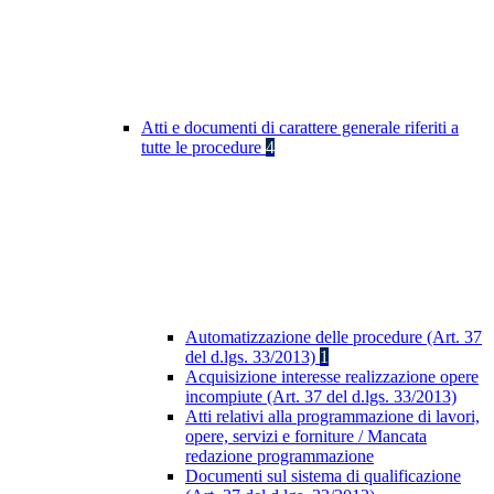
Atti e documenti di carattere generale riferiti a
tutte le procedure
4
Automatizzazione delle procedure (Art. 37
del d.lgs. 33/2013)
1
Acquisizione interesse realizzazione opere
incompiute (Art. 37 del d.lgs. 33/2013)
Atti relativi alla programmazione di lavori,
opere, servizi e forniture / Mancata
redazione programmazione
Documenti sul sistema di qualificazione