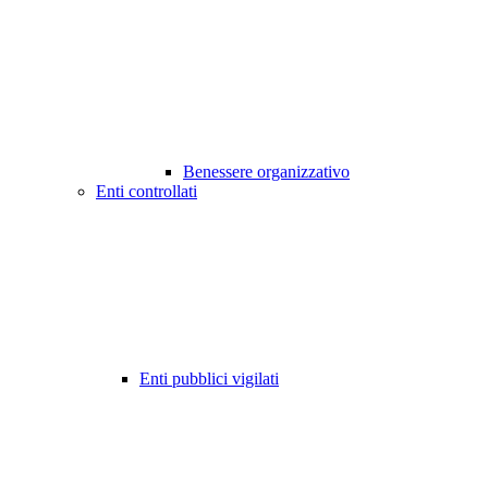
Benessere organizzativo
Enti controllati
Enti pubblici vigilati