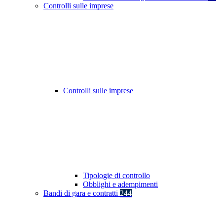
Controlli sulle imprese
Controlli sulle imprese
Tipologie di controllo
Obblighi e adempimenti
Bandi di gara e contratti
244