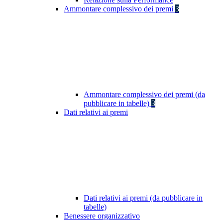
Ammontare complessivo dei premi
3
Ammontare complessivo dei premi (da
pubblicare in tabelle)
3
Dati relativi ai premi
Dati relativi ai premi (da pubblicare in
tabelle)
Benessere organizzativo