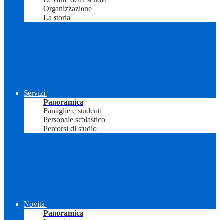
Organizzazione
La storia
Servizi
Panoramica
Famiglie e studenti
Personale scolastico
Percorsi di studio
Novità
Panoramica