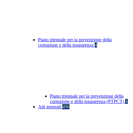
Piano triennale per la prevenzione della
corruzione e della trasparenza
4
Piano triennale per la prevenzione della
corruzione e della trasparenza (PTPCT)
1
Atti generali
496