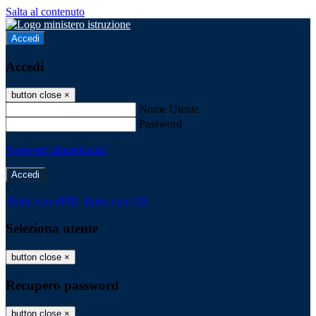
Salta al contenuto
Accedi
Accedi
button close
×
Nome Utente
Password
Password dimenticata?
-
Entra con SPID
Entra con CIE
Seleziona utente
button close
×
Recupero password
button close
×