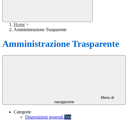
Home
>
Amministrazione Trasparente
Amministrazione Trasparente
Menu di
navigazione
Categorie
Disposizioni generali
504