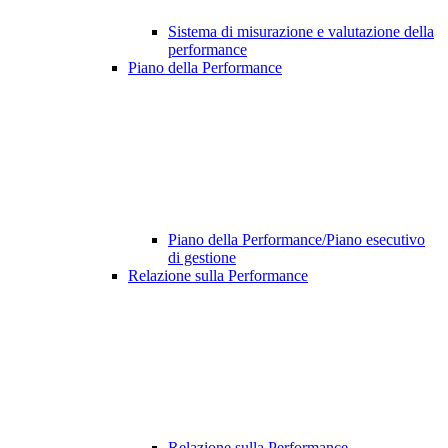
Sistema di misurazione e valutazione della
performance
Piano della Performance
Piano della Performance/Piano esecutivo
di gestione
Relazione sulla Performance
Relazione sulla Performance