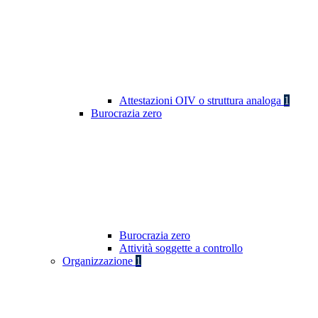
Attestazioni OIV o struttura analoga
1
Burocrazia zero
Burocrazia zero
Attività soggette a controllo
Organizzazione
1