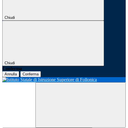
Chiudi
Chiudi
Conferma
Annulla
Conferma