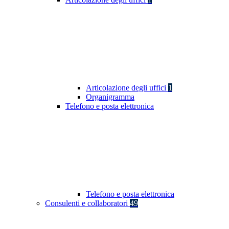
Articolazione degli uffici
1
Organigramma
Telefono e posta elettronica
Telefono e posta elettronica
Consulenti e collaboratori
49