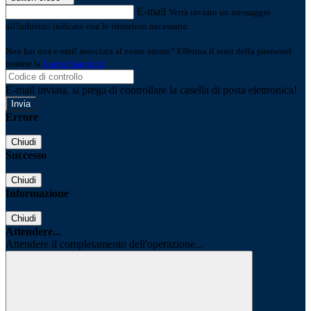
E-mail
Verrà inviato un messaggio
all'indirizzo indicato con le istruzioni necessarie.
Non hai una e-mail associata al nome utente? Effettua il reset della password
tramite la
Login Spaggiari
E-mail inviata, si prega di controllare la casella di posta elettronica!
Errore
Chiudi
Successo
Chiudi
Informazione
Chiudi
Attendere...
Attendere il completamento dell'operazione...