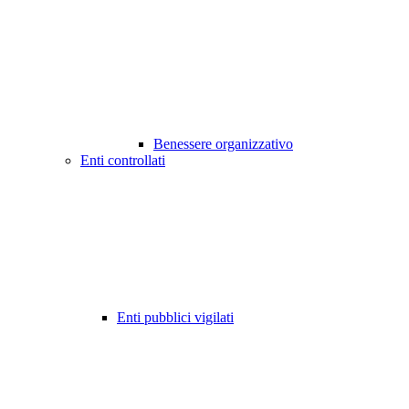
Benessere organizzativo
Enti controllati
Enti pubblici vigilati