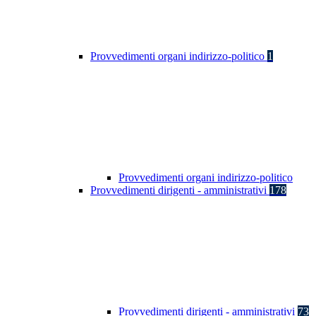
Provvedimenti organi indirizzo-politico
1
Provvedimenti organi indirizzo-politico
Provvedimenti dirigenti - amministrativi
178
Provvedimenti dirigenti - amministrativi
73