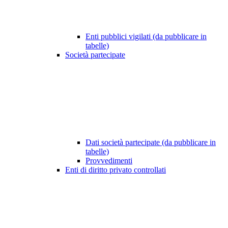
Enti pubblici vigilati (da pubblicare in
tabelle)
Società partecipate
Dati società partecipate (da pubblicare in
tabelle)
Provvedimenti
Enti di diritto privato controllati