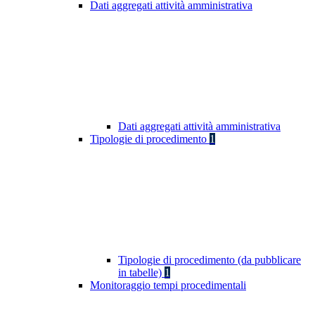
Dati aggregati attività amministrativa
Dati aggregati attività amministrativa
Tipologie di procedimento
1
Tipologie di procedimento (da pubblicare
in tabelle)
1
Monitoraggio tempi procedimentali