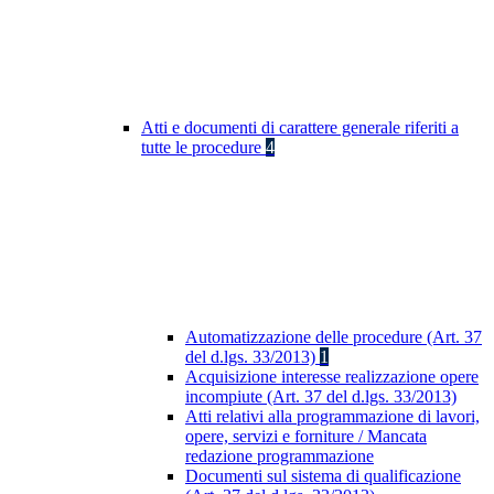
Atti e documenti di carattere generale riferiti a
tutte le procedure
4
Automatizzazione delle procedure (Art. 37
del d.lgs. 33/2013)
1
Acquisizione interesse realizzazione opere
incompiute (Art. 37 del d.lgs. 33/2013)
Atti relativi alla programmazione di lavori,
opere, servizi e forniture / Mancata
redazione programmazione
Documenti sul sistema di qualificazione