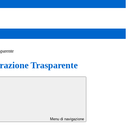
sparente
azione Trasparente
Menu di navigazione