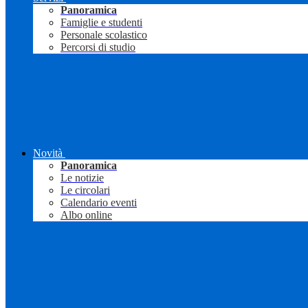
Panoramica
Famiglie e studenti
Personale scolastico
Percorsi di studio
Novità
Panoramica
Le notizie
Le circolari
Calendario eventi
Albo online