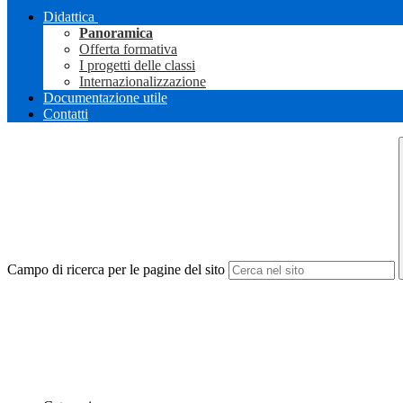
Didattica
Panoramica
Offerta formativa
I progetti delle classi
Internazionalizzazione
Documentazione utile
Contatti
Campo di ricerca per le pagine del sito