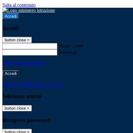
Salta al contenuto
Accedi
Accedi
button close
×
Nome Utente
Password
Password dimenticata?
-
Entra con SPID
Entra con CIE
Seleziona utente
button close
×
Recupero password
button close
×