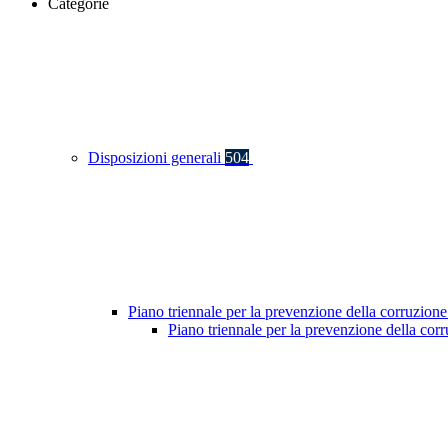
Categorie
Disposizioni generali
504
Piano triennale per la prevenzione della corruzione
Piano triennale per la prevenzione della co