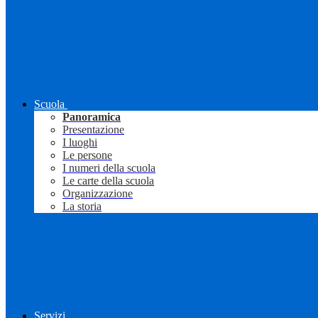
Scuola
Panoramica
Presentazione
I luoghi
Le persone
I numeri della scuola
Le carte della scuola
Organizzazione
La storia
Servizi