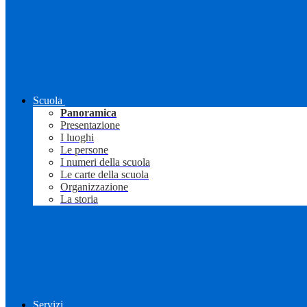
Scuola
Panoramica
Presentazione
I luoghi
Le persone
I numeri della scuola
Le carte della scuola
Organizzazione
La storia
Servizi