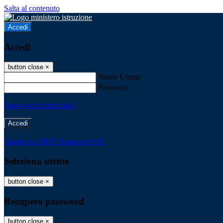
Salta al contenuto
Accedi
Accedi
button close
×
Nome Utente
Password
Password dimenticata?
-
Entra con SPID
Entra con CIE
Seleziona utente
button close
×
Recupero password
button close
×