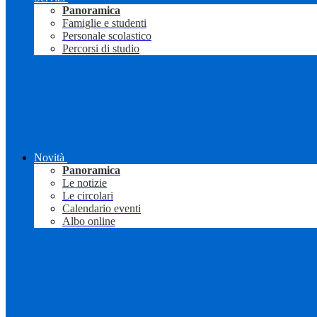
Panoramica
Famiglie e studenti
Personale scolastico
Percorsi di studio
Novità
Panoramica
Le notizie
Le circolari
Calendario eventi
Albo online