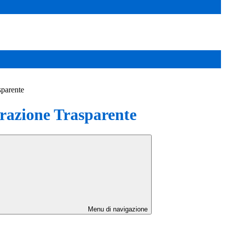
sparente
azione Trasparente
Menu di navigazione