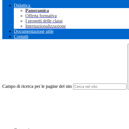
Didattica
Panoramica
Offerta formativa
I progetti delle classi
Internazionalizzazione
Documentazione utile
Contatti
Campo di ricerca per le pagine del sito