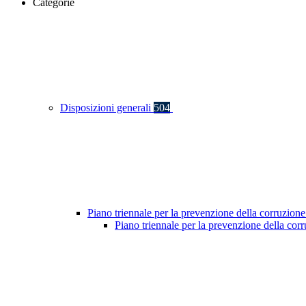
Categorie
Disposizioni generali
504
Piano triennale per la prevenzione della corruzione
Piano triennale per la prevenzione della co