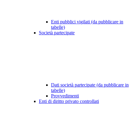
Enti pubblici vigilati (da pubblicare in
tabelle)
Società partecipate
Dati società partecipate (da pubblicare in
tabelle)
Provvedimenti
Enti di diritto privato controllati