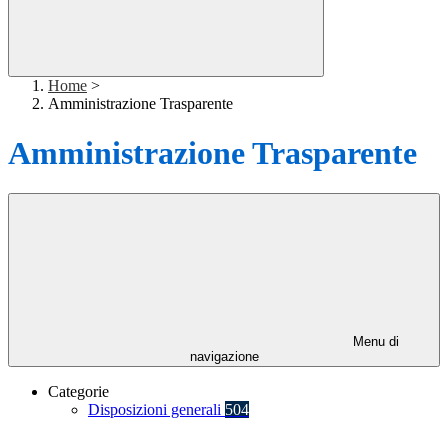
Home
>
Amministrazione Trasparente
Amministrazione Trasparente
Menu di
navigazione
Categorie
Disposizioni generali
504