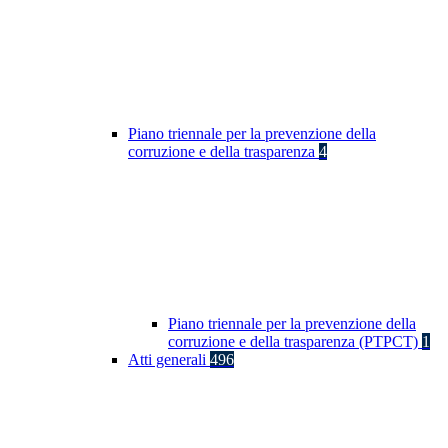
Piano triennale per la prevenzione della
corruzione e della trasparenza
4
Piano triennale per la prevenzione della
corruzione e della trasparenza (PTPCT)
1
Atti generali
496