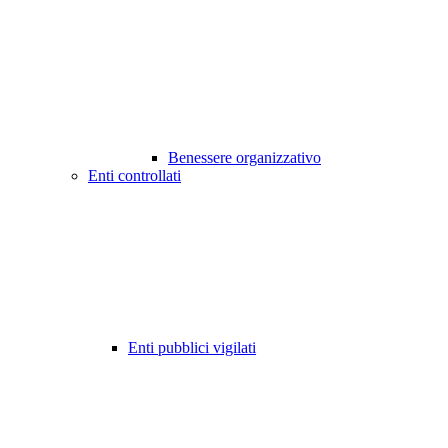
Benessere organizzativo
Enti controllati
Enti pubblici vigilati