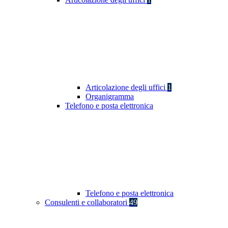
Articolazione degli uffici
1
Organigramma
Telefono e posta elettronica
Telefono e posta elettronica
Consulenti e collaboratori
49