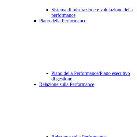
Sistema di misurazione e valutazione della
performance
Piano della Performance
Piano della Performance/Piano esecutivo
di gestione
Relazione sulla Performance
Relazione sulla Performance