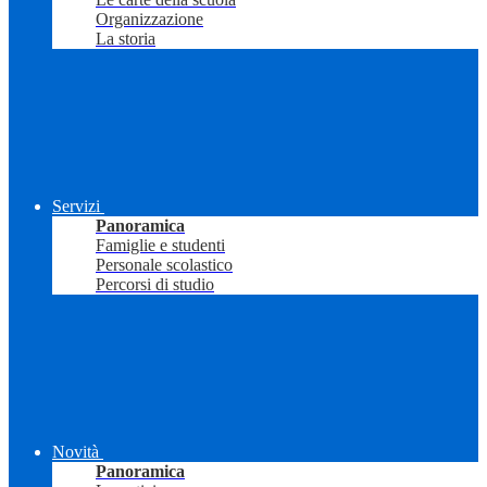
Organizzazione
La storia
Servizi
Panoramica
Famiglie e studenti
Personale scolastico
Percorsi di studio
Novità
Panoramica