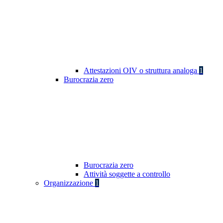
Attestazioni OIV o struttura analoga
1
Burocrazia zero
Burocrazia zero
Attività soggette a controllo
Organizzazione
1