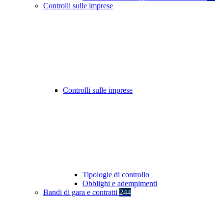
Controlli sulle imprese
Controlli sulle imprese
Tipologie di controllo
Obblighi e adempimenti
Bandi di gara e contratti
244