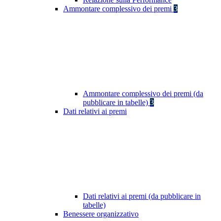
Ammontare complessivo dei premi
3
Ammontare complessivo dei premi (da
pubblicare in tabelle)
3
Dati relativi ai premi
Dati relativi ai premi (da pubblicare in
tabelle)
Benessere organizzativo