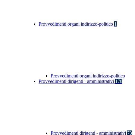
Provvedimenti organi indirizzo-politico
1
Provvedimenti organi indirizzo-politico
Provvedimenti dirigenti - amministrativi
178
Provvedimenti dirigenti - amministrativi
73