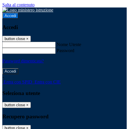
Salta al contenuto
Accedi
Accedi
button close
×
Nome Utente
Password
Password dimenticata?
-
Entra con SPID
Entra con CIE
Seleziona utente
button close
×
Recupero password
button close
×