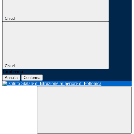
Chiudi
Chiudi
Conferma
Annulla
Conferma