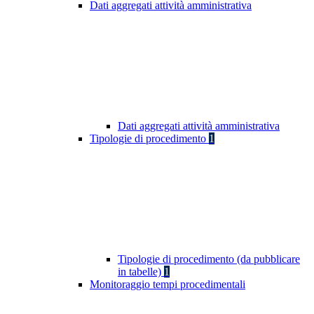
Dati aggregati attività amministrativa
Dati aggregati attività amministrativa
Tipologie di procedimento
1
Tipologie di procedimento (da pubblicare
in tabelle)
1
Monitoraggio tempi procedimentali