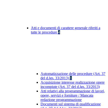
Atti e documenti di carattere generale riferiti a
tutte le procedure
4
Automatizzazione delle procedure (Art. 37
del d.lgs. 33/2013)
1
Acquisizione interesse realizzazione opere
incompiute (Art. 37 del d.lgs. 33/2013)
Atti relativi alla programmazione di lavori,
opere, servizi e forniture / Mancata
redazione programmazione
Documenti sul sistema di qualificazione