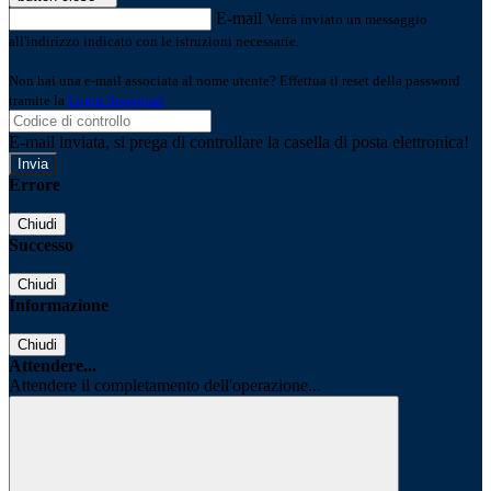
E-mail
Verrà inviato un messaggio
all'indirizzo indicato con le istruzioni necessarie.
Non hai una e-mail associata al nome utente? Effettua il reset della password
tramite la
Login Spaggiari
E-mail inviata, si prega di controllare la casella di posta elettronica!
Errore
Chiudi
Successo
Chiudi
Informazione
Chiudi
Attendere...
Attendere il completamento dell'operazione...