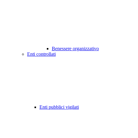
Benessere organizzativo
Enti controllati
Enti pubblici vigilati