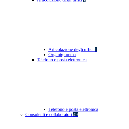
Articolazione degli uffici
1
Organigramma
Telefono e posta elettronica
Telefono e posta elettronica
Consulenti e collaboratori
49