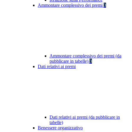
Ammontare complessivo dei premi
3
Ammontare complessivo dei premi (da
pubblicare in tabelle)
3
Dati relativi ai premi
Dati relativi ai premi (da pubblicare in
tabelle)
Benessere organizzativo