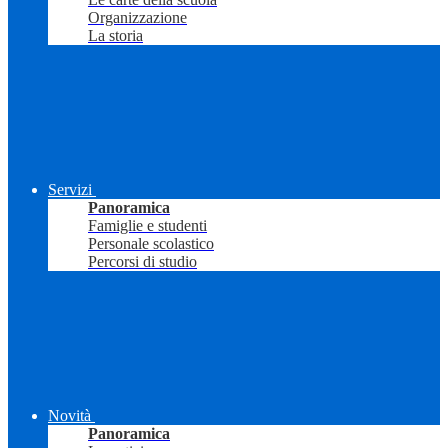
Organizzazione
La storia
Servizi
Panoramica
Famiglie e studenti
Personale scolastico
Percorsi di studio
Novità
Panoramica