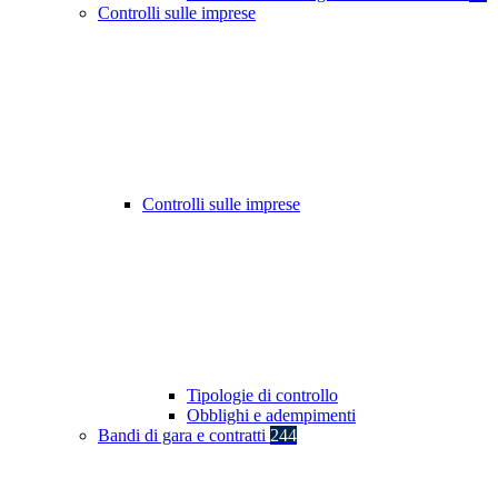
Controlli sulle imprese
Controlli sulle imprese
Tipologie di controllo
Obblighi e adempimenti
Bandi di gara e contratti
244