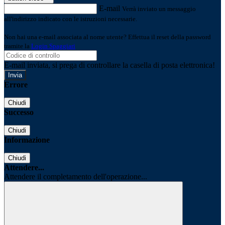
E-mail
Verrà inviato un messaggio
all'indirizzo indicato con le istruzioni necessarie.
Non hai una e-mail associata al nome utente? Effettua il reset della password
tramite la
Login Spaggiari
E-mail inviata, si prega di controllare la casella di posta elettronica!
Errore
Chiudi
Successo
Chiudi
Informazione
Chiudi
Attendere...
Attendere il completamento dell'operazione...