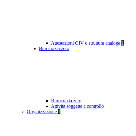
Attestazioni OIV o struttura analoga
1
Burocrazia zero
Burocrazia zero
Attività soggette a controllo
Organizzazione
1