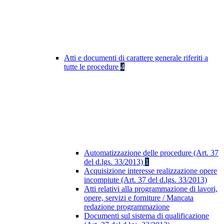
Atti e documenti di carattere generale riferiti a
tutte le procedure
4
Automatizzazione delle procedure (Art. 37
del d.lgs. 33/2013)
1
Acquisizione interesse realizzazione opere
incompiute (Art. 37 del d.lgs. 33/2013)
Atti relativi alla programmazione di lavori,
opere, servizi e forniture / Mancata
redazione programmazione
Documenti sul sistema di qualificazione