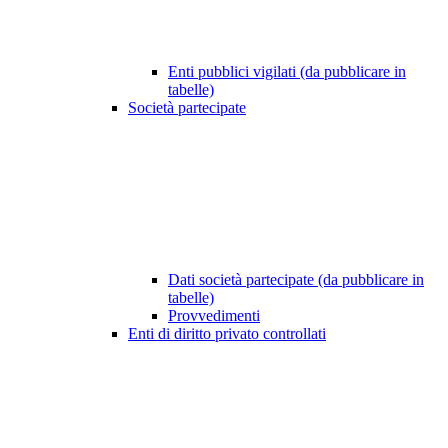
Enti pubblici vigilati (da pubblicare in
tabelle)
Società partecipate
Dati società partecipate (da pubblicare in
tabelle)
Provvedimenti
Enti di diritto privato controllati