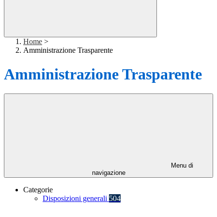
Home
>
Amministrazione Trasparente
Amministrazione Trasparente
Menu di
navigazione
Categorie
Disposizioni generali
504