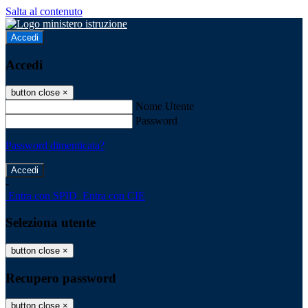
Salta al contenuto
Accedi
Accedi
button close
×
Nome Utente
Password
Password dimenticata?
-
Entra con SPID
Entra con CIE
Seleziona utente
button close
×
Recupero password
button close
×