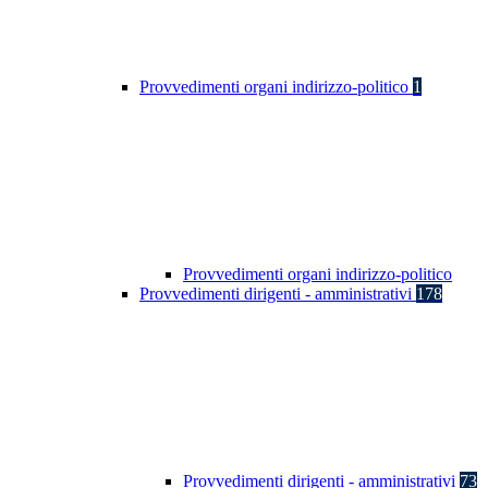
Provvedimenti organi indirizzo-politico
1
Provvedimenti organi indirizzo-politico
Provvedimenti dirigenti - amministrativi
178
Provvedimenti dirigenti - amministrativi
73