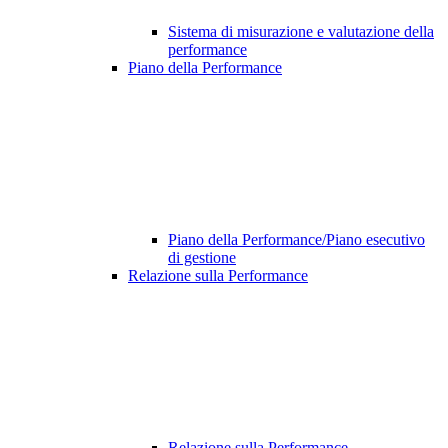
Sistema di misurazione e valutazione della
performance
Piano della Performance
Piano della Performance/Piano esecutivo
di gestione
Relazione sulla Performance
Relazione sulla Performance