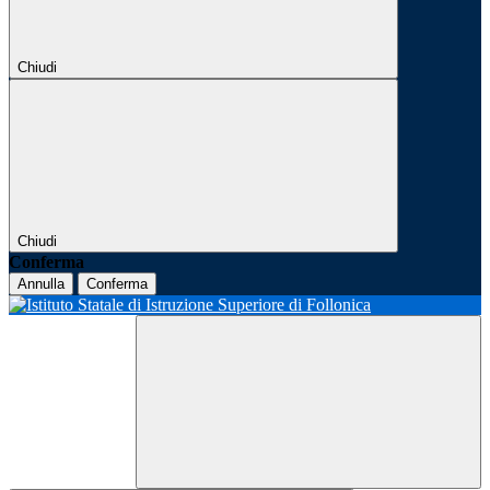
Chiudi
Chiudi
Conferma
Annulla
Conferma