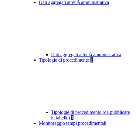
Dati aggregati attività amministrativa
Dati aggregati attività amministrativa
Tipologie di procedimento
1
Tipologie di procedimento (da pubblicare
in tabelle)
1
Monitoraggio tempi procedimentali