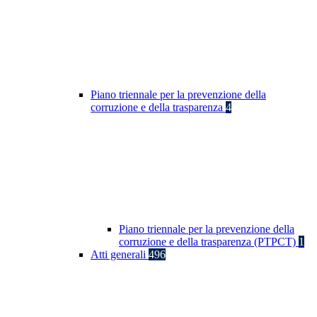
Piano triennale per la prevenzione della
corruzione e della trasparenza
4
Piano triennale per la prevenzione della
corruzione e della trasparenza (PTPCT)
1
Atti generali
496