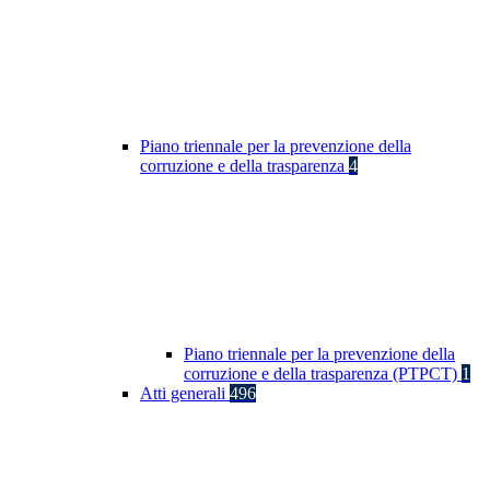
Piano triennale per la prevenzione della
corruzione e della trasparenza
4
Piano triennale per la prevenzione della
corruzione e della trasparenza (PTPCT)
1
Atti generali
496