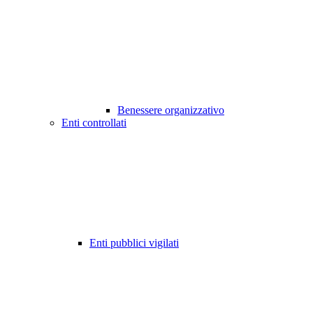
Benessere organizzativo
Enti controllati
Enti pubblici vigilati