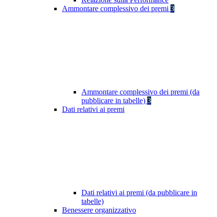
Ammontare complessivo dei premi
3
Ammontare complessivo dei premi (da
pubblicare in tabelle)
3
Dati relativi ai premi
Dati relativi ai premi (da pubblicare in
tabelle)
Benessere organizzativo