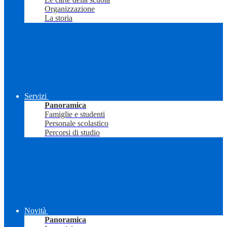
Organizzazione
La storia
Servizi
Panoramica
Famiglie e studenti
Personale scolastico
Percorsi di studio
Novità
Panoramica