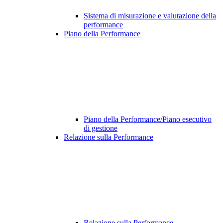
Sistema di misurazione e valutazione della
performance
Piano della Performance
Piano della Performance/Piano esecutivo
di gestione
Relazione sulla Performance
Relazione sulla Performance