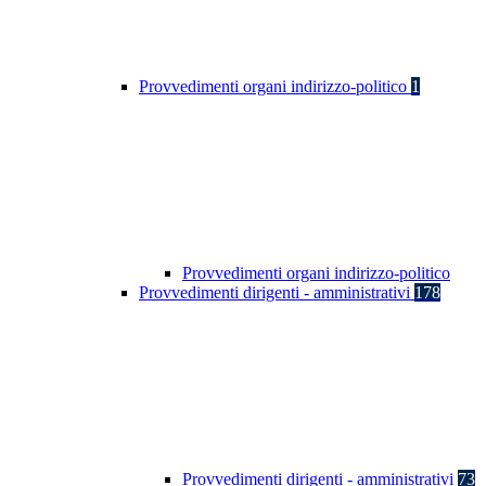
Provvedimenti organi indirizzo-politico
1
Provvedimenti organi indirizzo-politico
Provvedimenti dirigenti - amministrativi
178
Provvedimenti dirigenti - amministrativi
73