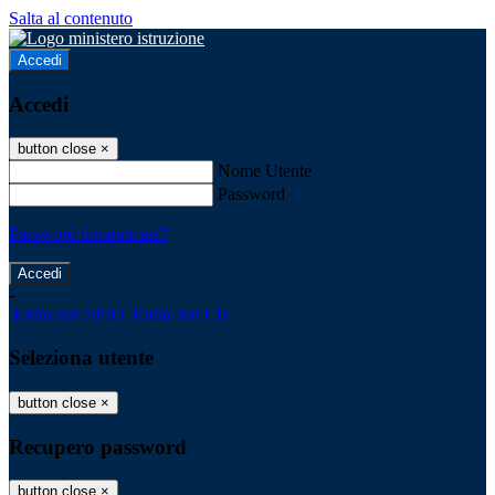
Salta al contenuto
Accedi
Accedi
button close
×
Nome Utente
Password
Password dimenticata?
-
Entra con SPID
Entra con CIE
Seleziona utente
button close
×
Recupero password
button close
×