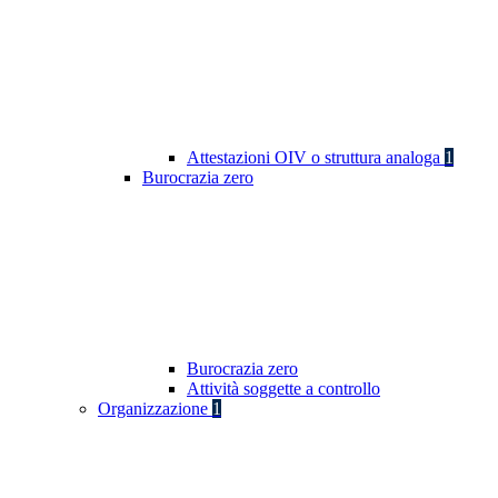
Attestazioni OIV o struttura analoga
1
Burocrazia zero
Burocrazia zero
Attività soggette a controllo
Organizzazione
1