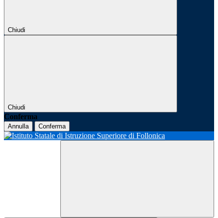
Chiudi
Chiudi
Conferma
Annulla
Conferma