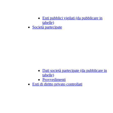
Enti pubblici vigilati (da pubblicare in
tabelle)
Società partecipate
Dati società partecipate (da pubblicare in
tabelle)
Provvedimenti
Enti di diritto privato controllati