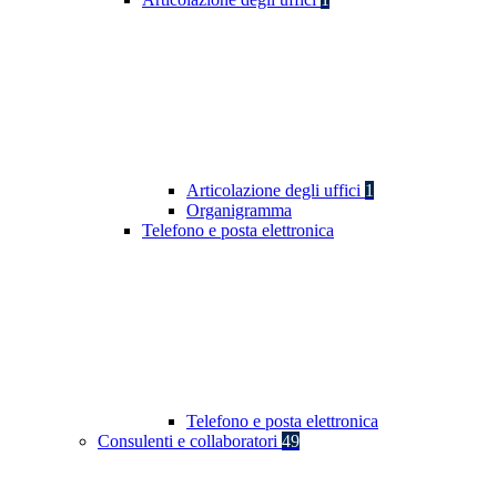
Articolazione degli uffici
1
Organigramma
Telefono e posta elettronica
Telefono e posta elettronica
Consulenti e collaboratori
49