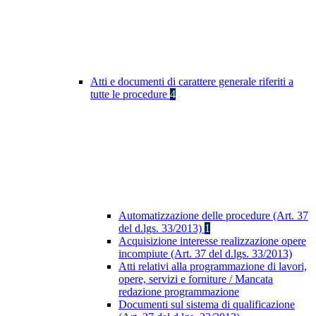
Atti e documenti di carattere generale riferiti a
tutte le procedure
4
Automatizzazione delle procedure (Art. 37
del d.lgs. 33/2013)
1
Acquisizione interesse realizzazione opere
incompiute (Art. 37 del d.lgs. 33/2013)
Atti relativi alla programmazione di lavori,
opere, servizi e forniture / Mancata
redazione programmazione
Documenti sul sistema di qualificazione