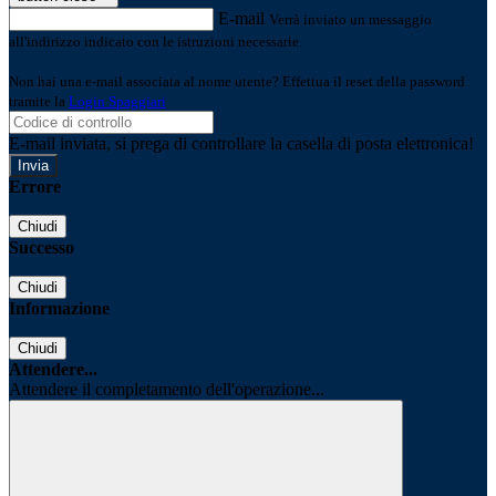
E-mail
Verrà inviato un messaggio
all'indirizzo indicato con le istruzioni necessarie.
Non hai una e-mail associata al nome utente? Effettua il reset della password
tramite la
Login Spaggiari
E-mail inviata, si prega di controllare la casella di posta elettronica!
Errore
Chiudi
Successo
Chiudi
Informazione
Chiudi
Attendere...
Attendere il completamento dell'operazione...