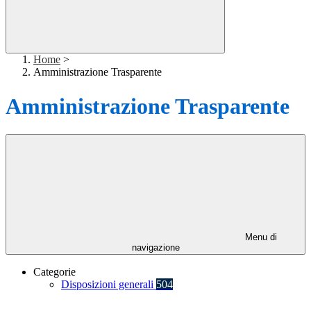
Home
>
Amministrazione Trasparente
Amministrazione Trasparente
Menu di
navigazione
Categorie
Disposizioni generali
504