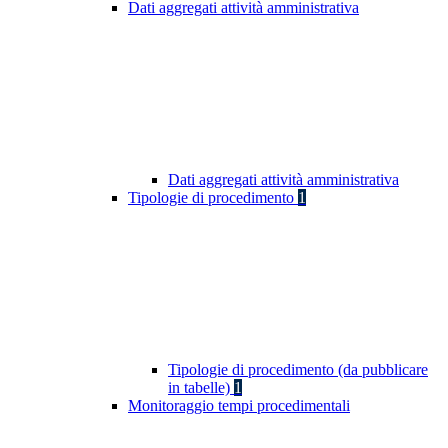
Dati aggregati attività amministrativa
Dati aggregati attività amministrativa
Tipologie di procedimento
1
Tipologie di procedimento (da pubblicare
in tabelle)
1
Monitoraggio tempi procedimentali