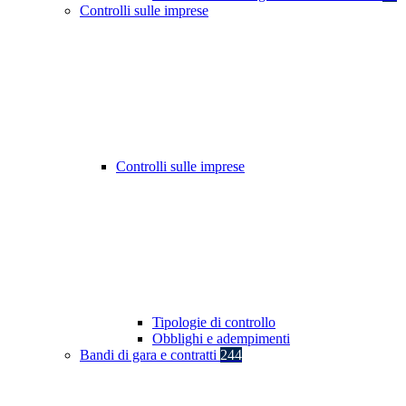
Controlli sulle imprese
Controlli sulle imprese
Tipologie di controllo
Obblighi e adempimenti
Bandi di gara e contratti
244