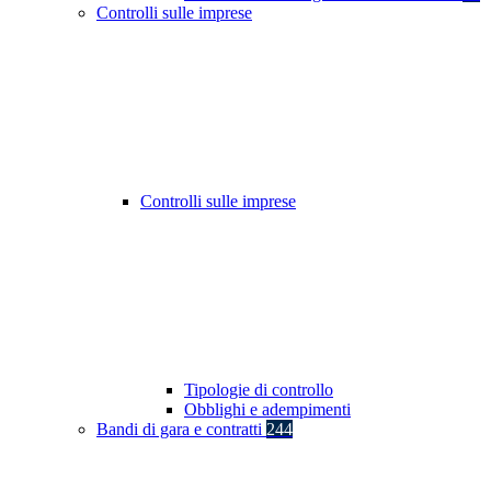
Controlli sulle imprese
Controlli sulle imprese
Tipologie di controllo
Obblighi e adempimenti
Bandi di gara e contratti
244