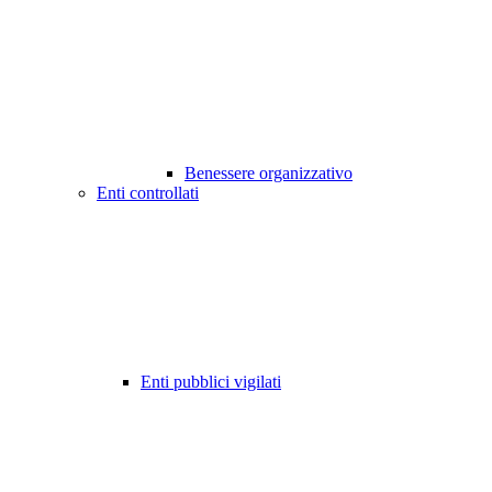
Benessere organizzativo
Enti controllati
Enti pubblici vigilati