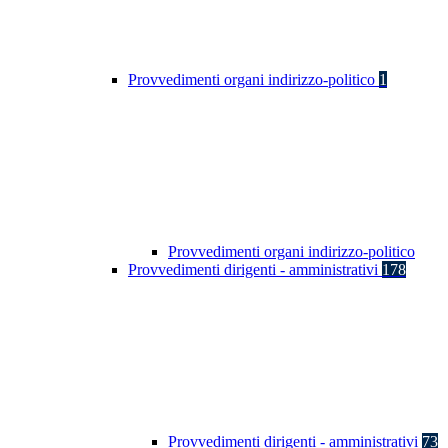
Provvedimenti organi indirizzo-politico
1
Provvedimenti organi indirizzo-politico
Provvedimenti dirigenti - amministrativi
178
Provvedimenti dirigenti - amministrativi
73