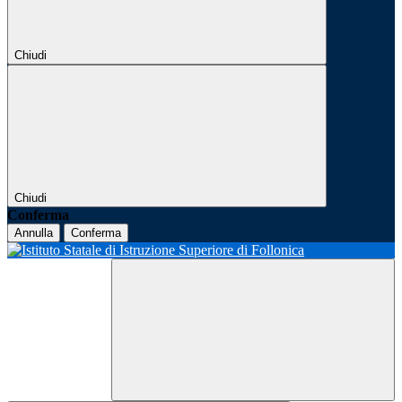
Chiudi
Chiudi
Conferma
Annulla
Conferma