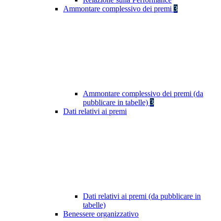
Ammontare complessivo dei premi
3
Ammontare complessivo dei premi (da
pubblicare in tabelle)
3
Dati relativi ai premi
Dati relativi ai premi (da pubblicare in
tabelle)
Benessere organizzativo