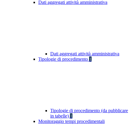
Dati aggregati attività amministrativa
Dati aggregati attività amministrativa
Tipologie di procedimento
1
Tipologie di procedimento (da pubblicare
in tabelle)
1
Monitoraggio tempi procedimentali