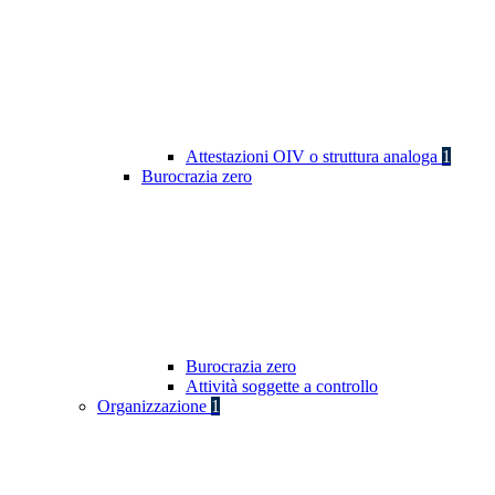
Attestazioni OIV o struttura analoga
1
Burocrazia zero
Burocrazia zero
Attività soggette a controllo
Organizzazione
1