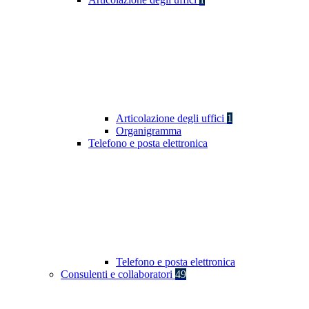
Articolazione degli uffici
1
Organigramma
Telefono e posta elettronica
Telefono e posta elettronica
Consulenti e collaboratori
49