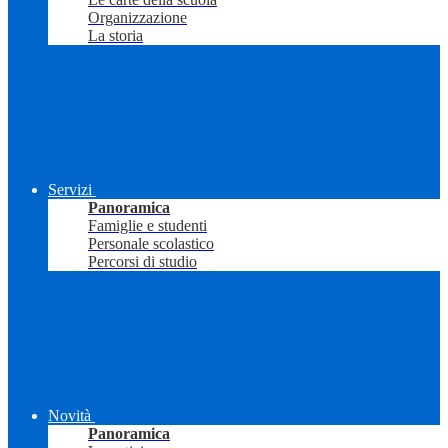
Organizzazione
La storia
Servizi
Panoramica
Famiglie e studenti
Personale scolastico
Percorsi di studio
Novità
Panoramica