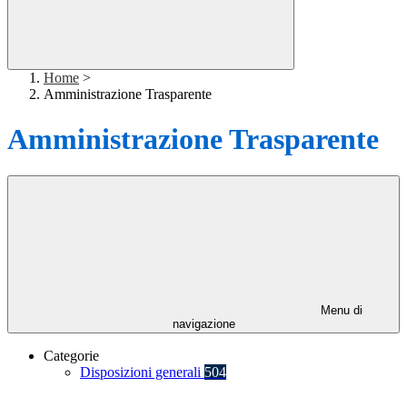
Home
>
Amministrazione Trasparente
Amministrazione Trasparente
Menu di
navigazione
Categorie
Disposizioni generali
504