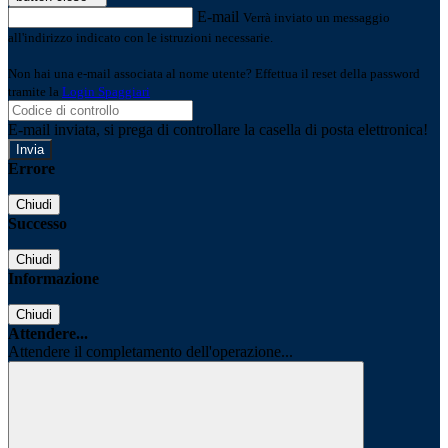
E-mail
Verrà inviato un messaggio
all'indirizzo indicato con le istruzioni necessarie.
Non hai una e-mail associata al nome utente? Effettua il reset della password
tramite la
Login Spaggiari
E-mail inviata, si prega di controllare la casella di posta elettronica!
Errore
Chiudi
Successo
Chiudi
Informazione
Chiudi
Attendere...
Attendere il completamento dell'operazione...