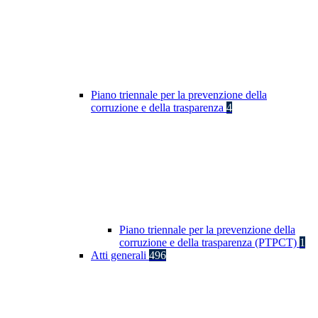
Piano triennale per la prevenzione della
corruzione e della trasparenza
4
Piano triennale per la prevenzione della
corruzione e della trasparenza (PTPCT)
1
Atti generali
496