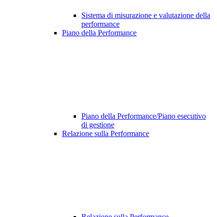
Sistema di misurazione e valutazione della
performance
Piano della Performance
Piano della Performance/Piano esecutivo
di gestione
Relazione sulla Performance
Relazione sulla Performance