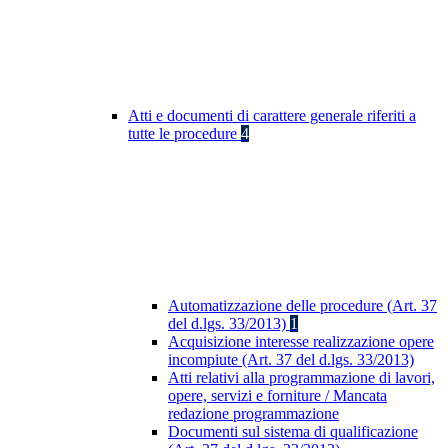
Atti e documenti di carattere generale riferiti a
tutte le procedure
4
Automatizzazione delle procedure (Art. 37
del d.lgs. 33/2013)
1
Acquisizione interesse realizzazione opere
incompiute (Art. 37 del d.lgs. 33/2013)
Atti relativi alla programmazione di lavori,
opere, servizi e forniture / Mancata
redazione programmazione
Documenti sul sistema di qualificazione