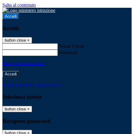
Salta al contenuto
Accedi
Accedi
button close
×
Nome Utente
Password
Password dimenticata?
-
Entra con SPID
Entra con CIE
Seleziona utente
button close
×
Recupero password
button close
×