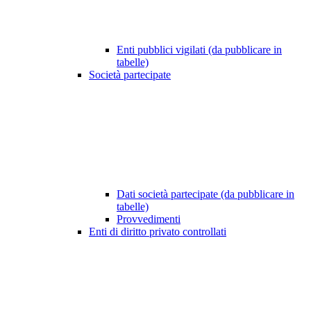
Enti pubblici vigilati (da pubblicare in
tabelle)
Società partecipate
Dati società partecipate (da pubblicare in
tabelle)
Provvedimenti
Enti di diritto privato controllati