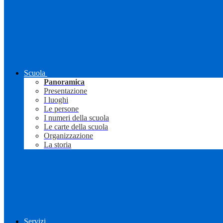
Scuola
Panoramica
Presentazione
I luoghi
Le persone
I numeri della scuola
Le carte della scuola
Organizzazione
La storia
Servizi