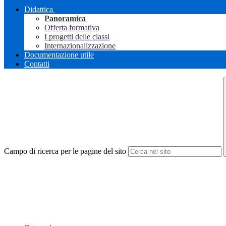
Didattica
Panoramica
Offerta formativa
I progetti delle classi
Internazionalizzazione
Documentazione utile
Contatti
Campo di ricerca per le pagine del sito