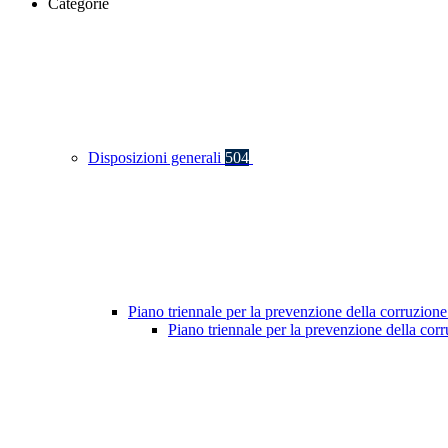
Categorie
Disposizioni generali
504
Piano triennale per la prevenzione della corruzione
Piano triennale per la prevenzione della co