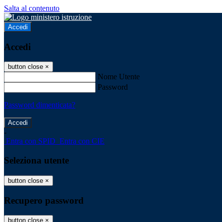
Salta al contenuto
Accedi
Accedi
button close
×
Nome Utente
Password
Password dimenticata?
-
Entra con SPID
Entra con CIE
Seleziona utente
button close
×
Recupero password
button close
×