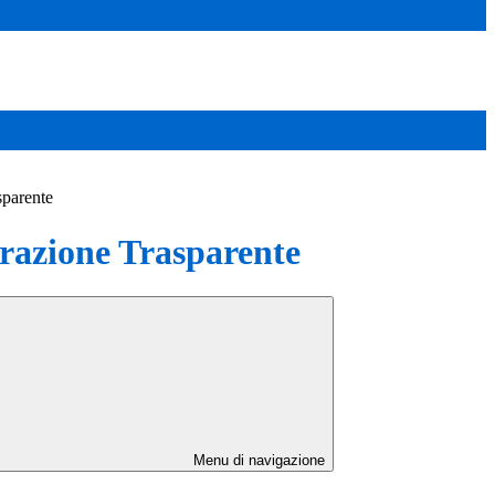
sparente
azione Trasparente
Menu di navigazione