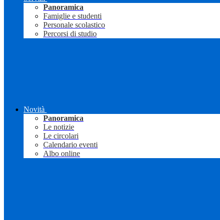
Panoramica
Famiglie e studenti
Personale scolastico
Percorsi di studio
Novità
Panoramica
Le notizie
Le circolari
Calendario eventi
Albo online