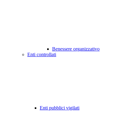
Benessere organizzativo
Enti controllati
Enti pubblici vigilati