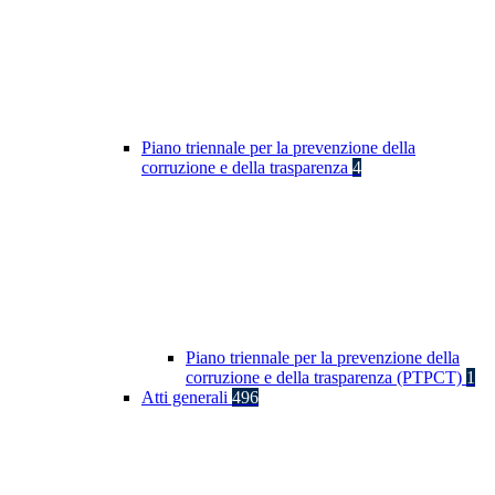
Piano triennale per la prevenzione della
corruzione e della trasparenza
4
Piano triennale per la prevenzione della
corruzione e della trasparenza (PTPCT)
1
Atti generali
496