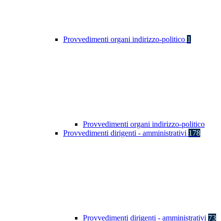
Provvedimenti organi indirizzo-politico
1
Provvedimenti organi indirizzo-politico
Provvedimenti dirigenti - amministrativi
178
Provvedimenti dirigenti - amministrativi
73