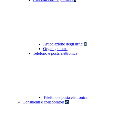
Articolazione degli uffici
1
Organigramma
Telefono e posta elettronica
Telefono e posta elettronica
Consulenti e collaboratori
49