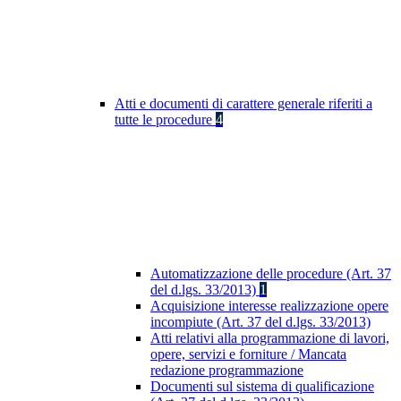
Atti e documenti di carattere generale riferiti a
tutte le procedure
4
Automatizzazione delle procedure (Art. 37
del d.lgs. 33/2013)
1
Acquisizione interesse realizzazione opere
incompiute (Art. 37 del d.lgs. 33/2013)
Atti relativi alla programmazione di lavori,
opere, servizi e forniture / Mancata
redazione programmazione
Documenti sul sistema di qualificazione