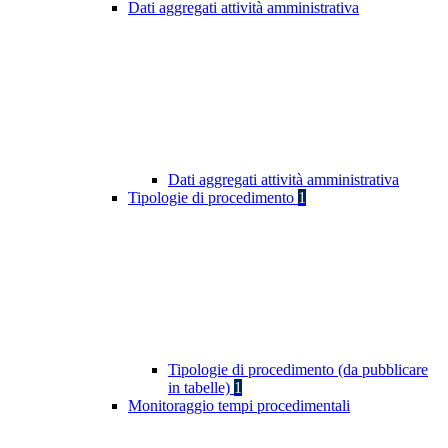
Dati aggregati attività amministrativa
Dati aggregati attività amministrativa
Tipologie di procedimento
1
Tipologie di procedimento (da pubblicare
in tabelle)
1
Monitoraggio tempi procedimentali