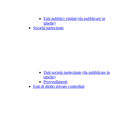
Enti pubblici vigilati (da pubblicare in
tabelle)
Società partecipate
Dati società partecipate (da pubblicare in
tabelle)
Provvedimenti
Enti di diritto privato controllati