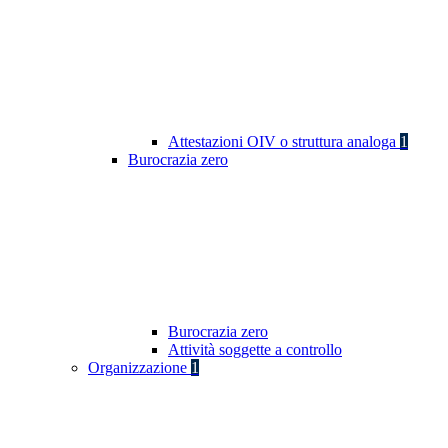
Attestazioni OIV o struttura analoga
1
Burocrazia zero
Burocrazia zero
Attività soggette a controllo
Organizzazione
1