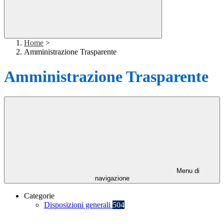
Home
>
Amministrazione Trasparente
Amministrazione Trasparente
Menu di
navigazione
Categorie
Disposizioni generali
504