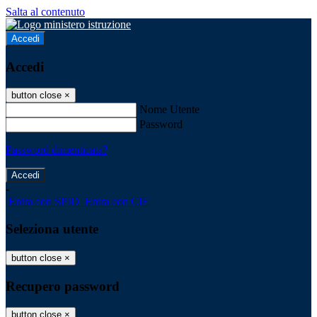
Salta al contenuto
Accedi
Accedi
button close
×
Nome Utente
Password
Password dimenticata?
-
Entra con SPID
Entra con CIE
Seleziona utente
button close
×
Recupero password
button close
×