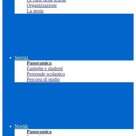
Organizzazione
La storia
Servizi
Panoramica
Famiglie e studenti
Personale scolastico
Percorsi di studio
Novità
Panoramica