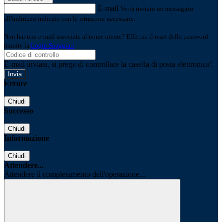
E-mail
Verrà inviato un messaggio
all'indirizzo indicato con le istruzioni necessarie.
Non hai una e-mail associata al nome utente? Effettua il reset della password
tramite la
Login Spaggiari
E-mail inviata, si prega di controllare la casella di posta elettronica!
Errore
Chiudi
Successo
Chiudi
Informazione
Chiudi
Attendere...
Attendere il completamento dell'operazione...