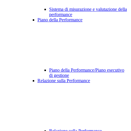
Sistema di misurazione e valutazione della
performance
Piano della Performance
Piano della Performance/Piano esecutivo
di gestione
Relazione sulla Performance
Relazione sulla Performance