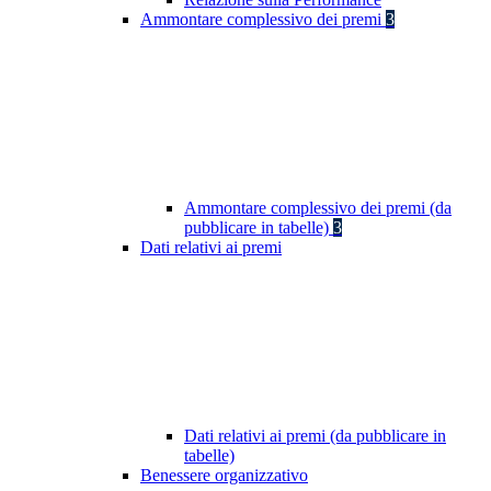
Ammontare complessivo dei premi
3
Ammontare complessivo dei premi (da
pubblicare in tabelle)
3
Dati relativi ai premi
Dati relativi ai premi (da pubblicare in
tabelle)
Benessere organizzativo