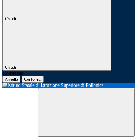
Chiudi
Chiudi
Conferma
Annulla
Conferma