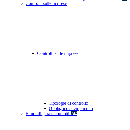
Controlli sulle imprese
Controlli sulle imprese
Tipologie di controllo
Obblighi e adempimenti
Bandi di gara e contratti
244