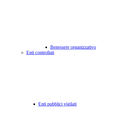
Benessere organizzativo
Enti controllati
Enti pubblici vigilati