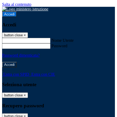
Salta al contenuto
Accedi
Accedi
button close
×
Nome Utente
Password
Password dimenticata?
-
Entra con SPID
Entra con CIE
Seleziona utente
button close
×
Recupero password
button close
×