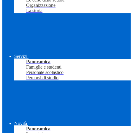
Organizzazione
La storia
Servizi
Panoramica
Famiglie e studenti
Personale scolastico
Percorsi di studio
Novità
Panoramica