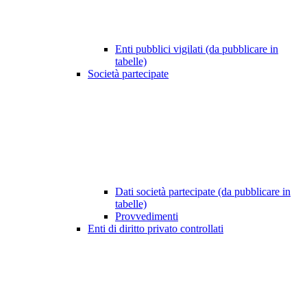
Enti pubblici vigilati (da pubblicare in
tabelle)
Società partecipate
Dati società partecipate (da pubblicare in
tabelle)
Provvedimenti
Enti di diritto privato controllati