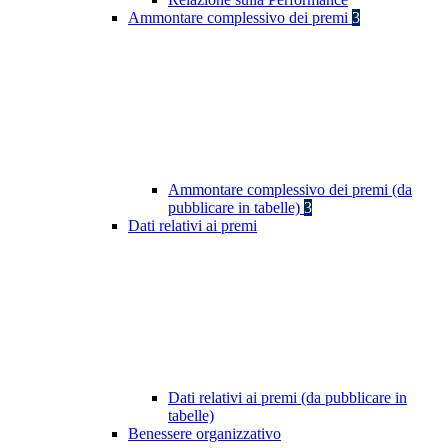
Ammontare complessivo dei premi
3
Ammontare complessivo dei premi (da
pubblicare in tabelle)
3
Dati relativi ai premi
Dati relativi ai premi (da pubblicare in
tabelle)
Benessere organizzativo