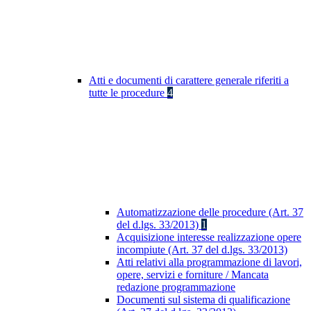
Atti e documenti di carattere generale riferiti a
tutte le procedure
4
Automatizzazione delle procedure (Art. 37
del d.lgs. 33/2013)
1
Acquisizione interesse realizzazione opere
incompiute (Art. 37 del d.lgs. 33/2013)
Atti relativi alla programmazione di lavori,
opere, servizi e forniture / Mancata
redazione programmazione
Documenti sul sistema di qualificazione