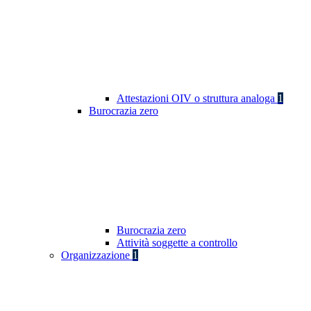
Attestazioni OIV o struttura analoga
1
Burocrazia zero
Burocrazia zero
Attività soggette a controllo
Organizzazione
1