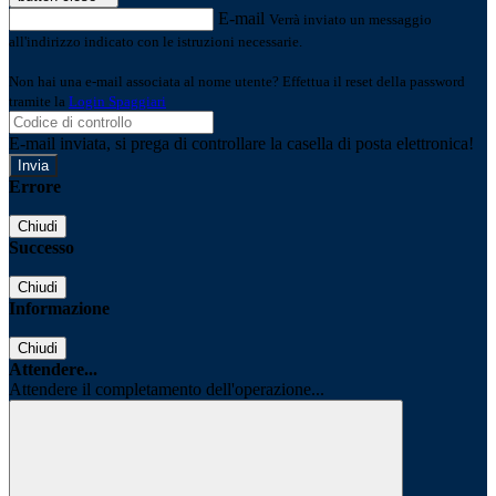
E-mail
Verrà inviato un messaggio
all'indirizzo indicato con le istruzioni necessarie.
Non hai una e-mail associata al nome utente? Effettua il reset della password
tramite la
Login Spaggiari
E-mail inviata, si prega di controllare la casella di posta elettronica!
Errore
Chiudi
Successo
Chiudi
Informazione
Chiudi
Attendere...
Attendere il completamento dell'operazione...