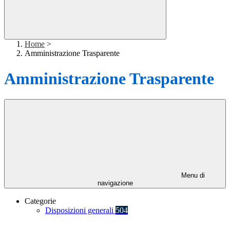
Home
>
Amministrazione Trasparente
Amministrazione Trasparente
Menu di
navigazione
Categorie
Disposizioni generali
504