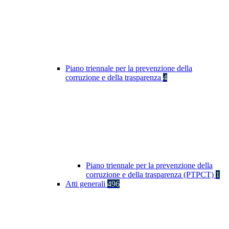
Piano triennale per la prevenzione della
corruzione e della trasparenza
4
Piano triennale per la prevenzione della
corruzione e della trasparenza (PTPCT)
1
Atti generali
496