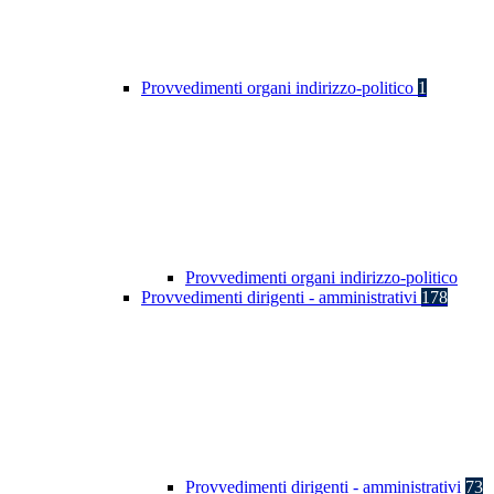
Provvedimenti organi indirizzo-politico
1
Provvedimenti organi indirizzo-politico
Provvedimenti dirigenti - amministrativi
178
Provvedimenti dirigenti - amministrativi
73