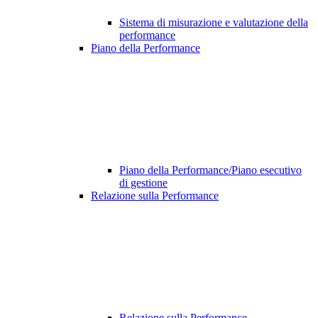
Sistema di misurazione e valutazione della
performance
Piano della Performance
Piano della Performance/Piano esecutivo
di gestione
Relazione sulla Performance
Relazione sulla Performance