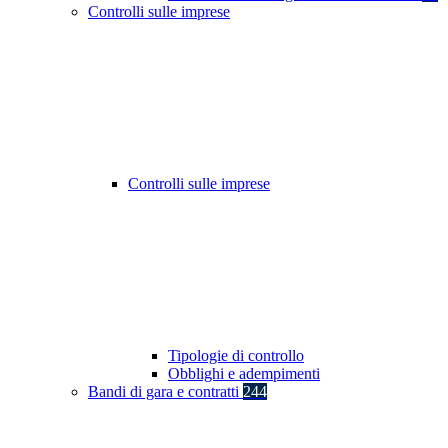
Controlli sulle imprese
Controlli sulle imprese
Tipologie di controllo
Obblighi e adempimenti
Bandi di gara e contratti
244