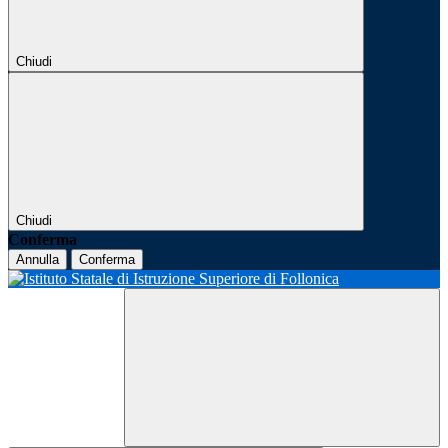
Chiudi
Chiudi
Conferma
Annulla
Conferma