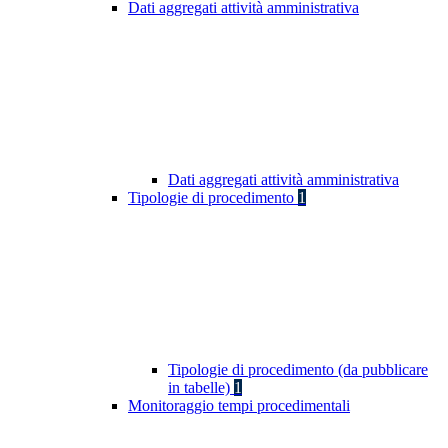
Dati aggregati attività amministrativa
Dati aggregati attività amministrativa
Tipologie di procedimento
1
Tipologie di procedimento (da pubblicare
in tabelle)
1
Monitoraggio tempi procedimentali