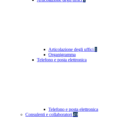
Articolazione degli uffici
1
Organigramma
Telefono e posta elettronica
Telefono e posta elettronica
Consulenti e collaboratori
49