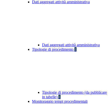
Dati aggregati attività amministrativa
Dati aggregati attività amministrativa
Tipologie di procedimento
1
Tipologie di procedimento (da pubblicare
in tabelle)
1
Monitoraggio tempi procedimentali