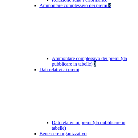
Ammontare complessivo dei premi
3
Ammontare complessivo dei premi (da
pubblicare in tabelle)
3
Dati relativi ai premi
Dati relativi ai premi (da pubblicare in
tabelle)
Benessere organizzativo