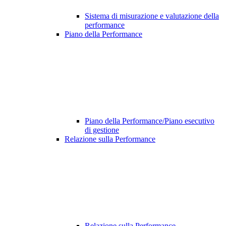
Sistema di misurazione e valutazione della
performance
Piano della Performance
Piano della Performance/Piano esecutivo
di gestione
Relazione sulla Performance
Relazione sulla Performance