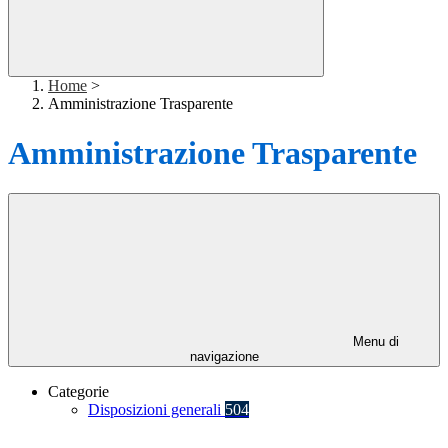
Home
>
Amministrazione Trasparente
Amministrazione Trasparente
Menu di
navigazione
Categorie
Disposizioni generali
504