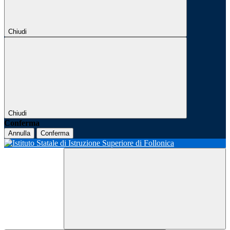
Chiudi
Chiudi
Conferma
Annulla
Conferma