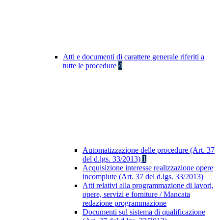
Atti e documenti di carattere generale riferiti a
tutte le procedure
4
Automatizzazione delle procedure (Art. 37
del d.lgs. 33/2013)
1
Acquisizione interesse realizzazione opere
incompiute (Art. 37 del d.lgs. 33/2013)
Atti relativi alla programmazione di lavori,
opere, servizi e forniture / Mancata
redazione programmazione
Documenti sul sistema di qualificazione