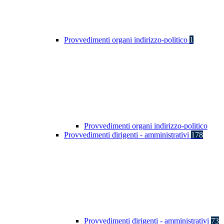
Provvedimenti organi indirizzo-politico
1
Provvedimenti organi indirizzo-politico
Provvedimenti dirigenti - amministrativi
178
Provvedimenti dirigenti - amministrativi
73