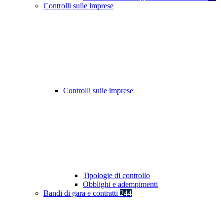
Controlli sulle imprese
Controlli sulle imprese
Tipologie di controllo
Obblighi e adempimenti
Bandi di gara e contratti
244