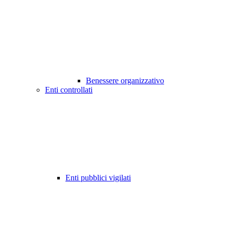
Benessere organizzativo
Enti controllati
Enti pubblici vigilati