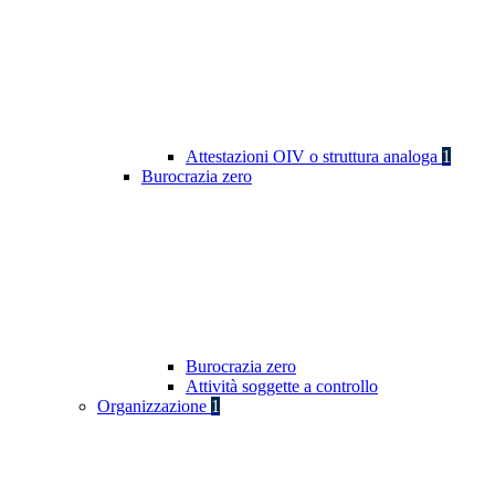
Attestazioni OIV o struttura analoga
1
Burocrazia zero
Burocrazia zero
Attività soggette a controllo
Organizzazione
1