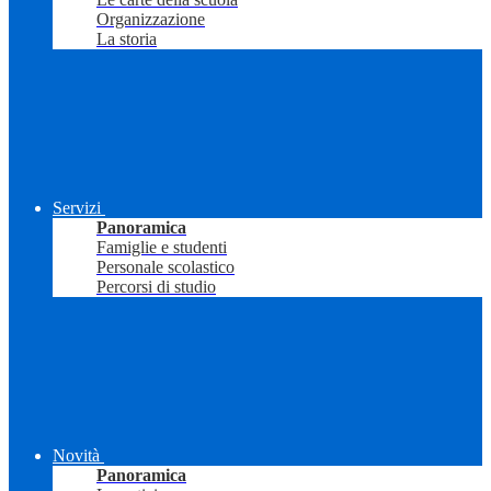
Organizzazione
La storia
Servizi
Panoramica
Famiglie e studenti
Personale scolastico
Percorsi di studio
Novità
Panoramica