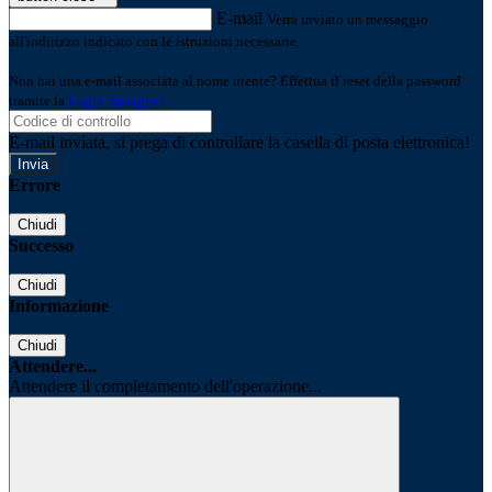
E-mail
Verrà inviato un messaggio
all'indirizzo indicato con le istruzioni necessarie.
Non hai una e-mail associata al nome utente? Effettua il reset della password
tramite la
Login Spaggiari
E-mail inviata, si prega di controllare la casella di posta elettronica!
Errore
Chiudi
Successo
Chiudi
Informazione
Chiudi
Attendere...
Attendere il completamento dell'operazione...