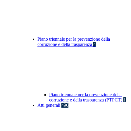
Piano triennale per la prevenzione della
corruzione e della trasparenza
4
Piano triennale per la prevenzione della
corruzione e della trasparenza (PTPCT)
1
Atti generali
496