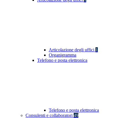
Articolazione degli uffici
1
Organigramma
Telefono e posta elettronica
Telefono e posta elettronica
Consulenti e collaboratori
49