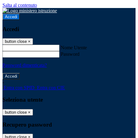
Salta al contenuto
Accedi
Accedi
button close
×
Nome Utente
Password
Password dimenticata?
-
Entra con SPID
Entra con CIE
Seleziona utente
button close
×
Recupero password
button close
×