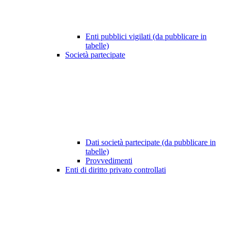
Enti pubblici vigilati (da pubblicare in
tabelle)
Società partecipate
Dati società partecipate (da pubblicare in
tabelle)
Provvedimenti
Enti di diritto privato controllati