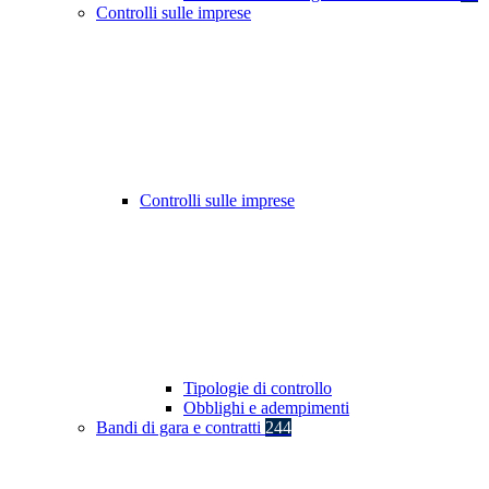
Controlli sulle imprese
Controlli sulle imprese
Tipologie di controllo
Obblighi e adempimenti
Bandi di gara e contratti
244