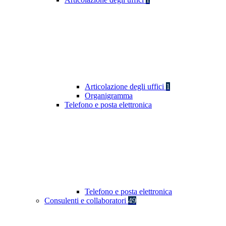
Articolazione degli uffici
1
Organigramma
Telefono e posta elettronica
Telefono e posta elettronica
Consulenti e collaboratori
49