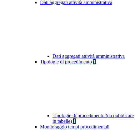
Dati aggregati attività amministrativa
Dati aggregati attività amministrativa
Tipologie di procedimento
1
Tipologie di procedimento (da pubblicare
in tabelle)
1
Monitoraggio tempi procedimentali