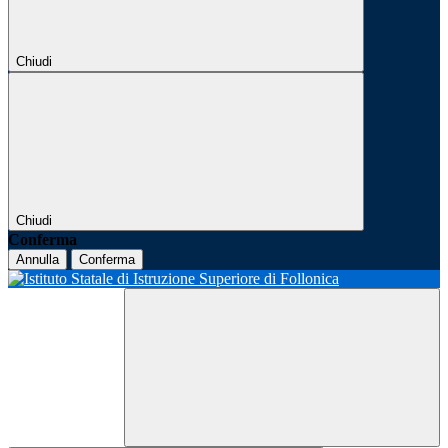
Chiudi
Chiudi
Conferma
Annulla
Conferma