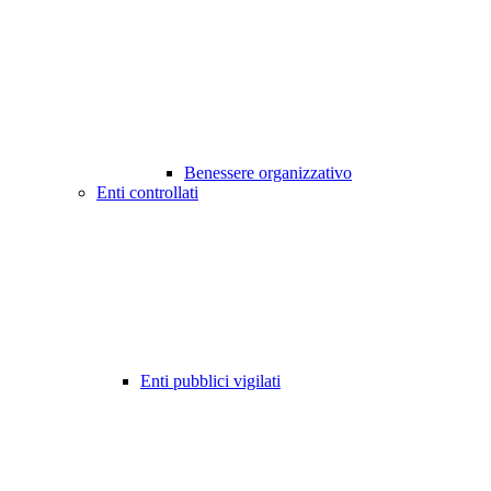
Benessere organizzativo
Enti controllati
Enti pubblici vigilati