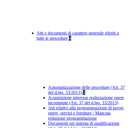
Atti e documenti di carattere generale riferiti a
tutte le procedure
4
Automatizzazione delle procedure (Art. 37
del d.lgs. 33/2013)
1
Acquisizione interesse realizzazione opere
incompiute (Art. 37 del d.lgs. 33/2013)
Atti relativi alla programmazione di lavori,
opere, servizi e forniture / Mancata
redazione programmazione
Documenti sul sistema di qualificazione