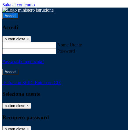
Salta al contenuto
Accedi
Accedi
button close
×
Nome Utente
Password
Password dimenticata?
-
Entra con SPID
Entra con CIE
Seleziona utente
button close
×
Recupero password
button close
×