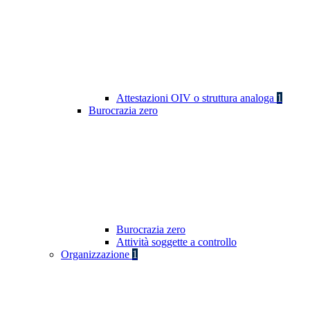
Attestazioni OIV o struttura analoga
1
Burocrazia zero
Burocrazia zero
Attività soggette a controllo
Organizzazione
1