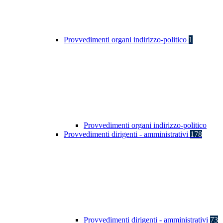
Provvedimenti organi indirizzo-politico
1
Provvedimenti organi indirizzo-politico
Provvedimenti dirigenti - amministrativi
178
Provvedimenti dirigenti - amministrativi
73