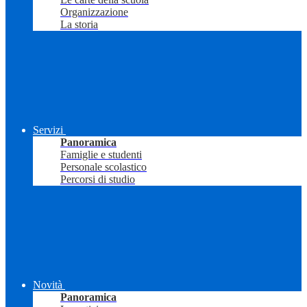
Organizzazione
La storia
Servizi
Panoramica
Famiglie e studenti
Personale scolastico
Percorsi di studio
Novità
Panoramica