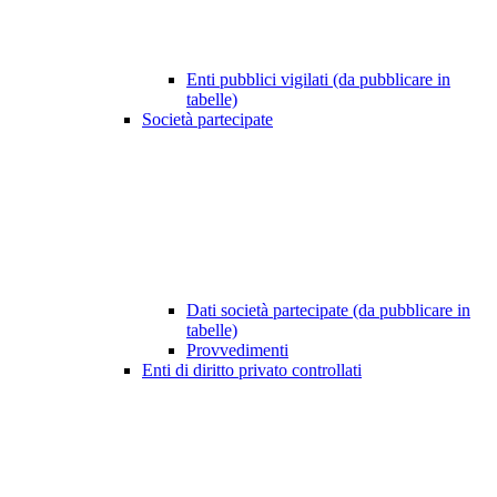
Enti pubblici vigilati (da pubblicare in
tabelle)
Società partecipate
Dati società partecipate (da pubblicare in
tabelle)
Provvedimenti
Enti di diritto privato controllati