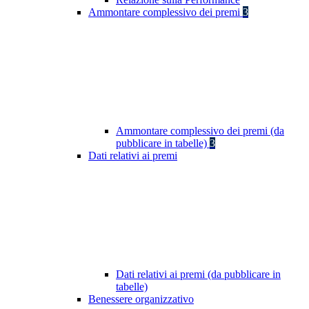
Ammontare complessivo dei premi
3
Ammontare complessivo dei premi (da
pubblicare in tabelle)
3
Dati relativi ai premi
Dati relativi ai premi (da pubblicare in
tabelle)
Benessere organizzativo