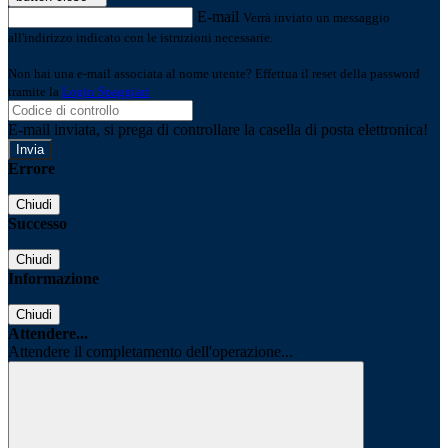
E-mail
Verrà inviato un messaggio
all'indirizzo indicato con le istruzioni necessarie.
Non hai una e-mail associata al nome utente? Effettua il reset della password
tramite la
Login Spaggiari
E-mail inviata, si prega di controllare la casella di posta elettronica!
Errore
Chiudi
Successo
Chiudi
Informazione
Chiudi
Attendere...
Attendere il completamento dell'operazione...