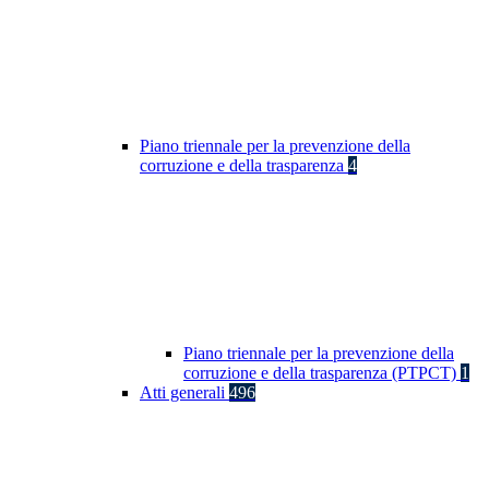
Piano triennale per la prevenzione della
corruzione e della trasparenza
4
Piano triennale per la prevenzione della
corruzione e della trasparenza (PTPCT)
1
Atti generali
496