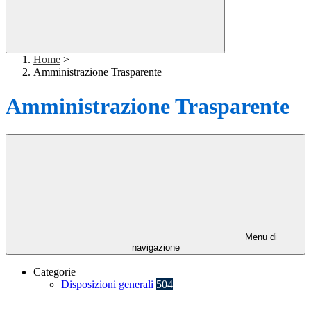
Home
>
Amministrazione Trasparente
Amministrazione Trasparente
Menu di
navigazione
Categorie
Disposizioni generali
504