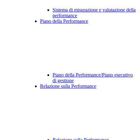
Sistema di misurazione e valutazione della
performance
Piano della Performance
Piano della Performance/Piano esecutivo
di gestione
Relazione sulla Performance
Relazione sulla Performance