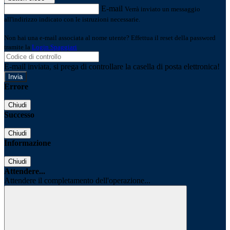
E-mail
Verrà inviato un messaggio
all'indirizzo indicato con le istruzioni necessarie.
Non hai una e-mail associata al nome utente? Effettua il reset della password
tramite la
Login Spaggiari
E-mail inviata, si prega di controllare la casella di posta elettronica!
Errore
Chiudi
Successo
Chiudi
Informazione
Chiudi
Attendere...
Attendere il completamento dell'operazione...