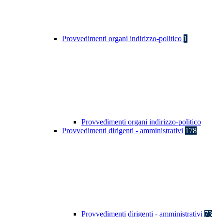
Provvedimenti organi indirizzo-politico
1
Provvedimenti organi indirizzo-politico
Provvedimenti dirigenti - amministrativi
178
Provvedimenti dirigenti - amministrativi
73