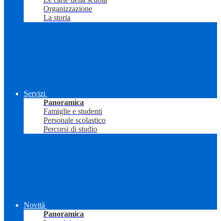
Organizzazione
La storia
Servizi
Panoramica
Famiglie e studenti
Personale scolastico
Percorsi di studio
Novità
Panoramica