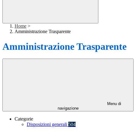
Home
>
Amministrazione Trasparente
Amministrazione Trasparente
Menu di
navigazione
Categorie
Disposizioni generali
504