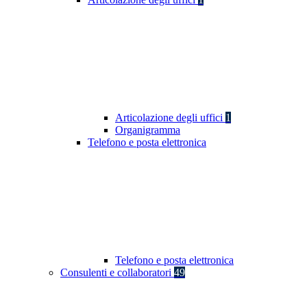
Articolazione degli uffici
1
Organigramma
Telefono e posta elettronica
Telefono e posta elettronica
Consulenti e collaboratori
49