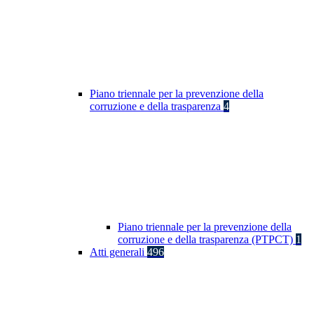
Piano triennale per la prevenzione della
corruzione e della trasparenza
4
Piano triennale per la prevenzione della
corruzione e della trasparenza (PTPCT)
1
Atti generali
496