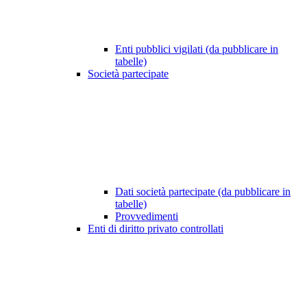
Enti pubblici vigilati (da pubblicare in
tabelle)
Società partecipate
Dati società partecipate (da pubblicare in
tabelle)
Provvedimenti
Enti di diritto privato controllati