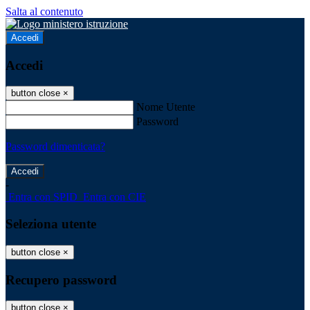
Salta al contenuto
Accedi
Accedi
button close
×
Nome Utente
Password
Password dimenticata?
-
Entra con SPID
Entra con CIE
Seleziona utente
button close
×
Recupero password
button close
×