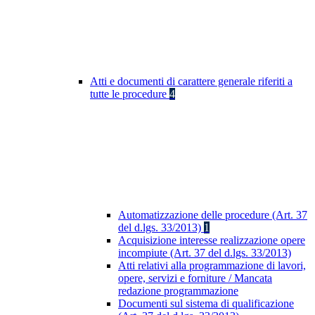
Atti e documenti di carattere generale riferiti a
tutte le procedure
4
Automatizzazione delle procedure (Art. 37
del d.lgs. 33/2013)
1
Acquisizione interesse realizzazione opere
incompiute (Art. 37 del d.lgs. 33/2013)
Atti relativi alla programmazione di lavori,
opere, servizi e forniture / Mancata
redazione programmazione
Documenti sul sistema di qualificazione