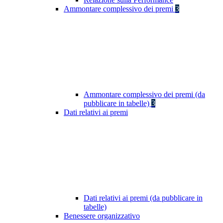
Ammontare complessivo dei premi
3
Ammontare complessivo dei premi (da
pubblicare in tabelle)
3
Dati relativi ai premi
Dati relativi ai premi (da pubblicare in
tabelle)
Benessere organizzativo