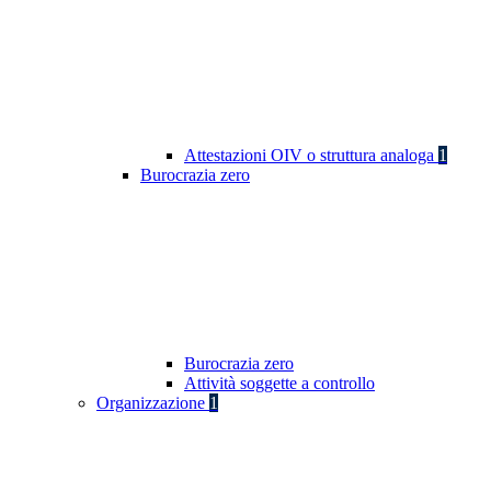
Attestazioni OIV o struttura analoga
1
Burocrazia zero
Burocrazia zero
Attività soggette a controllo
Organizzazione
1