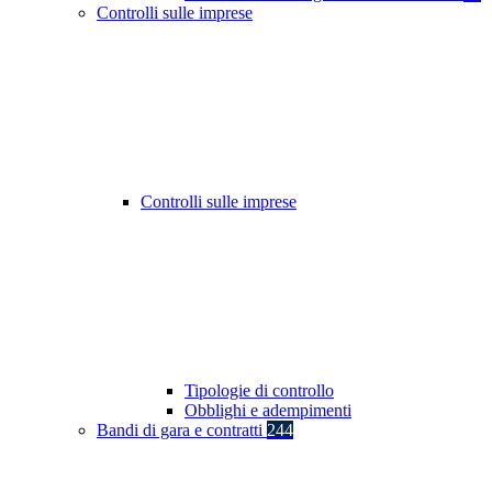
Controlli sulle imprese
Controlli sulle imprese
Tipologie di controllo
Obblighi e adempimenti
Bandi di gara e contratti
244