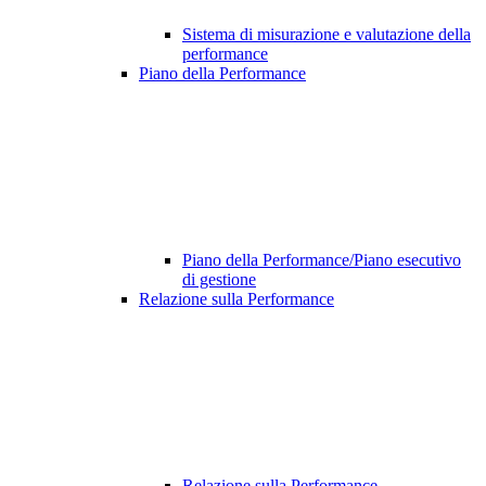
Sistema di misurazione e valutazione della
performance
Piano della Performance
Piano della Performance/Piano esecutivo
di gestione
Relazione sulla Performance
Relazione sulla Performance