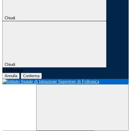
Chiudi
Chiudi
Conferma
Annulla
Conferma