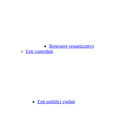
Benessere organizzativo
Enti controllati
Enti pubblici vigilati