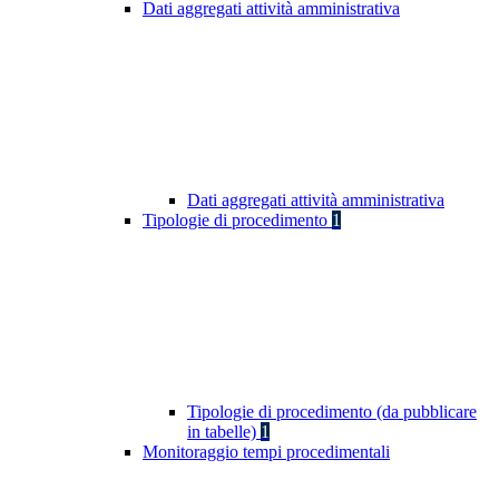
Dati aggregati attività amministrativa
Dati aggregati attività amministrativa
Tipologie di procedimento
1
Tipologie di procedimento (da pubblicare
in tabelle)
1
Monitoraggio tempi procedimentali